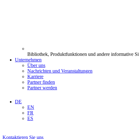
Bibliothek, Produktfunktionen und andere informative Si
Unternehmen
Über uns
Nachrichten und Veranstaltungen
Karriere
Partner finden
Partner werden
DE
EN
FR
ES
Kontaktieren Sie uns