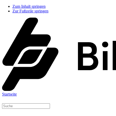
Zum Inhalt springen
Zur Fußzeile springen
Startseite