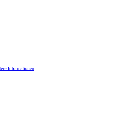
tere Informationen