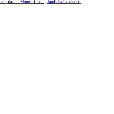
rks, das die Monetarisierungslandschaft verändert.