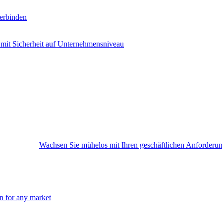
erbinden
 mit Sicherheit auf Unternehmensniveau
Wachsen Sie mühelos mit Ihren geschäftlichen Anforderu
on for any market