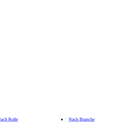
ach Rolle
Nach Branche