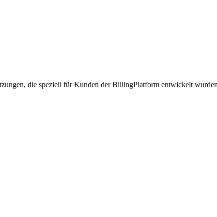
tzungen, die speziell für Kunden der BillingPlatform entwickelt wurde