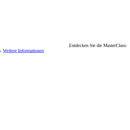
Entdecken Sie die MasterClass-
n.
Weitere Informationen