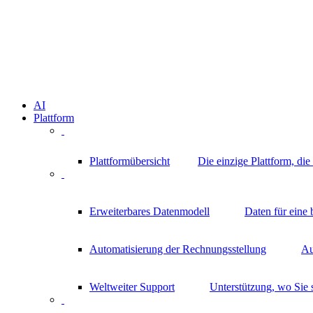
AI
Plattform
Plattformübersicht
Die einzige Plattform, di
Erweiterbares Datenmodell
Daten für eine
Automatisierung der Rechnungsstellung
Au
Weltweiter Support
Unterstützung, wo Sie 