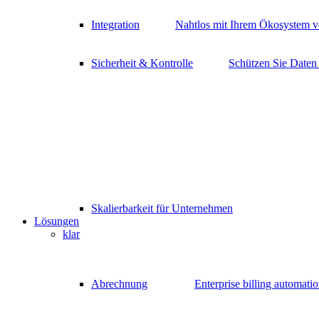
Integration
Nahtlos mit Ihrem Ökosystem v
Sicherheit & Kontrolle
Schützen Sie Daten
Skalierbarkeit für Unternehmen
Lösungen
klar
Abrechnung
Enterprise billing automati