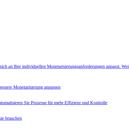
e sich an Ihre individuellen Monetarisierungsanforderungen anpasst.
Wei
 bessere Monetarisierung anpassen
tomatisieren Sie Prozesse für mehr Effizienz und Kontrolle
sie brauchen