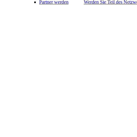
Partner werden
Werden Sie Teil des Netzwe