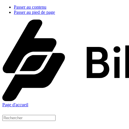
Passer au contenu
Passer au pied de page
Page d'accueil