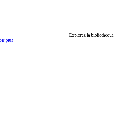
Explorez la bibliothèque
ir plus