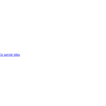
En savoir plus