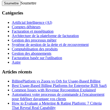
Soumettre
Soumettre
Catégories
Artificial Intelligence (AI)
Comptes débiteurs
Facturation et monétisation
Architecture de la plateforme de facturation
Gestion des processus métier
Système de gestion de la dette et de recouvrement
Comptabilisation des produits
Gestion des abonnements
Facturation basée sur l'utilisation
Autre
Articles récents
BillingPlatform vs Zuora vs Orb for Usage-Based Billing
Best Usage-Based Billing Platforms for Enterprise B2B SaaS
Common Issues with Revenue Recognition Explained
Automatisez votre processus de commande à l'encaissement
pour fidéliser davantage vos clients
How to Evaluate a Metering & Rating Platform: 7 Criteria
That Reveal Real Capability