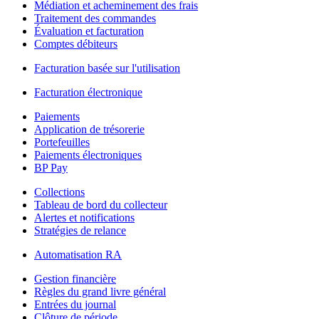
Médiation et acheminement des frais
Traitement des commandes
Évaluation et facturation
Comptes débiteurs
Facturation basée sur l'utilisation
Facturation électronique
Paiements
Application de trésorerie
Portefeuilles
Paiements électroniques
BP Pay
Collections
Tableau de bord du collecteur
Alertes et notifications
Stratégies de relance
Automatisation RA
Gestion financière
Règles du grand livre général
Entrées du journal
Clôture de période