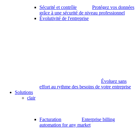
Sécurité et contrôle
Protégez vos données
grâce à une sécurité de niveau professionnel
Évolutivité de l'entreprise
Évoluez sans
effort au rythme des besoins de votre entreprise
Solutions
clair
Facturation
Enterprise billing
automation for any market