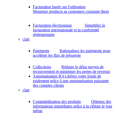
Facturation basée sur l'utilisation
Monetize products as customers consume them
Facturation électronique
Simplifiez la
facturation internationale et la conformité
réglementaire
clair
Paiements
Rationalisez les paiements pour
accélérer les flux de trésorerie
Collections
Réduire le délai moyen de
recouvrement et minimiser les pertes de revenus
Automatisation RA
Libérez votre fonds de
roulement grâce à une automatisation puissante
des comptes clients
clair
Comptabilisation des produits
Obtenez des
informations immédiates grâce à la clôture le jour
même