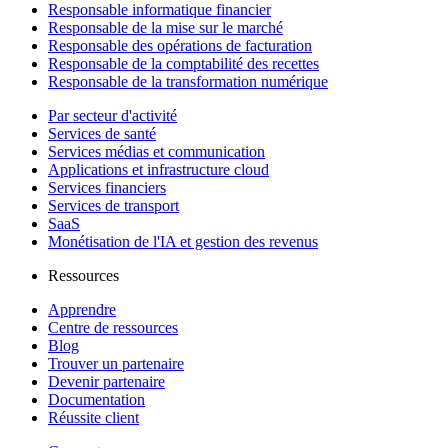
Responsable informatique financier
Responsable de la mise sur le marché
Responsable des opérations de facturation
Responsable de la comptabilité des recettes
Responsable de la transformation numérique
Par secteur d'activité
Services de santé
Services médias et communication
Applications et infrastructure cloud
Services financiers
Services de transport
SaaS
Monétisation de l'IA et gestion des revenus
Ressources
Apprendre
Centre de ressources
Blog
Trouver un partenaire
Devenir partenaire
Documentation
Réussite client