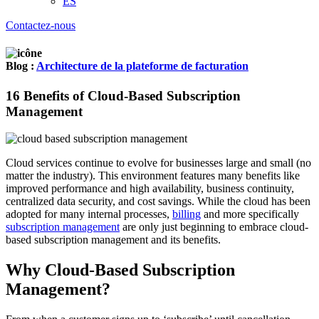
ES
Contactez-nous
Blog :
Architecture de la plateforme de facturation
16 Benefits of Cloud-Based Subscription
Management
Cloud services continue to evolve for businesses large and small (no
matter the industry). This environment features many benefits like
improved performance and high availability, business continuity,
centralized data security, and cost savings. While the cloud has been
adopted for many internal processes,
billing
and more specifically
subscription management
are only just beginning to embrace cloud-
based subscription management and its benefits.
Why Cloud-Based Subscription
Management?