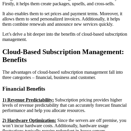
Firstly, it helps them create packages, upsells, and cross-sells.
It also enables them to set prices and payment terms. Moreover, it
allows them to send personalized invoices. Additionally, it helps
them combine renewals and announce new services quickly.
Let’s delve a bit deeper into the benefits of cloud-based subscription
management.
Cloud-Based Subscription Management:
Benefits
The advantages of cloud-based subscription management fall into
three categories – financial, business and customer.
Financial Benefits
1) Revenue Predictability:
Subscription pricing provides higher
levels of revenue predictability that can accurately forecast financial
performance and help you allocate resources.
2) Hardware Optimization:
Since the servers are off premise, you
won’t incur hardware costs. Additionally, hardware usage
fluctuations typically require redundant in-house servers.