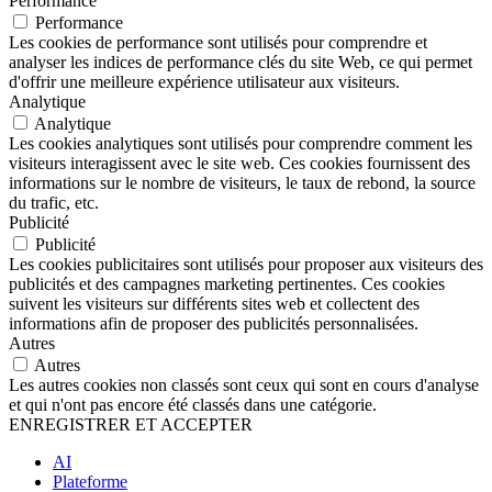
Performance
Performance
Les cookies de performance sont utilisés pour comprendre et
analyser les indices de performance clés du site Web, ce qui permet
d'offrir une meilleure expérience utilisateur aux visiteurs.
Analytique
Analytique
Les cookies analytiques sont utilisés pour comprendre comment les
visiteurs interagissent avec le site web. Ces cookies fournissent des
informations sur le nombre de visiteurs, le taux de rebond, la source
du trafic, etc.
Publicité
Publicité
Les cookies publicitaires sont utilisés pour proposer aux visiteurs des
publicités et des campagnes marketing pertinentes. Ces cookies
suivent les visiteurs sur différents sites web et collectent des
informations afin de proposer des publicités personnalisées.
Autres
Autres
Les autres cookies non classés sont ceux qui sont en cours d'analyse
et qui n'ont pas encore été classés dans une catégorie.
ENREGISTRER ET ACCEPTER
AI
Plateforme