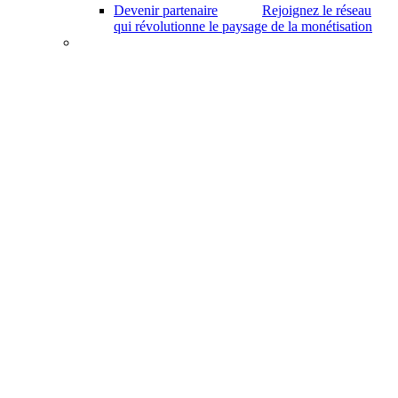
Devenir partenaire
Rejoignez le réseau
qui révolutionne le paysage de la monétisation