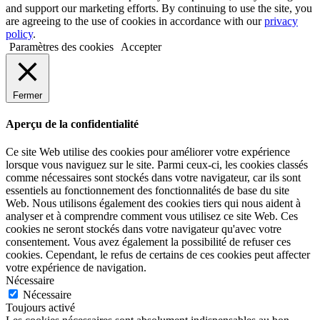
and support our marketing efforts. By continuing to use the site, you
are agreeing to the use of cookies in accordance with our
privacy
policy
.
Paramètres des cookies
Accepter
Fermer
Aperçu de la confidentialité
Ce site Web utilise des cookies pour améliorer votre expérience
lorsque vous naviguez sur le site. Parmi ceux-ci, les cookies classés
comme nécessaires sont stockés dans votre navigateur, car ils sont
essentiels au fonctionnement des fonctionnalités de base du site
Web. Nous utilisons également des cookies tiers qui nous aident à
analyser et à comprendre comment vous utilisez ce site Web. Ces
cookies ne seront stockés dans votre navigateur qu'avec votre
consentement. Vous avez également la possibilité de refuser ces
cookies. Cependant, le refus de certains de ces cookies peut affecter
votre expérience de navigation.
Nécessaire
Nécessaire
Toujours activé