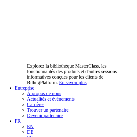
Explorez la bibliothèque MasterClass, les
fonctionnalités des produits et d'autres sessions
informatives conçues pour les clients de
BillingPlatform.
En savoir plus
Entreprise
À propos de nous
Actualités et événements
Carrières
Trouver un partenaire
Devenir partenaire
FR
EN
DE