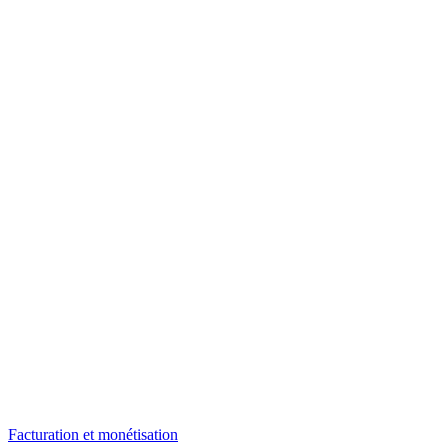
Facturation et monétisation