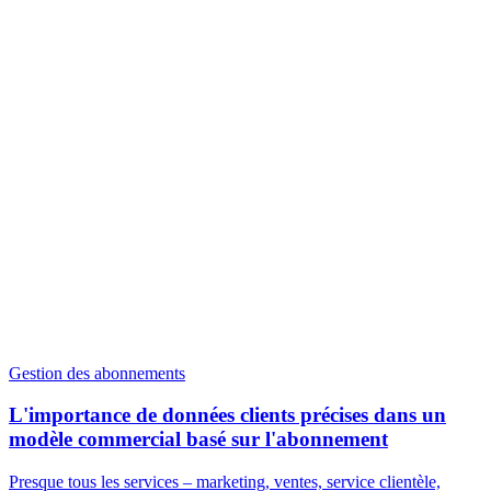
Gestion des abonnements
L'importance de données clients précises dans un
modèle commercial basé sur l'abonnement
Presque tous les services – marketing, ventes, service clientèle,