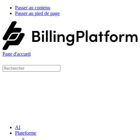
Passer au contenu
Passer au pied de page
Page d'accueil
AI
Plateforme