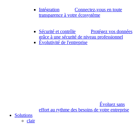
Intégration
Connectez-vous en toute
transparence à votre écosystème
Sécurité et contrôle
Protégez vos données
grâce à une sécurité de niveau professionnel
Évolutivité de l'entreprise
Évoluez sans
effort au rythme des besoins de votre entreprise
Solutions
clair