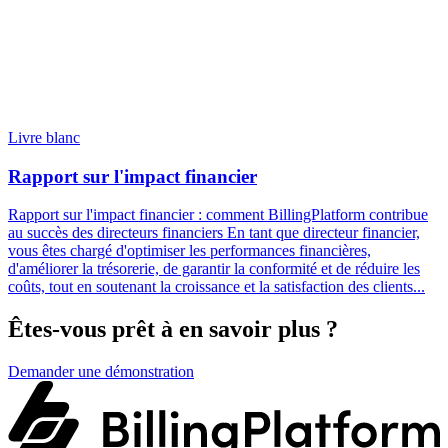
Livre blanc
Rapport sur l'impact financier
Rapport sur l'impact financier : comment BillingPlatform contribue
au succès des directeurs financiers En tant que directeur financier,
vous êtes chargé d'optimiser les performances financières,
d'améliorer la trésorerie, de garantir la conformité et de réduire les
coûts, tout en soutenant la croissance et la satisfaction des clients...
Êtes-vous prêt à en savoir plus ?
Demander une démonstration