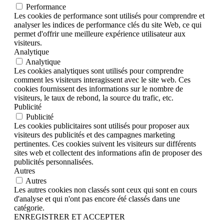
Performance
Les cookies de performance sont utilisés pour comprendre et
analyser les indices de performance clés du site Web, ce qui
permet d'offrir une meilleure expérience utilisateur aux
visiteurs.
Analytique
Analytique
Les cookies analytiques sont utilisés pour comprendre
comment les visiteurs interagissent avec le site web. Ces
cookies fournissent des informations sur le nombre de
visiteurs, le taux de rebond, la source du trafic, etc.
Publicité
Publicité
Les cookies publicitaires sont utilisés pour proposer aux
visiteurs des publicités et des campagnes marketing
pertinentes. Ces cookies suivent les visiteurs sur différents
sites web et collectent des informations afin de proposer des
publicités personnalisées.
Autres
Autres
Les autres cookies non classés sont ceux qui sont en cours
d'analyse et qui n'ont pas encore été classés dans une
catégorie.
ENREGISTRER ET ACCEPTER