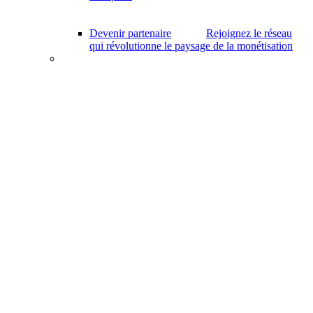
Devenir partenaire
Rejoignez le réseau
qui révolutionne le paysage de la monétisation