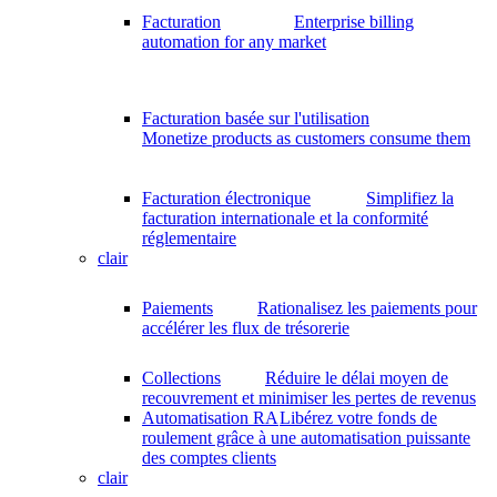
Facturation
Enterprise billing
automation for any market
Facturation basée sur l'utilisation
Monetize products as customers consume them
Facturation électronique
Simplifiez la
facturation internationale et la conformité
réglementaire
clair
Paiements
Rationalisez les paiements pour
accélérer les flux de trésorerie
Collections
Réduire le délai moyen de
recouvrement et minimiser les pertes de revenus
Automatisation RA
Libérez votre fonds de
roulement grâce à une automatisation puissante
des comptes clients
clair