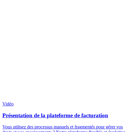
Vidéo
Présentation de la plateforme de facturation
Vous utilisez des processus manuels et fragmentés pour gérer vos