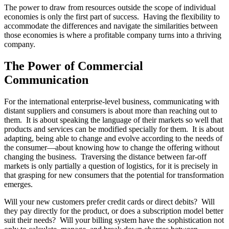
The power to draw from resources outside the scope of individual
economies is only the first part of success. Having the flexibility to
accommodate the differences and navigate the similarities between
those economies is where a profitable company turns into a thriving
company.
The Power of Commercial
Communication
For the international enterprise-level business, communicating with
distant suppliers and consumers is about more than reaching out to
them. It is about speaking the language of their markets so well that
products and services can be modified specially for them. It is about
adapting, being able to change and evolve according to the needs of
the consumer—about knowing how to change the offering without
changing the business. Traversing the distance between far-off
markets is only partially a question of logistics, for it is precisely in
that grasping for new consumers that the potential for transformation
emerges.
Will your new customers prefer credit cards or direct debits? Will
they pay directly for the product, or does a subscription model better
suit their needs? Will your billing system have the sophistication not