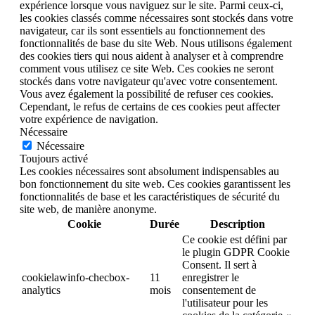
expérience lorsque vous naviguez sur le site. Parmi ceux-ci,
les cookies classés comme nécessaires sont stockés dans votre
navigateur, car ils sont essentiels au fonctionnement des
fonctionnalités de base du site Web. Nous utilisons également
des cookies tiers qui nous aident à analyser et à comprendre
comment vous utilisez ce site Web. Ces cookies ne seront
stockés dans votre navigateur qu'avec votre consentement.
Vous avez également la possibilité de refuser ces cookies.
Cependant, le refus de certains de ces cookies peut affecter
votre expérience de navigation.
Nécessaire
Nécessaire
Toujours activé
Les cookies nécessaires sont absolument indispensables au
bon fonctionnement du site web. Ces cookies garantissent les
fonctionnalités de base et les caractéristiques de sécurité du
site web, de manière anonyme.
Cookie
Durée
Description
Ce cookie est défini par
le plugin GDPR Cookie
Consent. Il sert à
cookielawinfo-checbox-
11
enregistrer le
analytics
mois
consentement de
l'utilisateur pour les