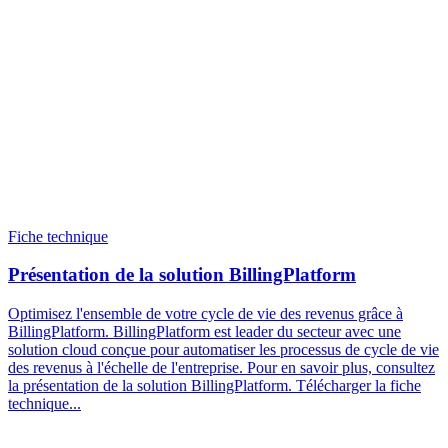
Fiche technique
Présentation de la solution BillingPlatform
Optimisez l'ensemble de votre cycle de vie des revenus grâce à
BillingPlatform. BillingPlatform est leader du secteur avec une
solution cloud conçue pour automatiser les processus de cycle de vie
des revenus à l'échelle de l'entreprise. Pour en savoir plus, consultez
la présentation de la solution BillingPlatform. Télécharger la fiche
technique...