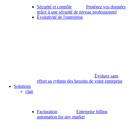
Sécurité et contrôle
Protégez vos données
grâce à une sécurité de niveau professionnel
Évolutivité de l'entreprise
Évoluez sans
effort au rythme des besoins de votre entreprise
Solutions
clair
Facturation
Enterprise billing
automation for any market