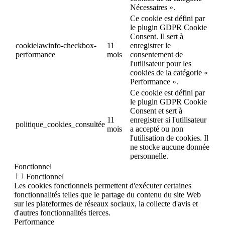
Nécessaires ».
Ce cookie est défini par
le plugin GDPR Cookie
Consent. Il sert à
cookielawinfo-checkbox-
11
enregistrer le
performance
mois
consentement de
l'utilisateur pour les
cookies de la catégorie «
Performance ».
Ce cookie est défini par
le plugin GDPR Cookie
Consent et sert à
11
enregistrer si l'utilisateur
politique_cookies_consultée
mois
a accepté ou non
l'utilisation de cookies. Il
ne stocke aucune donnée
personnelle.
Fonctionnel
Fonctionnel
Les cookies fonctionnels permettent d'exécuter certaines
fonctionnalités telles que le partage du contenu du site Web
sur les plateformes de réseaux sociaux, la collecte d'avis et
d'autres fonctionnalités tierces.
Performance