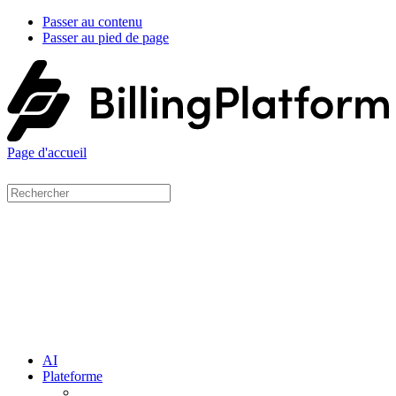
Passer au contenu
Passer au pied de page
Page d'accueil
AI
Plateforme