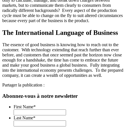
only to calculate, manage, and break down charges between
markets, but to communicate them clearly to consumers from
radically different backgrounds? Every aspect of the production
cycle must be able to change on the fly to suit altered circumstances
because every part of the business is the product.
The International Language of Business
The essence of good business is knowing how to reach out to the
customer. With technology extending that reach further than ever
before, and customers that once seemed past the horizon now close
enough for a handshake, the time has come to embrace the future
and make your good business a global business. Fully integrating
into the international economy presents challenges. To the prepared
company, it can create a wealth of opportunities as well.
Partager la publication :
Abonnez-vous à notre newsletter
First Name
*
Last Name
*