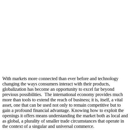
With markets more connected than ever before and technology
changing the ways consumers interact with their products,
globalization has become an opportunity to excel far beyond
previous possibilities. The international economy provides much
more than tools to extend the reach of business; it is, itself, a vital
asset, one that can be used not only to remain competitive but to
gain a profound financial advantage. Knowing how to exploit the
openings it offers means understanding the market both as local and
as global, a plurality of smaller trade circumstances that operate in
the context of a singular and universal commerce.