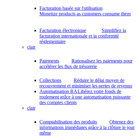
Facturation basée sur l'utilisation
Monetize products as customers consume them
Facturation électronique
Simplifiez la
facturation internationale et la conformité
réglementaire
clair
Paiements
Rationalisez les paiements pour
accélérer les flux de trésorerie
Collections
Réduire le délai moyen de
recouvrement et minimiser les pertes de revenus
Automatisation RA
Libérez votre fonds de
roulement grâce à une automatisation puissante
des comptes clients
clair
Comptabilisation des produits
Obtenez des
informations immédiates grâce à la clôture le jour
même