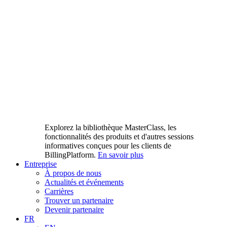
Explorez la bibliothèque MasterClass, les
fonctionnalités des produits et d'autres sessions
informatives conçues pour les clients de
BillingPlatform.
En savoir plus
Entreprise
À propos de nous
Actualités et événements
Carrières
Trouver un partenaire
Devenir partenaire
FR