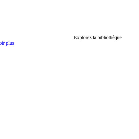
Explorez la bibliothèque
ir plus