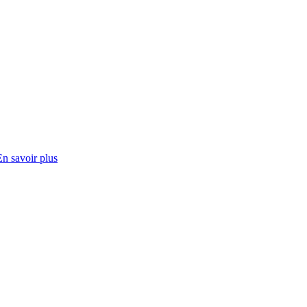
En savoir plus