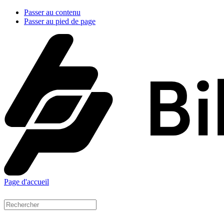
Passer au contenu
Passer au pied de page
Page d'accueil