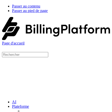
Passer au contenu
Passer au pied de page
Page d'accueil
AI
Plateforme