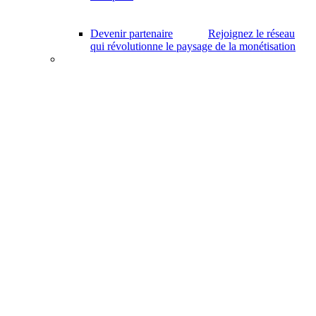
Devenir partenaire
Rejoignez le réseau
qui révolutionne le paysage de la monétisation