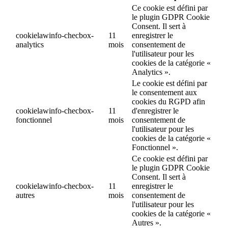
Ce cookie est défini par
le plugin GDPR Cookie
Consent. Il sert à
cookielawinfo-checbox-
11
enregistrer le
analytics
mois
consentement de
l'utilisateur pour les
cookies de la catégorie «
Analytics ».
Le cookie est défini par
le consentement aux
cookies du RGPD afin
cookielawinfo-checbox-
11
d'enregistrer le
fonctionnel
mois
consentement de
l'utilisateur pour les
cookies de la catégorie «
Fonctionnel ».
Ce cookie est défini par
le plugin GDPR Cookie
Consent. Il sert à
cookielawinfo-checbox-
11
enregistrer le
autres
mois
consentement de
l'utilisateur pour les
cookies de la catégorie «
Autres ».