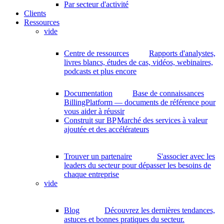
Par secteur d'activité
Clients
Ressources
vide
Centre de ressources
Rapports d'analystes,
livres blancs, études de cas, vidéos, webinaires,
podcasts et plus encore
Documentation
Base de connaissances
BillingPlatform — documents de référence pour
vous aider à réussir
Construit sur BP
Marché des services à valeur
ajoutée et des accélérateurs
Trouver un partenaire
S'associer avec les
leaders du secteur pour dépasser les besoins de
chaque entreprise
vide
Blog
Découvrez les dernières tendances,
astuces et bonnes pratiques du secteur.