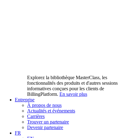
Explorez la bibliothèque MasterClass, les
fonctionnalités des produits et d'autres sessions
informatives conçues pour les clients de
BillingPlatform.
En savoir plus
Entreprise
À propos de nous
Actualités et événements
Carrières
Trouver un partenaire
Devenir partenaire
FR