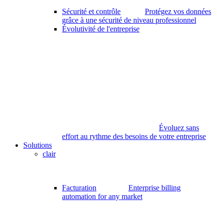
Sécurité et contrôle
Protégez vos données
grâce à une sécurité de niveau professionnel
Évolutivité de l'entreprise
Évoluez sans
effort au rythme des besoins de votre entreprise
Solutions
clair
Facturation
Enterprise billing
automation for any market