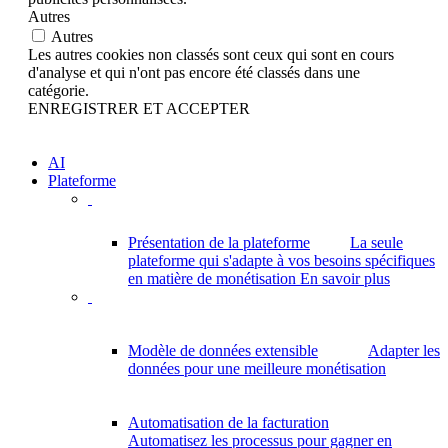
Autres
Autres
Les autres cookies non classés sont ceux qui sont en cours
d'analyse et qui n'ont pas encore été classés dans une
catégorie.
ENREGISTRER ET ACCEPTER
AI
Plateforme
Présentation de la plateforme
La seule
plateforme qui s'adapte à vos besoins spécifiques
en matière de monétisation
En savoir plus
Modèle de données extensible
Adapter les
données pour une meilleure monétisation
Automatisation de la facturation
Automatisez les processus pour gagner en