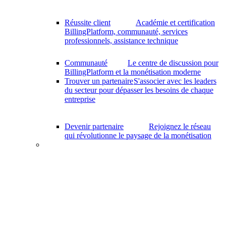
Réussite client
Académie et certification
BillingPlatform, communauté, services
professionnels, assistance technique
Communauté
Le centre de discussion pour
BillingPlatform et la monétisation moderne
Trouver un partenaire
S'associer avec les leaders
du secteur pour dépasser les besoins de chaque
entreprise
Devenir partenaire
Rejoignez le réseau
qui révolutionne le paysage de la monétisation