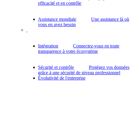
efficacité et en contrôle
Assistance mondiale
Une assistance là où
vous en avez besoin
Intégration
Connectez-vous en toute
transparence à votre écosystème
Sécurité et contrôle
Protégez vos données
grâce à une sécurité de niveau professionnel
Évolutivité de l'entreprise