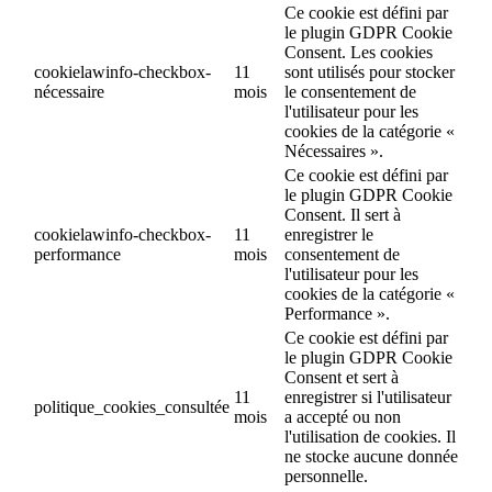
Ce cookie est défini par
le plugin GDPR Cookie
Consent. Les cookies
cookielawinfo-checkbox-
11
sont utilisés pour stocker
nécessaire
mois
le consentement de
l'utilisateur pour les
cookies de la catégorie «
Nécessaires ».
Ce cookie est défini par
le plugin GDPR Cookie
Consent. Il sert à
cookielawinfo-checkbox-
11
enregistrer le
performance
mois
consentement de
l'utilisateur pour les
cookies de la catégorie «
Performance ».
Ce cookie est défini par
le plugin GDPR Cookie
Consent et sert à
11
enregistrer si l'utilisateur
politique_cookies_consultée
mois
a accepté ou non
l'utilisation de cookies. Il
ne stocke aucune donnée
personnelle.