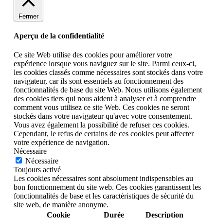
Fermer
Aperçu de la confidentialité
Ce site Web utilise des cookies pour améliorer votre
expérience lorsque vous naviguez sur le site. Parmi ceux-ci,
les cookies classés comme nécessaires sont stockés dans votre
navigateur, car ils sont essentiels au fonctionnement des
fonctionnalités de base du site Web. Nous utilisons également
des cookies tiers qui nous aident à analyser et à comprendre
comment vous utilisez ce site Web. Ces cookies ne seront
stockés dans votre navigateur qu'avec votre consentement.
Vous avez également la possibilité de refuser ces cookies.
Cependant, le refus de certains de ces cookies peut affecter
votre expérience de navigation.
Nécessaire
Nécessaire
Toujours activé
Les cookies nécessaires sont absolument indispensables au
bon fonctionnement du site web. Ces cookies garantissent les
fonctionnalités de base et les caractéristiques de sécurité du
site web, de manière anonyme.
Cookie
Durée
Description