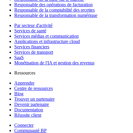
Responsable des opérations de facturation
Responsable de la comptabilité des recettes
Responsable de la transformation numérique
Par secteur d'activité
Services de santé
Services médias et communication
Applications et infrastructure cloud
Services financiers
Services de transport
SaaS
Monétisation de l'IA et gestion des revenus
Ressources
Apprendre
Centre de ressources
Blog
Trouver un partenaire
Devenir partenaire
Documentation
Réussite client
Connecter
Communauté BP