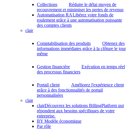
Collections
Réduire le délai moyen de
recouvrement et minimiser les pertes de revenus
Automatisation RA
Libérez votre fonds de
roulement grâce à une automatisation puissante
des comptes clients
clair
Comptabilisation des produits
Obtenez des
informations immédiates grâce à la clôture le jour
même
Gestion financière
Exécution en temps réel
des processus financiers
Portail client
Améliorez l'expérience client
grâce à des fonctionnalités de portail
personnalisées
clair
clair
Découvrez les solutions BillingPlatform qui
répondent aux besoins spécifiques de votre
entreprise.
BY Modèle économique
Par rôle