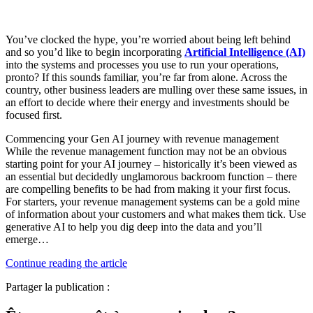
You’ve clocked the hype, you’re worried about being left behind
and so you’d like to begin incorporating
Artificial Intelligence (AI)
into the systems and processes you use to run your operations,
pronto? If this sounds familiar, you’re far from alone. Across the
country, other business leaders are mulling over these same issues, in
an effort to decide where their energy and investments should be
focused first.
Commencing your Gen AI journey with revenue management
While the revenue management function may not be an obvious
starting point for your AI journey – historically it’s been viewed as
an essential but decidedly unglamorous backroom function – there
are compelling benefits to be had from making it your first focus.
For starters, your revenue management systems can be a gold mine
of information about your customers and what makes them tick. Use
generative AI to help you dig deep into the data and you’ll
emerge…
Continue reading the article
Partager la publication :