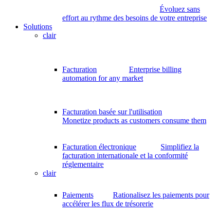
Évoluez sans
effort au rythme des besoins de votre entreprise
Solutions
clair
Facturation
Enterprise billing
automation for any market
Facturation basée sur l'utilisation
Monetize products as customers consume them
Facturation électronique
Simplifiez la
facturation internationale et la conformité
réglementaire
clair
Paiements
Rationalisez les paiements pour
accélérer les flux de trésorerie