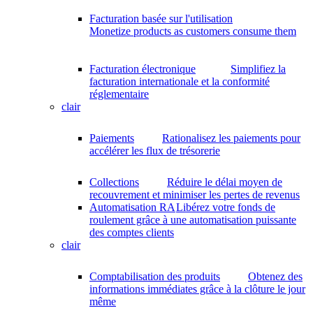
Facturation basée sur l'utilisation
Monetize products as customers consume them
Facturation électronique
Simplifiez la
facturation internationale et la conformité
réglementaire
clair
Paiements
Rationalisez les paiements pour
accélérer les flux de trésorerie
Collections
Réduire le délai moyen de
recouvrement et minimiser les pertes de revenus
Automatisation RA
Libérez votre fonds de
roulement grâce à une automatisation puissante
des comptes clients
clair
Comptabilisation des produits
Obtenez des
informations immédiates grâce à la clôture le jour
même