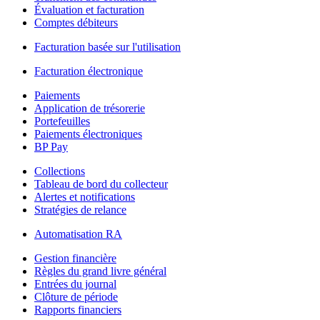
Évaluation et facturation
Comptes débiteurs
Facturation basée sur l'utilisation
Facturation électronique
Paiements
Application de trésorerie
Portefeuilles
Paiements électroniques
BP Pay
Collections
Tableau de bord du collecteur
Alertes et notifications
Stratégies de relance
Automatisation RA
Gestion financière
Règles du grand livre général
Entrées du journal
Clôture de période
Rapports financiers