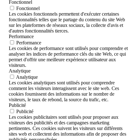
Fonctionnel
Fonctionnel
Les cookies fonctionnels permettent d'exécuter certaines
fonctionnalités telles que le partage du contenu du site Web
sur les plateformes de réseaux sociaux, la collecte d'avis et
d'autres fonctionnalités tierces.
Performance
Performance
Les cookies de performance sont utilisés pour comprendre et
analyser les indices de performance clés du site Web, ce qui
permet d'offrir une meilleure expérience utilisateur aux
visiteurs.
Analytique
Analytique
Les cookies analytiques sont utilisés pour comprendre
comment les visiteurs interagissent avec le site web. Ces
cookies fournissent des informations sur le nombre de
visiteurs, le taux de rebond, la source du trafic, etc.
Publicité
Publicité
Les cookies publicitaires sont utilisés pour proposer aux
visiteurs des publicités et des campagnes marketing
pertinentes. Ces cookies suivent les visiteurs sur différents
sites web et collectent des informations afin de proposer des
publicités personnalisées.