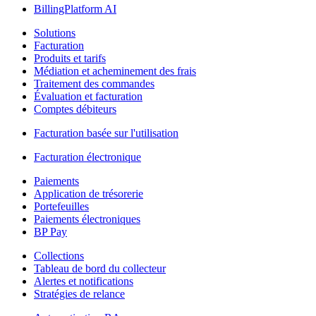
BillingPlatform AI
Solutions
Facturation
Produits et tarifs
Médiation et acheminement des frais
Traitement des commandes
Évaluation et facturation
Comptes débiteurs
Facturation basée sur l'utilisation
Facturation électronique
Paiements
Application de trésorerie
Portefeuilles
Paiements électroniques
BP Pay
Collections
Tableau de bord du collecteur
Alertes et notifications
Stratégies de relance