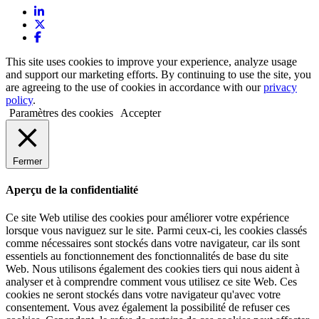
This site uses cookies to improve your experience, analyze usage
and support our marketing efforts. By continuing to use the site, you
are agreeing to the use of cookies in accordance with our
privacy
policy
.
Paramètres des cookies
Accepter
Fermer
Aperçu de la confidentialité
Ce site Web utilise des cookies pour améliorer votre expérience
lorsque vous naviguez sur le site. Parmi ceux-ci, les cookies classés
comme nécessaires sont stockés dans votre navigateur, car ils sont
essentiels au fonctionnement des fonctionnalités de base du site
Web. Nous utilisons également des cookies tiers qui nous aident à
analyser et à comprendre comment vous utilisez ce site Web. Ces
cookies ne seront stockés dans votre navigateur qu'avec votre
consentement. Vous avez également la possibilité de refuser ces