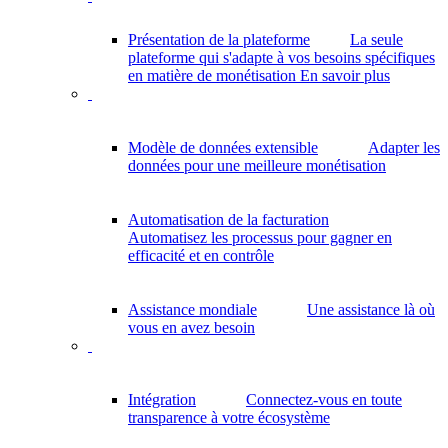
Présentation de la plateforme
La seule
plateforme qui s'adapte à vos besoins spécifiques
en matière de monétisation
En savoir plus
Modèle de données extensible
Adapter les
données pour une meilleure monétisation
Automatisation de la facturation
Automatisez les processus pour gagner en
efficacité et en contrôle
Assistance mondiale
Une assistance là où
vous en avez besoin
Intégration
Connectez-vous en toute
transparence à votre écosystème