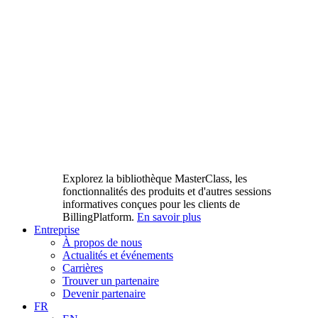
Explorez la bibliothèque MasterClass, les
fonctionnalités des produits et d'autres sessions
informatives conçues pour les clients de
BillingPlatform.
En savoir plus
Entreprise
À propos de nous
Actualités et événements
Carrières
Trouver un partenaire
Devenir partenaire
FR