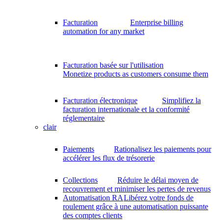
Facturation
Enterprise billing
automation for any market
Facturation basée sur l'utilisation
Monetize products as customers consume them
Facturation électronique
Simplifiez la
facturation internationale et la conformité
réglementaire
clair
Paiements
Rationalisez les paiements pour
accélérer les flux de trésorerie
Collections
Réduire le délai moyen de
recouvrement et minimiser les pertes de revenus
Automatisation RA
Libérez votre fonds de
roulement grâce à une automatisation puissante
des comptes clients