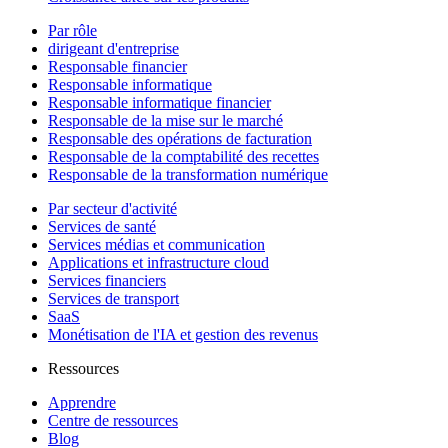
Par rôle
dirigeant d'entreprise
Responsable financier
Responsable informatique
Responsable informatique financier
Responsable de la mise sur le marché
Responsable des opérations de facturation
Responsable de la comptabilité des recettes
Responsable de la transformation numérique
Par secteur d'activité
Services de santé
Services médias et communication
Applications et infrastructure cloud
Services financiers
Services de transport
SaaS
Monétisation de l'IA et gestion des revenus
Ressources
Apprendre
Centre de ressources
Blog