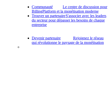
Communauté
Le centre de discussion pour
BillingPlatform et la monétisation moderne
Trouver un partenaire
S'associer avec les leaders
du secteur pour dépasser les besoins de chaque
entreprise
Devenir partenaire
Rejoignez le réseau
qui révolutionne le paysage de la monétisation