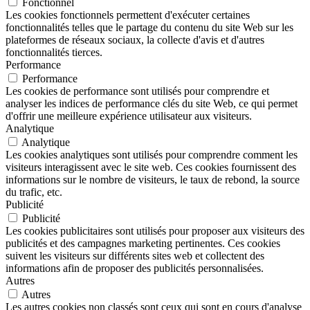
Fonctionnel
Les cookies fonctionnels permettent d'exécuter certaines
fonctionnalités telles que le partage du contenu du site Web sur les
plateformes de réseaux sociaux, la collecte d'avis et d'autres
fonctionnalités tierces.
Performance
Performance
Les cookies de performance sont utilisés pour comprendre et
analyser les indices de performance clés du site Web, ce qui permet
d'offrir une meilleure expérience utilisateur aux visiteurs.
Analytique
Analytique
Les cookies analytiques sont utilisés pour comprendre comment les
visiteurs interagissent avec le site web. Ces cookies fournissent des
informations sur le nombre de visiteurs, le taux de rebond, la source
du trafic, etc.
Publicité
Publicité
Les cookies publicitaires sont utilisés pour proposer aux visiteurs des
publicités et des campagnes marketing pertinentes. Ces cookies
suivent les visiteurs sur différents sites web et collectent des
informations afin de proposer des publicités personnalisées.
Autres
Autres
Les autres cookies non classés sont ceux qui sont en cours d'analyse