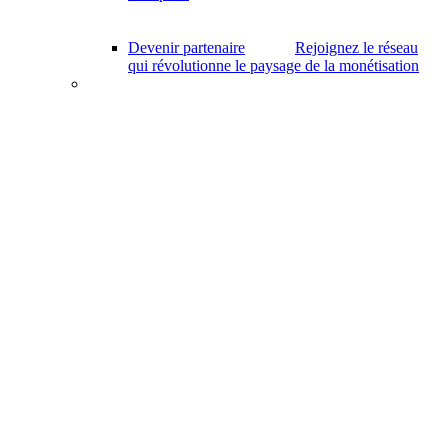
Devenir partenaire
Rejoignez le réseau
qui révolutionne le paysage de la monétisation