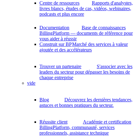
Centre de ressources
Rapports d'analystes,
livres blancs, études de cas, vidéos, webinaires,
podcasts et plus encore
Documentation
Base de connaissances
BillingPlatform — documents de référence pour
vous aider à réussir
Construit sur BP
Marché des services à valeur
ajoutée et des accélérateurs
Trouver un partenaire
S'associer avec les
leaders du secteur pour dépasser les besoins de
chaque entreprise
vide
Blog
Découvrez les dernières tendances,
astuces et bonnes pratiques du secteur.
Réussite client
Académie et certification
BillingPlatform, communauté, services
professionnels, assistance technique