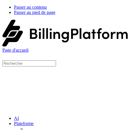
Passer au contenu
Passer au pied de page
Page d'accueil
AI
Plateforme