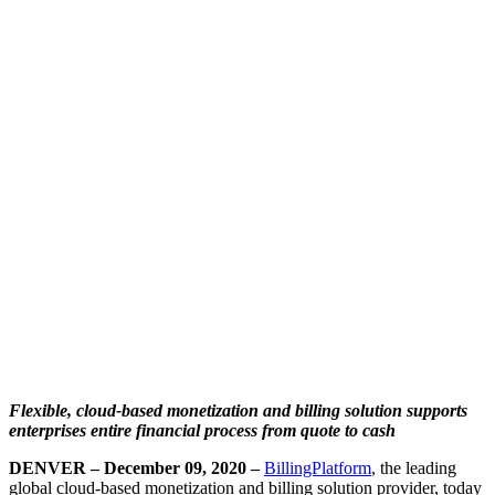
Flexible, cloud-based monetization and billing solution supports
enterprises entire financial process from quote to cash
DENVER – December 09, 2020 –
BillingPlatform
, the leading
global cloud-based monetization and billing solution provider, today