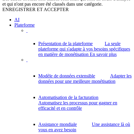
et qui n'ont pas encore été classés dans une catégorie.
ENREGISTRER ET ACCEPTER
AI
Plateforme
Présentation de la plateforme
La seule
plateforme qui s'adapte à vos besoins spécifiques
en matière de monétisation
En savoir plus
Modèle de données extensible
Adapter les
données pour une meilleure monétisation
Automatisation de la facturation
Automatisez les processus pour gagner en
efficacité et en contrôle
Assistance mondiale
Une assistance là où
vous en avez besoin