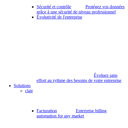
Sécurité et contrôle
Protégez vos données
grâce à une sécurité de niveau professionnel
Évolutivité de l'entreprise
Évoluez sans
effort au rythme des besoins de votre entreprise
Solutions
clair
Facturation
Enterprise billing
automation for any market