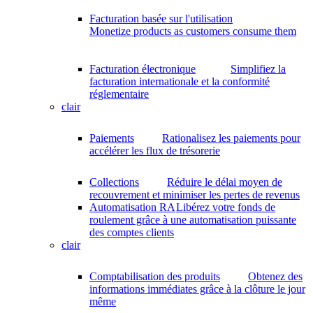
Facturation basée sur l'utilisation
Monetize products as customers consume them
Facturation électronique
Simplifiez la
facturation internationale et la conformité
réglementaire
clair
Paiements
Rationalisez les paiements pour
accélérer les flux de trésorerie
Collections
Réduire le délai moyen de
recouvrement et minimiser les pertes de revenus
Automatisation RA
Libérez votre fonds de
roulement grâce à une automatisation puissante
des comptes clients
clair
Comptabilisation des produits
Obtenez des
informations immédiates grâce à la clôture le jour
même