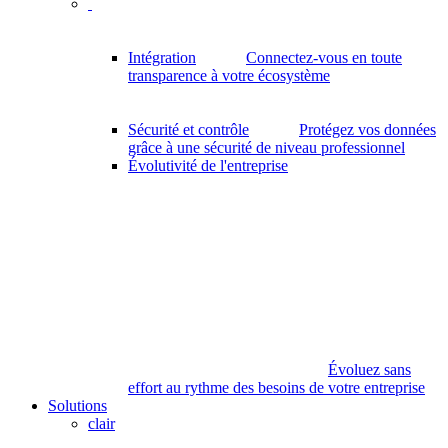
Intégration
Connectez-vous en toute
transparence à votre écosystème
Sécurité et contrôle
Protégez vos données
grâce à une sécurité de niveau professionnel
Évolutivité de l'entreprise
Évoluez sans
effort au rythme des besoins de votre entreprise
Solutions
clair