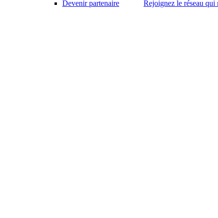
Devenir partenaire
Rejoignez le réseau qui 