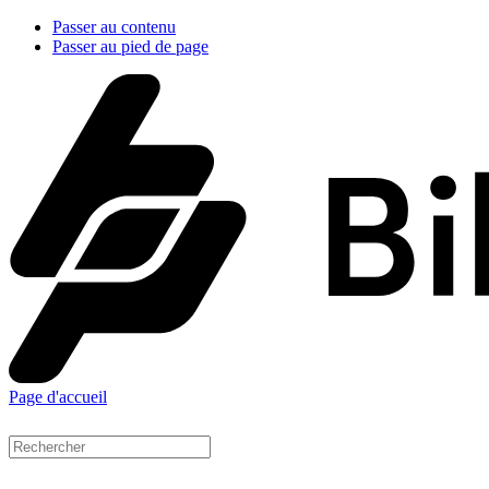
Passer au contenu
Passer au pied de page
Page d'accueil