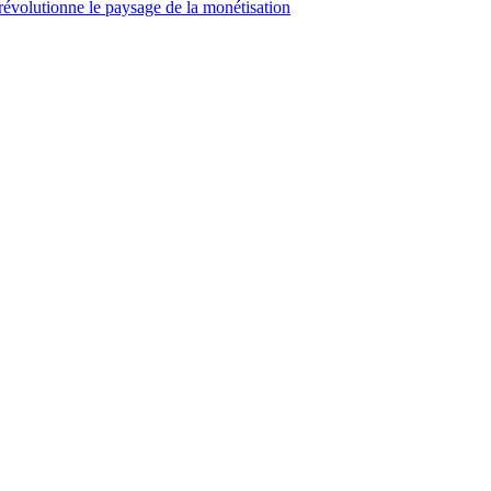
révolutionne le paysage de la monétisation