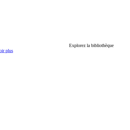
Explorez la bibliothèque
ir plus