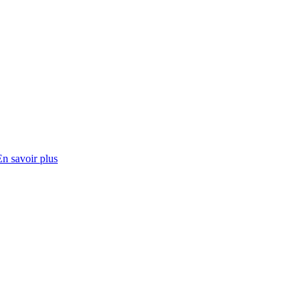
En savoir plus