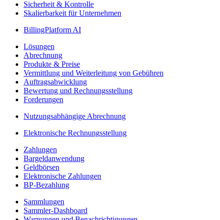
Sicherheit & Kontrolle
Skalierbarkeit für Unternehmen
BillingPlatform AI
Lösungen
Abrechnung
Produkte & Preise
Vermittlung und Weiterleitung von Gebühren
Auftragsabwicklung
Bewertung und Rechnungsstellung
Forderungen
Nutzungsabhängige Abrechnung
Elektronische Rechnungsstellung
Zahlungen
Bargeldanwendung
Geldbörsen
Elektronische Zahlungen
BP-Bezahlung
Sammlungen
Sammler-Dashboard
Warnungen und Benachrichtigungen