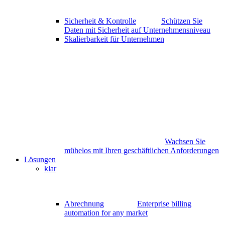
Sicherheit & Kontrolle
Schützen Sie
Daten mit Sicherheit auf Unternehmensniveau
Skalierbarkeit für Unternehmen
Wachsen Sie
mühelos mit Ihren geschäftlichen Anforderungen
Lösungen
klar
Abrechnung
Enterprise billing
automation for any market