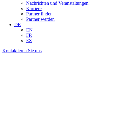
Nachrichten und Veranstaltungen
Karriere
Partner finden
Partner werden
DE
EN
FR
ES
Kontaktieren Sie uns