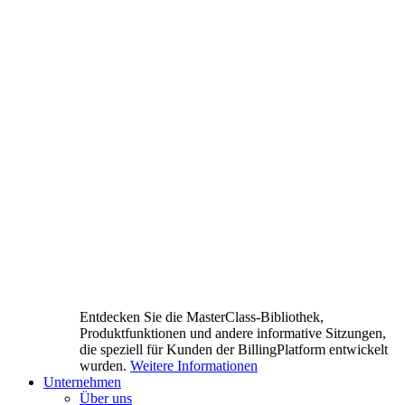
Entdecken Sie die MasterClass-Bibliothek,
Produktfunktionen und andere informative Sitzungen,
die speziell für Kunden der BillingPlatform entwickelt
wurden.
Weitere Informationen
Unternehmen
Über uns