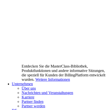
Entdecken Sie die MasterClass-Bibliothek,
Produktfunktionen und andere informative Sitzungen,
die speziell für Kunden der BillingPlatform entwickelt
wurden.
Weitere Informationen
Unternehmen
Über uns
Nachrichten und Veranstaltungen
Karriere
Partner finden
Partner werden