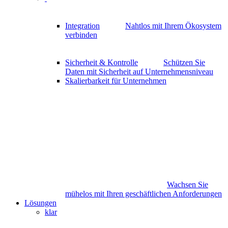
Integration
Nahtlos mit Ihrem Ökosystem
verbinden
Sicherheit & Kontrolle
Schützen Sie
Daten mit Sicherheit auf Unternehmensniveau
Skalierbarkeit für Unternehmen
Wachsen Sie
mühelos mit Ihren geschäftlichen Anforderungen
Lösungen
klar