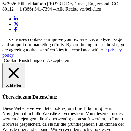
© 2026 BillingPlatform | 10333 E Dry Creek, Englewood, CO
80112 | +1 (866) 341-7394 – Alle Rechte vorbehalten
This site uses cookies to improve your experience, analyze usage
and support our marketing efforts. By continuing to use the site, you
are agreeing to the use of cookies in accordance with our
privacy
policy
.
Cookie-Einstellungen
Akzeptieren
Schließen
Übersicht zum Datenschutz
Diese Website verwendet Cookies, um Ihre Erfahrung beim
Navigieren durch die Website zu verbessern. Von diesen Cookies
werden diejenigen, die als notwendig eingestuft werden, in Ihrem
Browser gespeichert, da sie für die grundlegenden Funktionen der
Website unerlässlich sind. Wir verwenden auch Cookies von