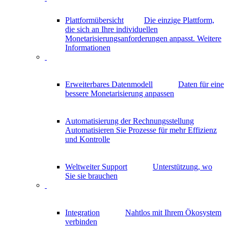
Plattformübersicht
Die einzige Plattform,
die sich an Ihre individuellen
Monetarisierungsanforderungen anpasst.
Weitere
Informationen
Erweiterbares Datenmodell
Daten für eine
bessere Monetarisierung anpassen
Automatisierung der Rechnungsstellung
Automatisieren Sie Prozesse für mehr Effizienz
und Kontrolle
Weltweiter Support
Unterstützung, wo
Sie sie brauchen
Integration
Nahtlos mit Ihrem Ökosystem
verbinden