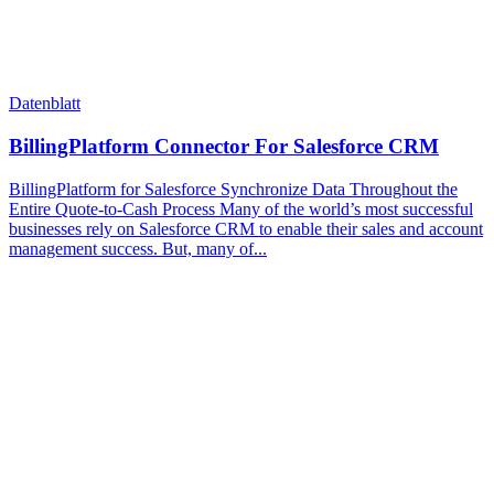
Datenblatt
BillingPlatform Connector For Salesforce CRM
BillingPlatform for Salesforce Synchronize Data Throughout the
Entire Quote-to-Cash Process Many of the world’s most successful
businesses rely on Salesforce CRM to enable their sales and account
management success. But, many of...