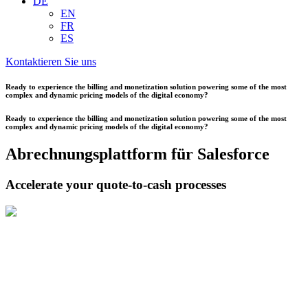
DE
EN
FR
ES
Kontaktieren Sie uns
Ready to experience the billing and monetization solution powering some of the most
complex and dynamic pricing models of the digital economy?
Ready to experience the billing and monetization solution powering some of the most
complex and dynamic pricing models of the digital economy?
Abrechnungsplattform für Salesforce
Accelerate your quote-to-cash processes