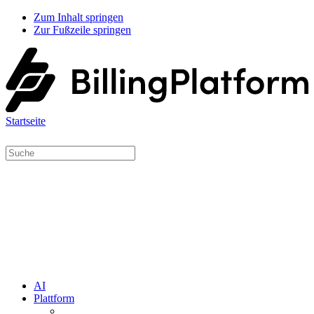
Zum Inhalt springen
Zur Fußzeile springen
Startseite
AI
Plattform