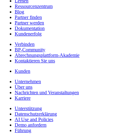
Lernen
Ressourcenzentrum
Blog
Partner finden
Partner werden
Dokumentation
Kundenerfolg
Verbinden
BP-Community
Abrechnungsplattform-Akademie
Kontaktieren Sie uns
Kunden
Unternehmen
Über uns
Nachrichten und Veranstaltungen
Karriere
Unterstützung
Datenschutzerklärung
AI Use and Policies
Demo anfordern
Führung