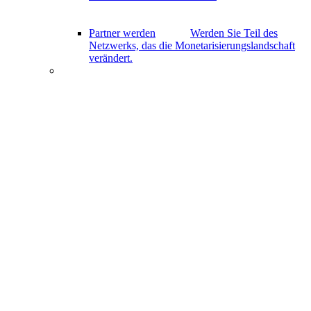
Partner werden
Werden Sie Teil des
Netzwerks, das die Monetarisierungslandschaft
verändert.