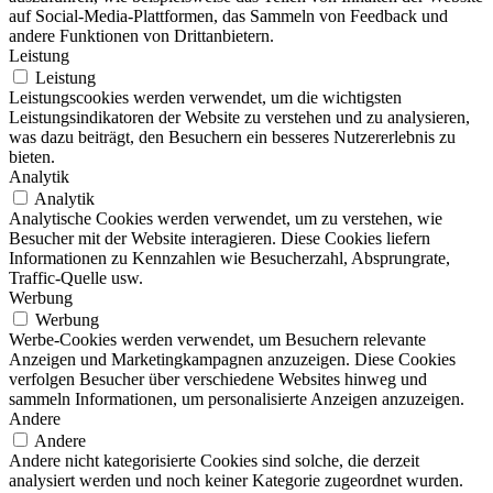
auf Social-Media-Plattformen, das Sammeln von Feedback und
andere Funktionen von Drittanbietern.
Leistung
Leistung
Leistungscookies werden verwendet, um die wichtigsten
Leistungsindikatoren der Website zu verstehen und zu analysieren,
was dazu beiträgt, den Besuchern ein besseres Nutzererlebnis zu
bieten.
Analytik
Analytik
Analytische Cookies werden verwendet, um zu verstehen, wie
Besucher mit der Website interagieren. Diese Cookies liefern
Informationen zu Kennzahlen wie Besucherzahl, Absprungrate,
Traffic-Quelle usw.
Werbung
Werbung
Werbe-Cookies werden verwendet, um Besuchern relevante
Anzeigen und Marketingkampagnen anzuzeigen. Diese Cookies
verfolgen Besucher über verschiedene Websites hinweg und
sammeln Informationen, um personalisierte Anzeigen anzuzeigen.
Andere
Andere
Andere nicht kategorisierte Cookies sind solche, die derzeit
analysiert werden und noch keiner Kategorie zugeordnet wurden.