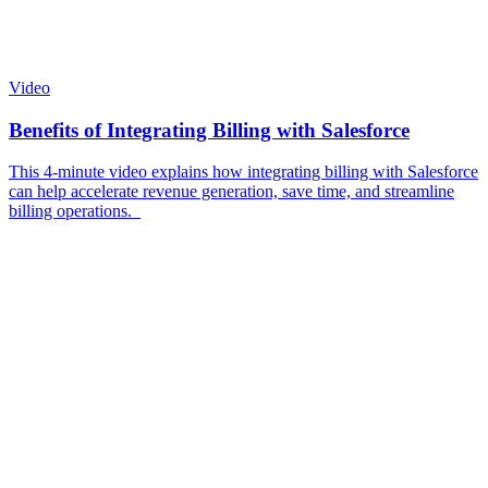
Video
Benefits of Integrating Billing with Salesforce
This 4-minute video explains how integrating billing with Salesforce
can help accelerate revenue generation, save time, and streamline
billing operations.