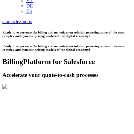
EN
DE
ES
Contactez-nous
Ready to experience the billing and monetization solution powering some of the most
complex and dynamic pricing models of the digital economy?
Ready to experience the billing and monetization solution powering some of the most
complex and dynamic pricing models of the digital economy?
BillingPlatform for Salesforce
Accelerate your quote-to-cash processes