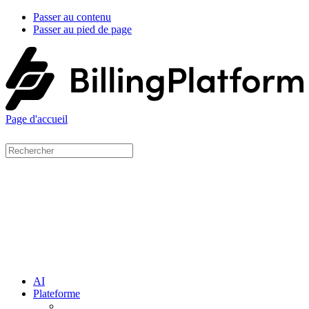
Passer au contenu
Passer au pied de page
Page d'accueil
AI
Plateforme