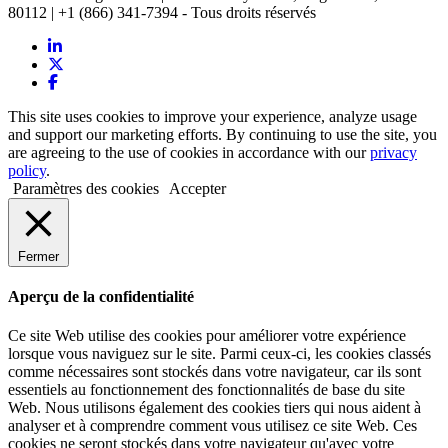
80112 | +1 (866) 341-7394 - Tous droits réservés
This site uses cookies to improve your experience, analyze usage
and support our marketing efforts. By continuing to use the site, you
are agreeing to the use of cookies in accordance with our
privacy
policy
.
Paramètres des cookies
Accepter
Fermer
Aperçu de la confidentialité
Ce site Web utilise des cookies pour améliorer votre expérience
lorsque vous naviguez sur le site. Parmi ceux-ci, les cookies classés
comme nécessaires sont stockés dans votre navigateur, car ils sont
essentiels au fonctionnement des fonctionnalités de base du site
Web. Nous utilisons également des cookies tiers qui nous aident à
analyser et à comprendre comment vous utilisez ce site Web. Ces
cookies ne seront stockés dans votre navigateur qu'avec votre