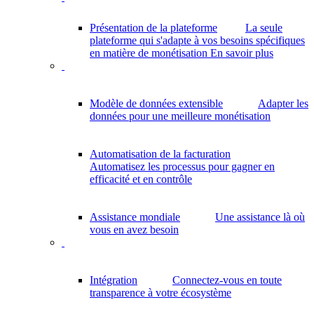
Présentation de la plateforme
La seule
plateforme qui s'adapte à vos besoins spécifiques
en matière de monétisation
En savoir plus
Modèle de données extensible
Adapter les
données pour une meilleure monétisation
Automatisation de la facturation
Automatisez les processus pour gagner en
efficacité et en contrôle
Assistance mondiale
Une assistance là où
vous en avez besoin
Intégration
Connectez-vous en toute
transparence à votre écosystème