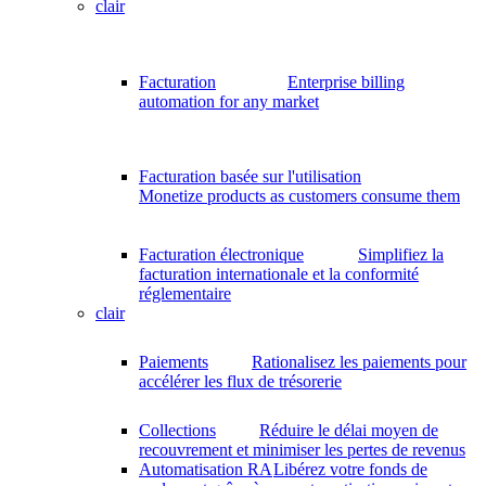
clair
Facturation
Enterprise billing
automation for any market
Facturation basée sur l'utilisation
Monetize products as customers consume them
Facturation électronique
Simplifiez la
facturation internationale et la conformité
réglementaire
clair
Paiements
Rationalisez les paiements pour
accélérer les flux de trésorerie
Collections
Réduire le délai moyen de
recouvrement et minimiser les pertes de revenus
Automatisation RA
Libérez votre fonds de