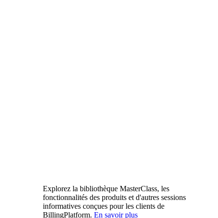
Explorez la bibliothèque MasterClass, les
fonctionnalités des produits et d'autres sessions
informatives conçues pour les clients de
BillingPlatform.
En savoir plus