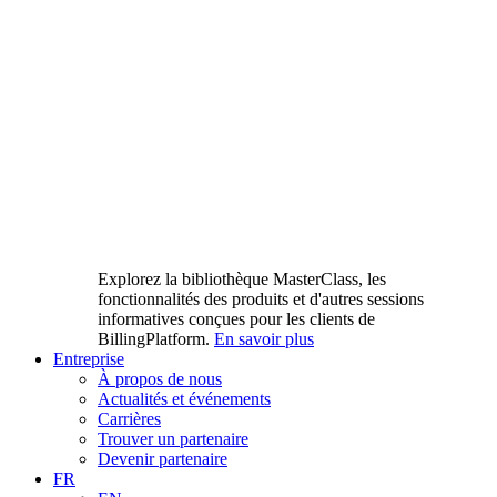
Explorez la bibliothèque MasterClass, les
fonctionnalités des produits et d'autres sessions
informatives conçues pour les clients de
BillingPlatform.
En savoir plus
Entreprise
À propos de nous
Actualités et événements
Carrières
Trouver un partenaire
Devenir partenaire
FR