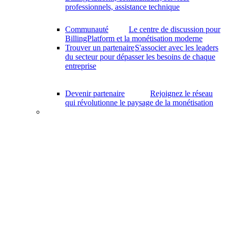
professionnels, assistance technique
Communauté
Le centre de discussion pour
BillingPlatform et la monétisation moderne
Trouver un partenaire
S'associer avec les leaders
du secteur pour dépasser les besoins de chaque
entreprise
Devenir partenaire
Rejoignez le réseau
qui révolutionne le paysage de la monétisation