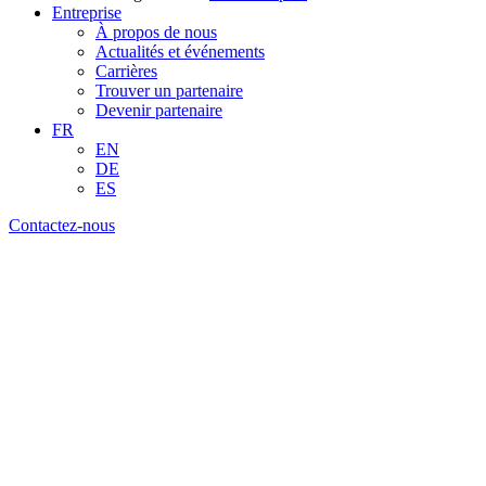
Entreprise
À propos de nous
Actualités et événements
Carrières
Trouver un partenaire
Devenir partenaire
FR
EN
DE
ES
Contactez-nous