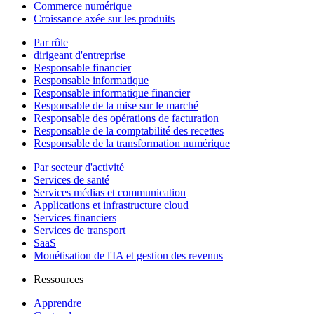
Commerce numérique
Croissance axée sur les produits
Par rôle
dirigeant d'entreprise
Responsable financier
Responsable informatique
Responsable informatique financier
Responsable de la mise sur le marché
Responsable des opérations de facturation
Responsable de la comptabilité des recettes
Responsable de la transformation numérique
Par secteur d'activité
Services de santé
Services médias et communication
Applications et infrastructure cloud
Services financiers
Services de transport
SaaS
Monétisation de l'IA et gestion des revenus
Ressources
Apprendre