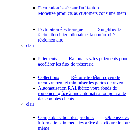
Facturation basée sur l'utilisation
Monetize products as customers consume them
Facturation électronique
Simplifiez la
facturation internationale et la conformité
réglementaire
clair
Paiements
Rationalisez les paiements pour
accélérer les flux de trésorerie
Collections
Réduire le délai moyen de
recouvrement et minimiser les pertes de revenus
Automatisation RA
Libérez votre fonds de
roulement grâce à une automatisation puissante
des comptes clients
clair
Comptabilisation des produits
Obtenez des
informations immédiates grâce à la clôture le jour
même