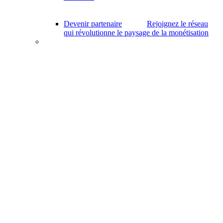
Devenir partenaire
Rejoignez le réseau
qui révolutionne le paysage de la monétisation