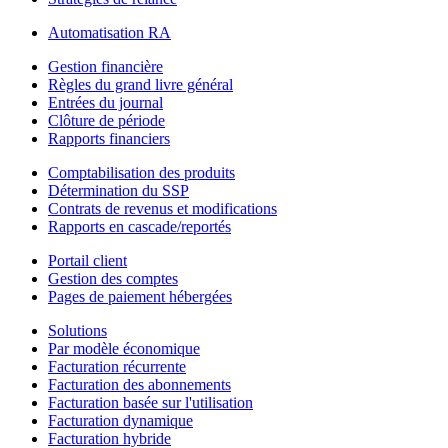
Automatisation RA
Gestion financière
Règles du grand livre général
Entrées du journal
Clôture de période
Rapports financiers
Comptabilisation des produits
Détermination du SSP
Contrats de revenus et modifications
Rapports en cascade/reportés
Portail client
Gestion des comptes
Pages de paiement hébergées
Solutions
Par modèle économique
Facturation récurrente
Facturation des abonnements
Facturation basée sur l'utilisation
Facturation dynamique
Facturation hybride