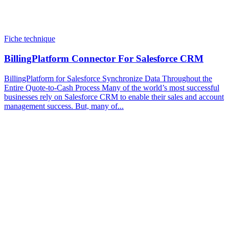
Fiche technique
BillingPlatform Connector For Salesforce CRM
BillingPlatform for Salesforce Synchronize Data Throughout the
Entire Quote-to-Cash Process Many of the world’s most successful
businesses rely on Salesforce CRM to enable their sales and account
management success. But, many of...