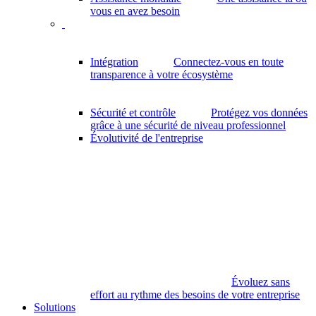
vous en avez besoin
Intégration
Connectez-vous en toute
transparence à votre écosystème
Sécurité et contrôle
Protégez vos données
grâce à une sécurité de niveau professionnel
Évolutivité de l'entreprise
Évoluez sans
effort au rythme des besoins de votre entreprise
Solutions