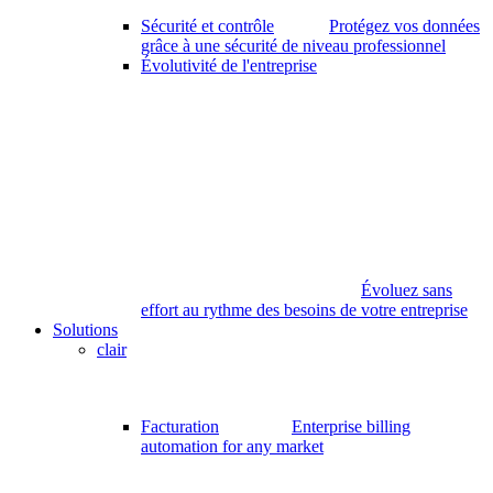
Sécurité et contrôle
Protégez vos données
grâce à une sécurité de niveau professionnel
Évolutivité de l'entreprise
Évoluez sans
effort au rythme des besoins de votre entreprise
Solutions
clair
Facturation
Enterprise billing
automation for any market