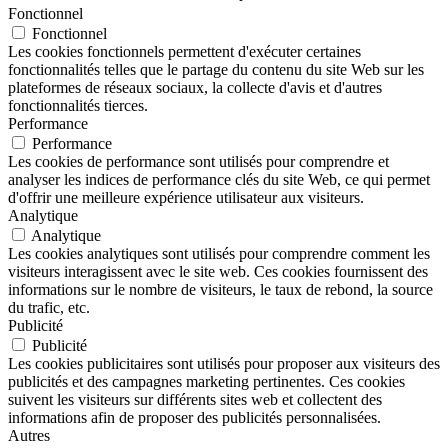
Fonctionnel
Fonctionnel
Les cookies fonctionnels permettent d'exécuter certaines
fonctionnalités telles que le partage du contenu du site Web sur les
plateformes de réseaux sociaux, la collecte d'avis et d'autres
fonctionnalités tierces.
Performance
Performance
Les cookies de performance sont utilisés pour comprendre et
analyser les indices de performance clés du site Web, ce qui permet
d'offrir une meilleure expérience utilisateur aux visiteurs.
Analytique
Analytique
Les cookies analytiques sont utilisés pour comprendre comment les
visiteurs interagissent avec le site web. Ces cookies fournissent des
informations sur le nombre de visiteurs, le taux de rebond, la source
du trafic, etc.
Publicité
Publicité
Les cookies publicitaires sont utilisés pour proposer aux visiteurs des
publicités et des campagnes marketing pertinentes. Ces cookies
suivent les visiteurs sur différents sites web et collectent des
informations afin de proposer des publicités personnalisées.
Autres