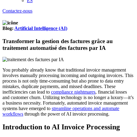
ES
Contactez-nous
Blog:
Artificial Intelligence (AI)
Transformer la gestion des factures grâce au
traitement automatisé des factures par IA
You probably already know that traditional invoice management
involves manually processing incoming and outgoing invoices. This
process is not only time-consuming but also prone to data entry
mistakes, duplicate payments, and missed deadlines. These
inefficiencies can lead to
compliance nightmares
, financial losses
and customer churn. Utilizing technology is no longer a luxury—it’s
a business necessity. Fortunately, automated invoice management
systems have emerged to
streamline operations and automate
workflows
through the power of AI invoice processing.
Introduction to AI Invoice Processing