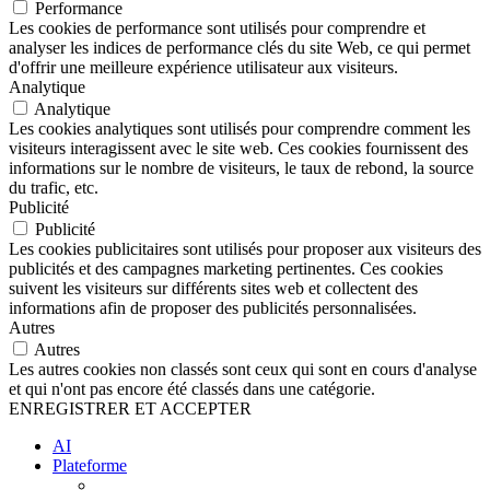
Performance
Les cookies de performance sont utilisés pour comprendre et
analyser les indices de performance clés du site Web, ce qui permet
d'offrir une meilleure expérience utilisateur aux visiteurs.
Analytique
Analytique
Les cookies analytiques sont utilisés pour comprendre comment les
visiteurs interagissent avec le site web. Ces cookies fournissent des
informations sur le nombre de visiteurs, le taux de rebond, la source
du trafic, etc.
Publicité
Publicité
Les cookies publicitaires sont utilisés pour proposer aux visiteurs des
publicités et des campagnes marketing pertinentes. Ces cookies
suivent les visiteurs sur différents sites web et collectent des
informations afin de proposer des publicités personnalisées.
Autres
Autres
Les autres cookies non classés sont ceux qui sont en cours d'analyse
et qui n'ont pas encore été classés dans une catégorie.
ENREGISTRER ET ACCEPTER
AI
Plateforme