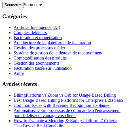
Soumettre
Soumettre
Catégories
Artificial Intelligence (AI)
Comptes débiteurs
Facturation et monétisation
Architecture de la plateforme de facturation
Gestion des processus métier
Système de gestion de la dette et de recouvrement
Comptabilisation des produits
Gestion des abonnements
Facturation basée sur l'utilisation
Autre
Articles récents
BillingPlatform vs Zuora vs Orb for Usage-Based Billing
Best Usage-Based Billing Platforms for Enterprise B2B SaaS
Common Issues with Revenue Recognition Explained
Automatisez votre processus de commande à l'encaissement
pour fidéliser davantage vos clients
How to Evaluate a Metering & Rating Platform: 7 Criteria
That Reveal Real Capability