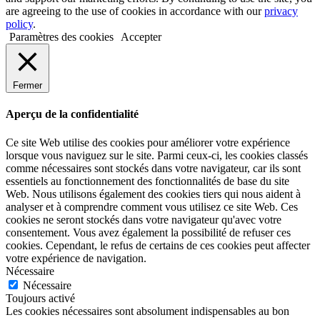
are agreeing to the use of cookies in accordance with our
privacy
policy
.
Paramètres des cookies
Accepter
Fermer
Aperçu de la confidentialité
Ce site Web utilise des cookies pour améliorer votre expérience
lorsque vous naviguez sur le site. Parmi ceux-ci, les cookies classés
comme nécessaires sont stockés dans votre navigateur, car ils sont
essentiels au fonctionnement des fonctionnalités de base du site
Web. Nous utilisons également des cookies tiers qui nous aident à
analyser et à comprendre comment vous utilisez ce site Web. Ces
cookies ne seront stockés dans votre navigateur qu'avec votre
consentement. Vous avez également la possibilité de refuser ces
cookies. Cependant, le refus de certains de ces cookies peut affecter
votre expérience de navigation.
Nécessaire
Nécessaire
Toujours activé
Les cookies nécessaires sont absolument indispensables au bon