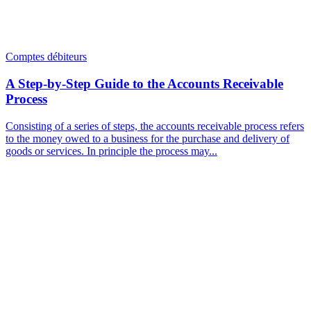
Comptes débiteurs
A Step-by-Step Guide to the Accounts Receivable
Process
Consisting of a series of steps, the accounts receivable process refers
to the money owed to a business for the purchase and delivery of
goods or services. In principle the process may...