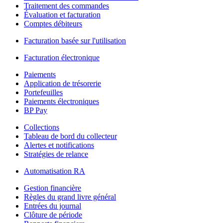
Traitement des commandes
Évaluation et facturation
Comptes débiteurs
Facturation basée sur l'utilisation
Facturation électronique
Paiements
Application de trésorerie
Portefeuilles
Paiements électroniques
BP Pay
Collections
Tableau de bord du collecteur
Alertes et notifications
Stratégies de relance
Automatisation RA
Gestion financière
Règles du grand livre général
Entrées du journal
Clôture de période