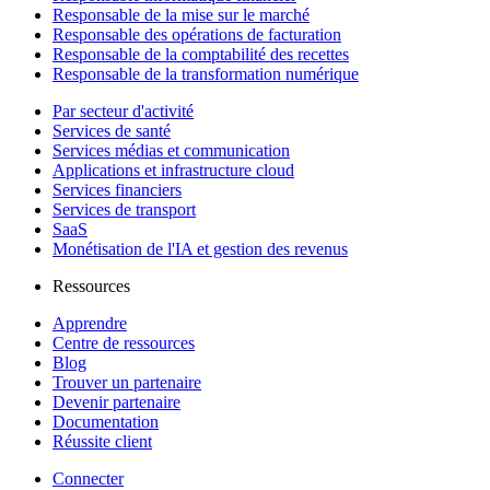
Responsable de la mise sur le marché
Responsable des opérations de facturation
Responsable de la comptabilité des recettes
Responsable de la transformation numérique
Par secteur d'activité
Services de santé
Services médias et communication
Applications et infrastructure cloud
Services financiers
Services de transport
SaaS
Monétisation de l'IA et gestion des revenus
Ressources
Apprendre
Centre de ressources
Blog
Trouver un partenaire
Devenir partenaire
Documentation
Réussite client
Connecter