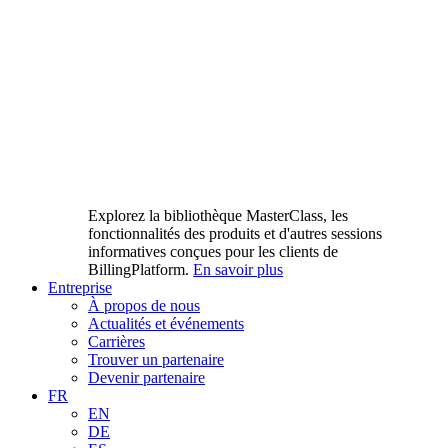
Explorez la bibliothèque MasterClass, les
fonctionnalités des produits et d'autres sessions
informatives conçues pour les clients de
BillingPlatform.
En savoir plus
Entreprise
À propos de nous
Actualités et événements
Carrières
Trouver un partenaire
Devenir partenaire
FR
EN
DE