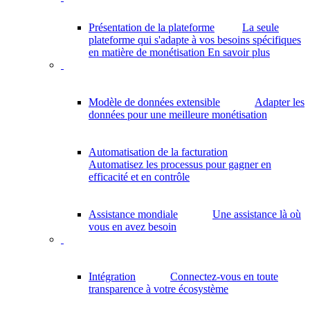
Présentation de la plateforme
La seule
plateforme qui s'adapte à vos besoins spécifiques
en matière de monétisation
En savoir plus
Modèle de données extensible
Adapter les
données pour une meilleure monétisation
Automatisation de la facturation
Automatisez les processus pour gagner en
efficacité et en contrôle
Assistance mondiale
Une assistance là où
vous en avez besoin
Intégration
Connectez-vous en toute
transparence à votre écosystème