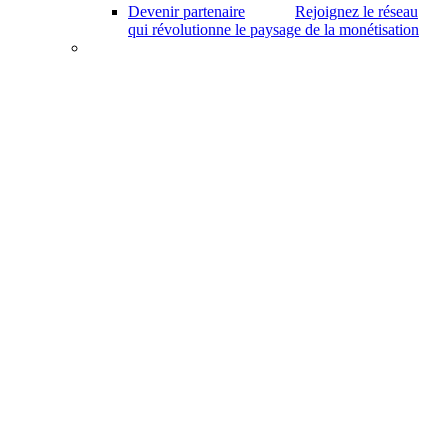
Devenir partenaire
Rejoignez le réseau
qui révolutionne le paysage de la monétisation