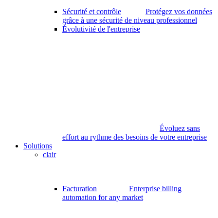
Sécurité et contrôle
Protégez vos données
grâce à une sécurité de niveau professionnel
Évolutivité de l'entreprise
Évoluez sans
effort au rythme des besoins de votre entreprise
Solutions
clair
Facturation
Enterprise billing
automation for any market