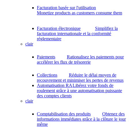
Facturation basée sur l'utilisation
Monetize products as customers consume them
Facturation électronique
Simplifiez la
facturation internationale et la conformité
réglementaire
clair
Paiements
Rationalisez les paiements pour
accélérer les flux de trésorerie
Collections
Réduire le délai moyen de
recouvrement et minimiser les pertes de revenus
Automatisation RA
Libérez votre fonds de
roulement grâce à une automatisation puissante
des comptes clients
clair
Comptabilisation des produits
Obtenez des
informations immédiates grâce à la clôture le jour
même