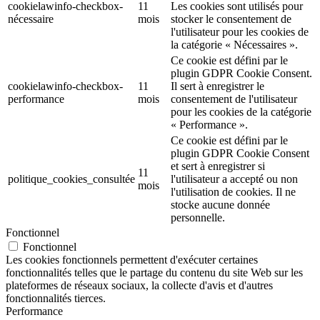
cookielawinfo-checkbox-
11
Les cookies sont utilisés pour
nécessaire
mois
stocker le consentement de
l'utilisateur pour les cookies de
la catégorie « Nécessaires ».
Ce cookie est défini par le
plugin GDPR Cookie Consent.
cookielawinfo-checkbox-
11
Il sert à enregistrer le
performance
mois
consentement de l'utilisateur
pour les cookies de la catégorie
« Performance ».
Ce cookie est défini par le
plugin GDPR Cookie Consent
et sert à enregistrer si
11
politique_cookies_consultée
l'utilisateur a accepté ou non
mois
l'utilisation de cookies. Il ne
stocke aucune donnée
personnelle.
Fonctionnel
Fonctionnel
Les cookies fonctionnels permettent d'exécuter certaines
fonctionnalités telles que le partage du contenu du site Web sur les
plateformes de réseaux sociaux, la collecte d'avis et d'autres
fonctionnalités tierces.
Performance