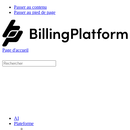
Passer au contenu
Passer au pied de page
Page d'accueil
AI
Plateforme