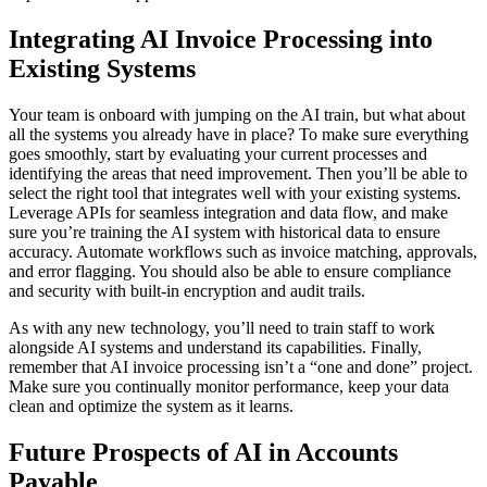
Integrating AI Invoice Processing into
Existing Systems
Your team is onboard with jumping on the AI train, but what about
all the systems you already have in place? To make sure everything
goes smoothly, start by evaluating your current processes and
identifying the areas that need improvement. Then you’ll be able to
select the right tool that integrates well with your existing systems.
Leverage APIs for seamless integration and data flow, and make
sure you’re training the AI system with historical data to ensure
accuracy. Automate workflows such as invoice matching, approvals,
and error flagging. You should also be able to ensure compliance
and security with built-in encryption and audit trails.
As with any new technology, you’ll need to train staff to work
alongside AI systems and understand its capabilities. Finally,
remember that AI invoice processing isn’t a “one and done” project.
Make sure you continually monitor performance, keep your data
clean and optimize the system as it learns.
Future Prospects of AI in Accounts
Payable