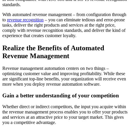
standards.
With automated revenue management – from configuration through
to
revenue recognition
– you can eliminate tedious and error-prone
tasks, deliver the right products and services at the right price,
comply with revenue recognition standards, and deliver the kind of
experience that creates customer loyalty.
Realize the Benefits of Automated
Revenue Management
Revenue management automation centers on two things –
optimizing customer value and improving profitability. While these
are significant top-line benefits, your organization will receive even
more when you deploy revenue automation software.
Gain a better understanding of your competition
Whether direct or indirect competitors, the input you acquire within
the revenue management process enables you to offer your products
and services at an attractive price to your target market. This gives
you a competitive advantage.