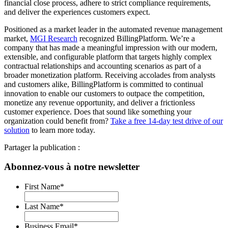
financial close process, adhere to strict compliance requirements,
and deliver the experiences customers expect.
Positioned as a market leader in the automated revenue management
market,
MGI Research
recognized BillingPlatform. We’re a
company that has made a meaningful impression with our modern,
extensible, and configurable platform that targets highly complex
contractual relationships and accounting scenarios as part of a
broader monetization platform. Receiving accolades from analysts
and customers alike, BillingPlatform is committed to continual
innovation to enable our customers to outpace the competition,
monetize any revenue opportunity, and deliver a frictionless
customer experience. Does that sound like something your
organization could benefit from?
Take a free 14-day test drive of our
solution
to learn more today.
Partager la publication :
Abonnez-vous à notre newsletter
First Name
*
Last Name
*
Business Email
*