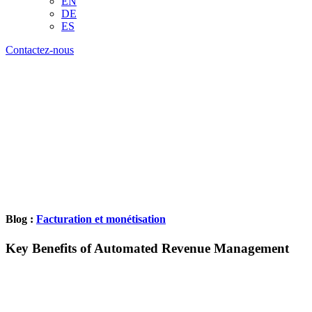
EN
DE
ES
Contactez-nous
Blog :
Facturation et monétisation
Key Benefits of Automated Revenue Management