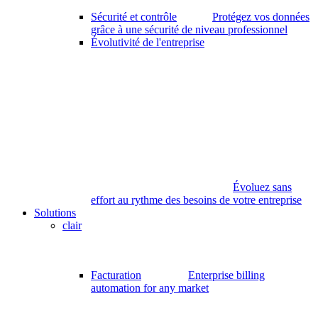
Sécurité et contrôle
Protégez vos données
grâce à une sécurité de niveau professionnel
Évolutivité de l'entreprise
Évoluez sans
effort au rythme des besoins de votre entreprise
Solutions
clair
Facturation
Enterprise billing
automation for any market