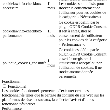
cookielawinfo-checkbox-
11
Les cookies sont utilisés pour
nécessaire
mois
stocker le consentement de
l'utilisateur pour les cookies de
la catégorie « Nécessaires ».
Ce cookie est défini par le
plugin GDPR Cookie Consent.
cookielawinfo-checkbox-
11
Il sert à enregistrer le
performance
mois
consentement de l'utilisateur
pour les cookies de la catégorie
« Performance ».
Ce cookie est défini par le
plugin GDPR Cookie Consent
et sert à enregistrer si
11
politique_cookies_consultée
l'utilisateur a accepté ou non
mois
l'utilisation de cookies. Il ne
stocke aucune donnée
personnelle.
Fonctionnel
Fonctionnel
Les cookies fonctionnels permettent d'exécuter certaines
fonctionnalités telles que le partage du contenu du site Web sur les
plateformes de réseaux sociaux, la collecte d'avis et d'autres
fonctionnalités tierces.
Performance