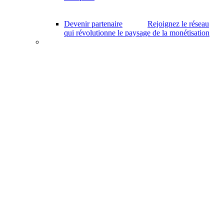
Devenir partenaire
Rejoignez le réseau
qui révolutionne le paysage de la monétisation