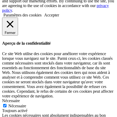
and support our marketing efforts. By continuing to use the site, you
are agreeing to the use of cookies in accordance with our
privacy
policy
.
Paramètres des cookies
Accepter
Fermer
Aperçu de la confidentialité
Ce site Web utilise des cookies pour améliorer votre expérience
lorsque vous naviguez sur le site. Parmi ceux-ci, les cookies classés
comme nécessaires sont stockés dans votre navigateur, car ils sont
essentiels au fonctionnement des fonctionnalités de base du site
Web. Nous utilisons également des cookies tiers qui nous aident à
analyser et à comprendre comment vous utilisez ce site Web. Ces
cookies ne seront stockés dans votre navigateur qu'avec votre
consentement. Vous avez également la possibilité de refuser ces
cookies. Cependant, le refus de certains de ces cookies peut affecter
votre expérience de navigation.
Nécessaire
Nécessaire
Toujours activé
Les cookies nécessaires sont absolument indispensables au bon