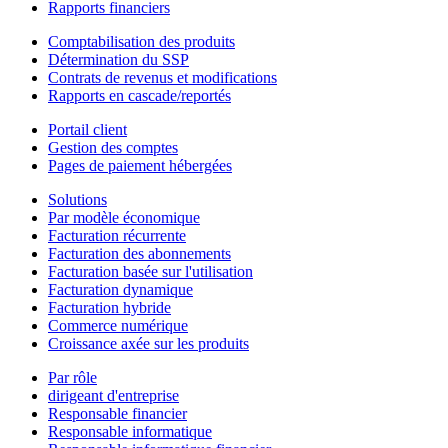
Rapports financiers
Comptabilisation des produits
Détermination du SSP
Contrats de revenus et modifications
Rapports en cascade/reportés
Portail client
Gestion des comptes
Pages de paiement hébergées
Solutions
Par modèle économique
Facturation récurrente
Facturation des abonnements
Facturation basée sur l'utilisation
Facturation dynamique
Facturation hybride
Commerce numérique
Croissance axée sur les produits
Par rôle
dirigeant d'entreprise
Responsable financier
Responsable informatique