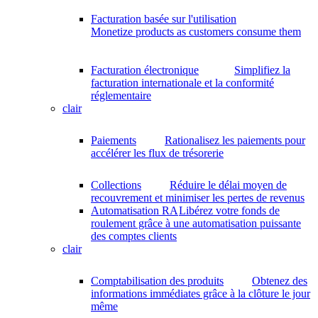
Facturation basée sur l'utilisation
Monetize products as customers consume them
Facturation électronique
Simplifiez la
facturation internationale et la conformité
réglementaire
clair
Paiements
Rationalisez les paiements pour
accélérer les flux de trésorerie
Collections
Réduire le délai moyen de
recouvrement et minimiser les pertes de revenus
Automatisation RA
Libérez votre fonds de
roulement grâce à une automatisation puissante
des comptes clients
clair
Comptabilisation des produits
Obtenez des
informations immédiates grâce à la clôture le jour
même