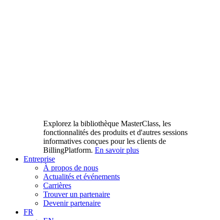
Explorez la bibliothèque MasterClass, les
fonctionnalités des produits et d'autres sessions
informatives conçues pour les clients de
BillingPlatform.
En savoir plus
Entreprise
À propos de nous
Actualités et événements
Carrières
Trouver un partenaire
Devenir partenaire
FR