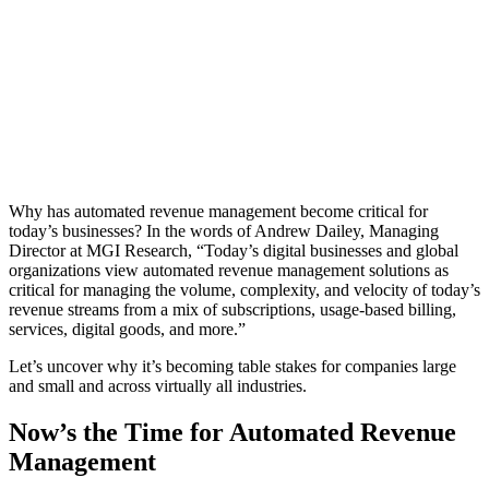
Why has automated revenue management become critical for
today’s businesses? In the words of Andrew Dailey, Managing
Director at MGI Research, “Today’s digital businesses and global
organizations view automated revenue management solutions as
critical for managing the volume, complexity, and velocity of today’s
revenue streams from a mix of subscriptions, usage-based billing,
services, digital goods, and more.”
Let’s uncover why it’s becoming table stakes for companies large
and small and across virtually all industries.
Now’s the Time for Automated Revenue
Management