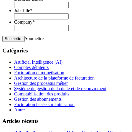
Job Title
*
Company
*
Soumettre
Soumettre
Catégories
Artificial Intelligence (AI)
Comptes débiteurs
Facturation et monétisation
Architecture de la plateforme de facturation
Gestion des processus métier
Système de gestion de la dette et de recouvrement
Comptabilisation des produits
Gestion des abonnements
Facturation basée sur l'utilisation
Autre
Articles récents