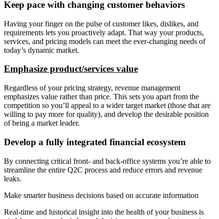
Keep pace with changing customer behaviors
Having your finger on the pulse of customer likes, dislikes, and
requirements lets you proactively adapt. That way your products,
services, and pricing models can meet the ever-changing needs of
today’s dynamic market.
Emphasize product/services value
Regardless of your pricing strategy, revenue management
emphasizes value rather than price. This sets you apart from the
competition so you’ll appeal to a wider target market (those that are
willing to pay more for quality), and develop the desirable position
of being a market leader.
Develop a fully integrated financial ecosystem
By connecting critical front- and back-office systems you’re able to
streamline the entire Q2C process and reduce errors and revenue
leaks.
Make smarter business decisions based on accurate information
Real-time and historical insight into the health of your business is