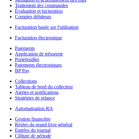
Traitement des commandes
Évaluation et facturation
Comptes débiteurs
Facturation basée sur l'utilisation
Facturation électronique
Paiements
Application de trésorerie
Portefeuilles
Paiements électroniques
BP Pay
Collections
Tableau de bord du collecteur
Alertes et notifications
Stratégies de relance
Automatisation RA
Gestion financière
Règles du grand livre général
Entrées du journal
Clôture de période