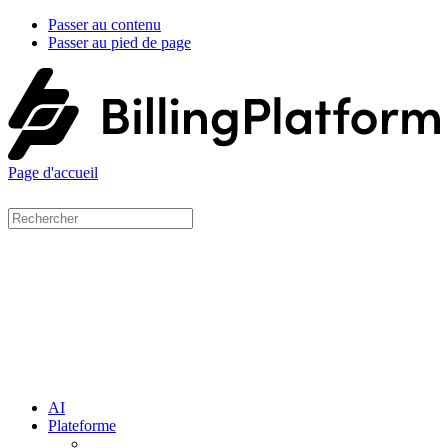
Passer au contenu
Passer au pied de page
Page d'accueil
AI
Plateforme