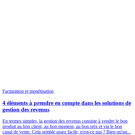
Facturation et monétisation
4 éléments à prendre en compte dans les solutions de
gestion des revenus
En termes simples, la gestion des revenus consiste à vendre le bon
produit au bon client, au bon moment, au bon prix et via le bon
canal de vente. Cela semble assez facile, n'est-ce pas ? Bien qu'un...