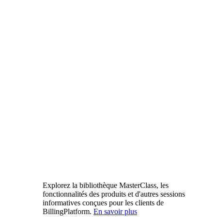
Explorez la bibliothèque MasterClass, les
fonctionnalités des produits et d'autres sessions
informatives conçues pour les clients de
BillingPlatform.
En savoir plus