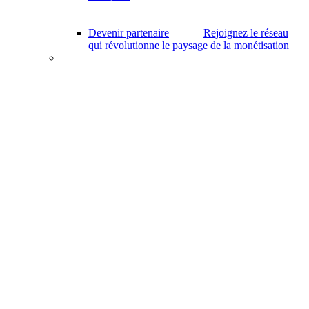
Devenir partenaire
Rejoignez le réseau
qui révolutionne le paysage de la monétisation