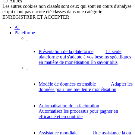
Autres
Les autres cookies non classés sont ceux qui sont en cours d'analyse
et qui n'ont pas encore été classés dans une catégorie.
ENREGISTRER ET ACCEPTER
AI
Plateforme
Présentation de la plateforme
La seule
plateforme qui s'adapte à vos besoins spécifiques
en matière de monétisation
En savoir plus
Modèle de données extensible
Adapter les
données pour une meilleure monétisation
Automatisation de la facturation
Automatisez les processus pour gagner en
efficacité et en contrôle
Assistance mondiale
Une assistance là où