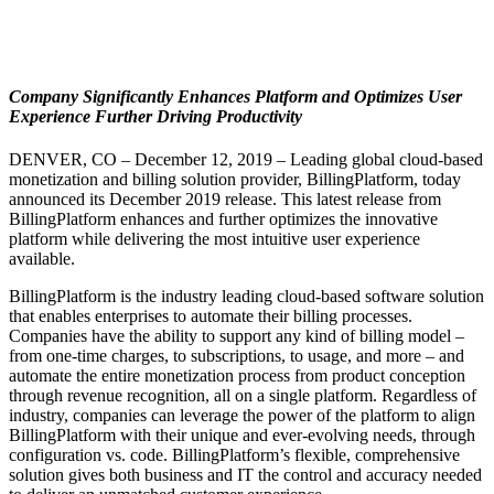
Company Significantly Enhances Platform and Optimizes User
Experience Further Driving Productivity
DENVER, CO – December 12, 2019 – Leading global cloud-based
monetization and billing solution provider, BillingPlatform, today
announced its December 2019 release. This latest release from
BillingPlatform enhances and further optimizes the innovative
platform while delivering the most intuitive user experience
available.
BillingPlatform is the industry leading cloud-based software solution
that enables enterprises to automate their billing processes.
Companies have the ability to support any kind of billing model –
from one-time charges, to subscriptions, to usage, and more – and
automate the entire monetization process from product conception
through revenue recognition, all on a single platform. Regardless of
industry, companies can leverage the power of the platform to align
BillingPlatform with their unique and ever-evolving needs, through
configuration vs. code. BillingPlatform’s flexible, comprehensive
solution gives both business and IT the control and accuracy needed