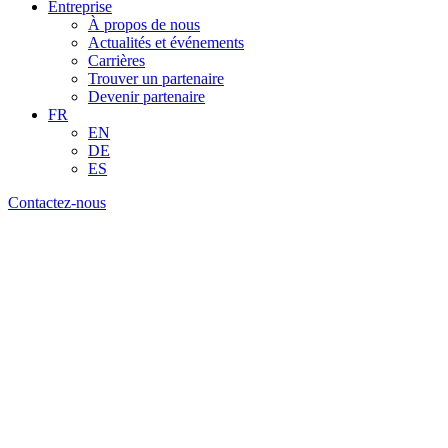
Entreprise
À propos de nous
Actualités et événements
Carrières
Trouver un partenaire
Devenir partenaire
FR
EN
DE
ES
Contactez-nous