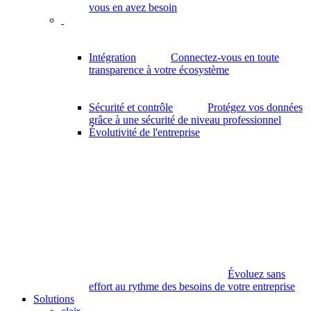
vous en avez besoin
Intégration
Connectez-vous en toute
transparence à votre écosystème
Sécurité et contrôle
Protégez vos données
grâce à une sécurité de niveau professionnel
Évolutivité de l'entreprise
Évoluez sans
effort au rythme des besoins de votre entreprise
Solutions