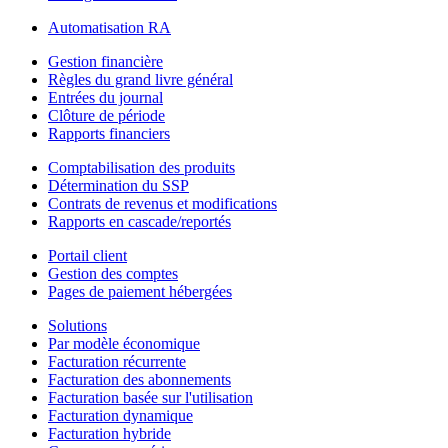
Automatisation RA
Gestion financière
Règles du grand livre général
Entrées du journal
Clôture de période
Rapports financiers
Comptabilisation des produits
Détermination du SSP
Contrats de revenus et modifications
Rapports en cascade/reportés
Portail client
Gestion des comptes
Pages de paiement hébergées
Solutions
Par modèle économique
Facturation récurrente
Facturation des abonnements
Facturation basée sur l'utilisation
Facturation dynamique
Facturation hybride