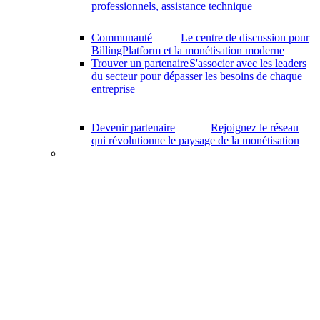
professionnels, assistance technique
Communauté
Le centre de discussion pour
BillingPlatform et la monétisation moderne
Trouver un partenaire
S'associer avec les leaders
du secteur pour dépasser les besoins de chaque
entreprise
Devenir partenaire
Rejoignez le réseau
qui révolutionne le paysage de la monétisation