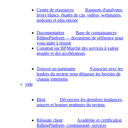
Centre de ressources
Rapports d'analystes,
livres blancs, études de cas, vidéos, webinaires,
podcasts et plus encore
Documentation
Base de connaissances
BillingPlatform — documents de référence pour
vous aider à réussir
Construit sur BP
Marché des services à valeur
ajoutée et des accélérateurs
Trouver un partenaire
S'associer avec les
leaders du secteur pour dépasser les besoins de
chaque entreprise
vide
Blog
Découvrez les dernières tendances,
astuces et bonnes pratiques du secteur.
Réussite client
Académie et certification
BillingPlatform, communauté, services