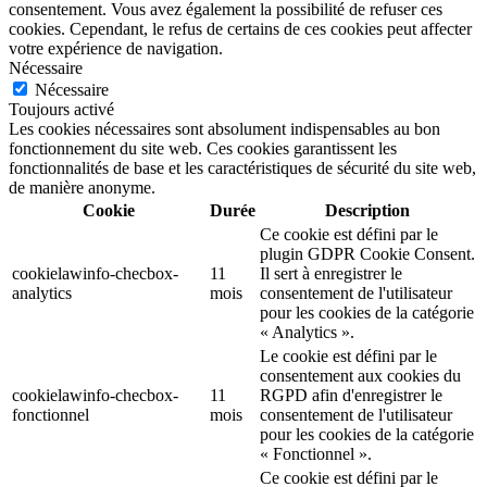
consentement. Vous avez également la possibilité de refuser ces
cookies. Cependant, le refus de certains de ces cookies peut affecter
votre expérience de navigation.
Nécessaire
Nécessaire
Toujours activé
Les cookies nécessaires sont absolument indispensables au bon
fonctionnement du site web. Ces cookies garantissent les
fonctionnalités de base et les caractéristiques de sécurité du site web,
de manière anonyme.
Cookie
Durée
Description
Ce cookie est défini par le
plugin GDPR Cookie Consent.
cookielawinfo-checbox-
11
Il sert à enregistrer le
analytics
mois
consentement de l'utilisateur
pour les cookies de la catégorie
« Analytics ».
Le cookie est défini par le
consentement aux cookies du
cookielawinfo-checbox-
11
RGPD afin d'enregistrer le
fonctionnel
mois
consentement de l'utilisateur
pour les cookies de la catégorie
« Fonctionnel ».
Ce cookie est défini par le