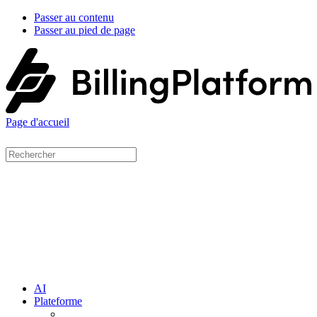
Passer au contenu
Passer au pied de page
Page d'accueil
AI
Plateforme