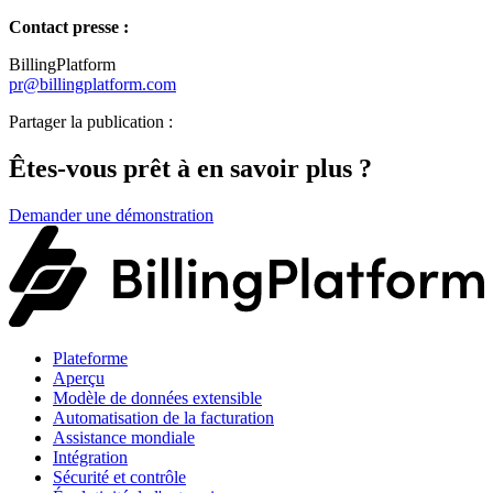
Contact presse :
BillingPlatform
pr@billingplatform.com
Partager la publication :
Êtes-vous prêt à en savoir plus ?
Demander une démonstration
Plateforme
Aperçu
Modèle de données extensible
Automatisation de la facturation
Assistance mondiale
Intégration
Sécurité et contrôle