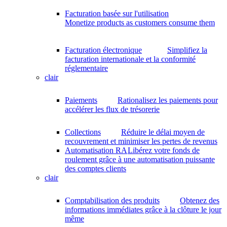
Facturation basée sur l'utilisation
Monetize products as customers consume them
Facturation électronique
Simplifiez la
facturation internationale et la conformité
réglementaire
clair
Paiements
Rationalisez les paiements pour
accélérer les flux de trésorerie
Collections
Réduire le délai moyen de
recouvrement et minimiser les pertes de revenus
Automatisation RA
Libérez votre fonds de
roulement grâce à une automatisation puissante
des comptes clients
clair
Comptabilisation des produits
Obtenez des
informations immédiates grâce à la clôture le jour
même