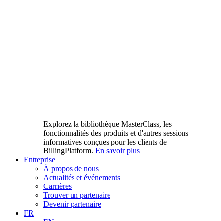
Explorez la bibliothèque MasterClass, les
fonctionnalités des produits et d'autres sessions
informatives conçues pour les clients de
BillingPlatform.
En savoir plus
Entreprise
À propos de nous
Actualités et événements
Carrières
Trouver un partenaire
Devenir partenaire
FR