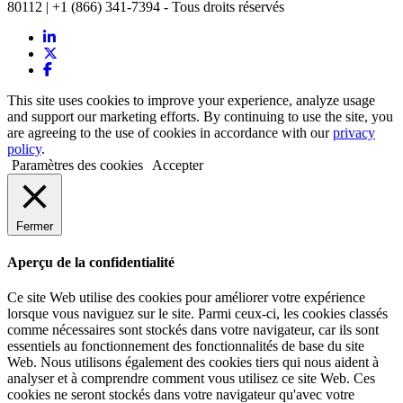
80112 | +1 (866) 341-7394 - Tous droits réservés
This site uses cookies to improve your experience, analyze usage
and support our marketing efforts. By continuing to use the site, you
are agreeing to the use of cookies in accordance with our
privacy
policy
.
Paramètres des cookies
Accepter
Fermer
Aperçu de la confidentialité
Ce site Web utilise des cookies pour améliorer votre expérience
lorsque vous naviguez sur le site. Parmi ceux-ci, les cookies classés
comme nécessaires sont stockés dans votre navigateur, car ils sont
essentiels au fonctionnement des fonctionnalités de base du site
Web. Nous utilisons également des cookies tiers qui nous aident à
analyser et à comprendre comment vous utilisez ce site Web. Ces
cookies ne seront stockés dans votre navigateur qu'avec votre