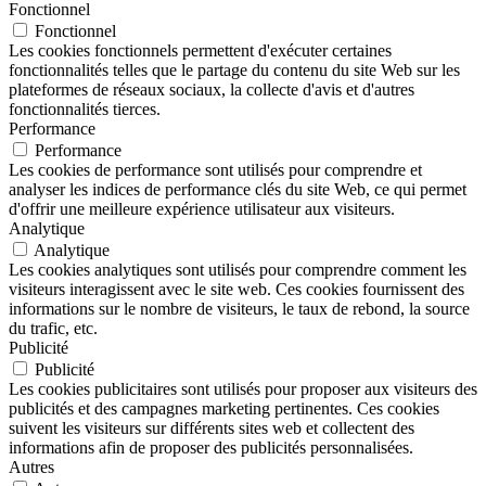
Fonctionnel
Fonctionnel
Les cookies fonctionnels permettent d'exécuter certaines
fonctionnalités telles que le partage du contenu du site Web sur les
plateformes de réseaux sociaux, la collecte d'avis et d'autres
fonctionnalités tierces.
Performance
Performance
Les cookies de performance sont utilisés pour comprendre et
analyser les indices de performance clés du site Web, ce qui permet
d'offrir une meilleure expérience utilisateur aux visiteurs.
Analytique
Analytique
Les cookies analytiques sont utilisés pour comprendre comment les
visiteurs interagissent avec le site web. Ces cookies fournissent des
informations sur le nombre de visiteurs, le taux de rebond, la source
du trafic, etc.
Publicité
Publicité
Les cookies publicitaires sont utilisés pour proposer aux visiteurs des
publicités et des campagnes marketing pertinentes. Ces cookies
suivent les visiteurs sur différents sites web et collectent des
informations afin de proposer des publicités personnalisées.
Autres