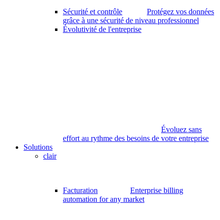
Sécurité et contrôle
Protégez vos données
grâce à une sécurité de niveau professionnel
Évolutivité de l'entreprise
Évoluez sans
effort au rythme des besoins de votre entreprise
Solutions
clair
Facturation
Enterprise billing
automation for any market