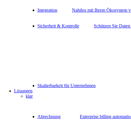
Integration
Nahtlos mit Ihrem Ökosystem v
Sicherheit & Kontrolle
Schützen Sie Daten
Skalierbarkeit für Unternehmen
Lösungen
klar
Abrechnung
Enterprise billing automati