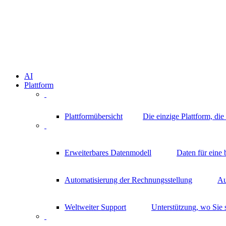
AI
Plattform
Plattformübersicht
Die einzige Plattform, di
Erweiterbares Datenmodell
Daten für eine
Automatisierung der Rechnungsstellung
Au
Weltweiter Support
Unterstützung, wo Sie 