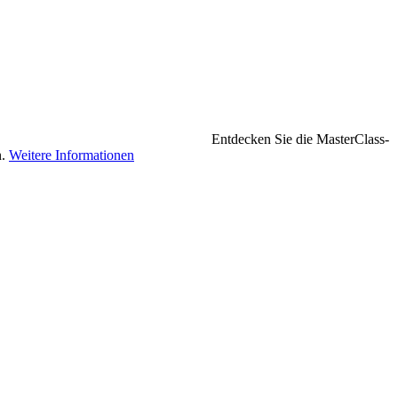
Entdecken Sie die MasterClass-
n.
Weitere Informationen