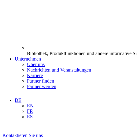
Bibliothek, Produktfunktionen und andere informative Si
Unternehmen
Über uns
Nachrichten und Veranstaltungen
Karriere
Partner finden
Partner werden
DE
EN
FR
ES
Kontaktieren Sie uns