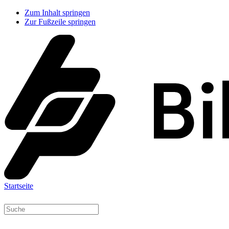
Zum Inhalt springen
Zur Fußzeile springen
Startseite