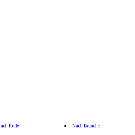
ach Rolle
Nach Branche