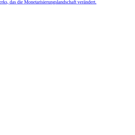
rks, das die Monetarisierungslandschaft verändert.