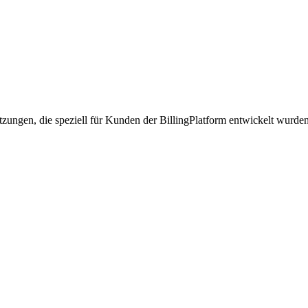
tzungen, die speziell für Kunden der BillingPlatform entwickelt wurde