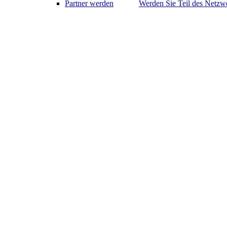
Partner werden
Werden Sie Teil des Netzwe