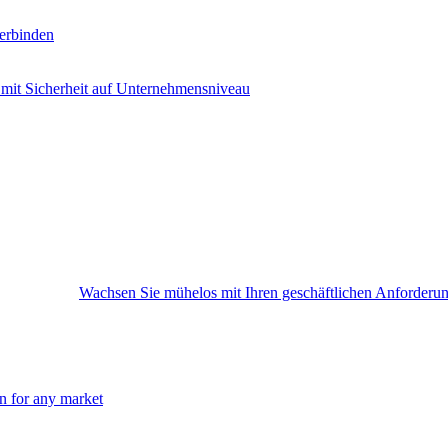
erbinden
 mit Sicherheit auf Unternehmensniveau
Wachsen Sie mühelos mit Ihren geschäftlichen Anforderu
on for any market