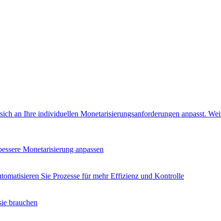
e sich an Ihre individuellen Monetarisierungsanforderungen anpasst.
Wei
 bessere Monetarisierung anpassen
tomatisieren Sie Prozesse für mehr Effizienz und Kontrolle
sie brauchen