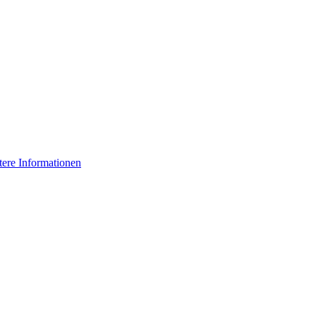
tere Informationen