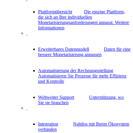
Plattformübersicht
Die einzige Plattform,
die sich an Ihre individuellen
Monetarisierungsanforderungen anpasst.
Weitere
Informationen
Erweiterbares Datenmodell
Daten für eine
bessere Monetarisierung anpassen
Automatisierung der Rechnungsstellung
Automatisieren Sie Prozesse für mehr Effizienz
und Kontrolle
Weltweiter Support
Unterstützung, wo
Sie sie brauchen
Integration
Nahtlos mit Ihrem Ökosystem
verbinden