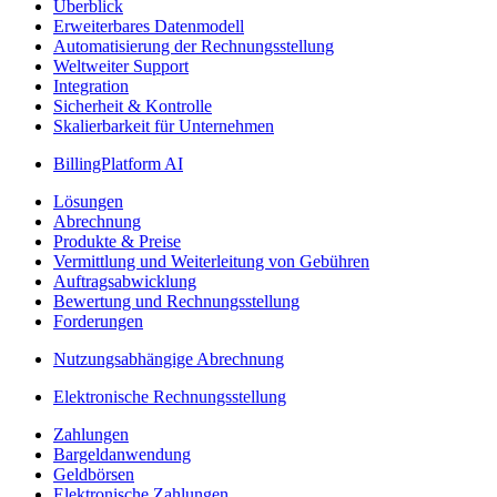
Überblick
Erweiterbares Datenmodell
Automatisierung der Rechnungsstellung
Weltweiter Support
Integration
Sicherheit & Kontrolle
Skalierbarkeit für Unternehmen
BillingPlatform AI
Lösungen
Abrechnung
Produkte & Preise
Vermittlung und Weiterleitung von Gebühren
Auftragsabwicklung
Bewertung und Rechnungsstellung
Forderungen
Nutzungsabhängige Abrechnung
Elektronische Rechnungsstellung
Zahlungen
Bargeldanwendung
Geldbörsen
Elektronische Zahlungen