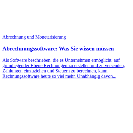
Abrechnung und Monetarisierung
Abrechnungssoftware: Was Sie wissen müssen
Als Software beschrieben, die es Unternehmen ermöglicht, auf
grundlegender Ebene Rechnungen zu erstellen und zu versenden,
Zahlungen einzuziehen und Steuern zu berechnen, kann
Rechnungssoftware heute so viel mehr. Unabhängig davon...