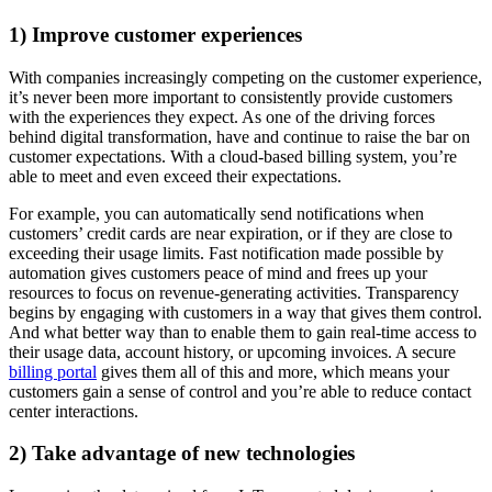
1) Improve customer experiences
With companies increasingly competing on the customer experience,
it’s never been more important to consistently provide customers
with the experiences they expect. As one of the driving forces
behind digital transformation, have and continue to raise the bar on
customer expectations. With a cloud-based billing system, you’re
able to meet and even exceed their expectations.
For example, you can automatically send notifications when
customers’ credit cards are near expiration, or if they are close to
exceeding their usage limits. Fast notification made possible by
automation gives customers peace of mind and frees up your
resources to focus on revenue-generating activities. Transparency
begins by engaging with customers in a way that gives them control.
And what better way than to enable them to gain real-time access to
their usage data, account history, or upcoming invoices. A secure
billing portal
gives them all of this and more, which means your
customers gain a sense of control and you’re able to reduce contact
center interactions.
2) Take advantage of new technologies