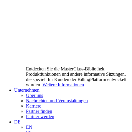
Entdecken Sie die MasterClass-Bibliothek,
Produktfunktionen und andere informative Sitzungen,
die speziell für Kunden der BillingPlatform entwickelt
wurden.
Weitere Informationen
Unternehmen
Über uns
Nachrichten und Veranstaltungen
Karriere
Partner finden
Partner werden
DE
EN