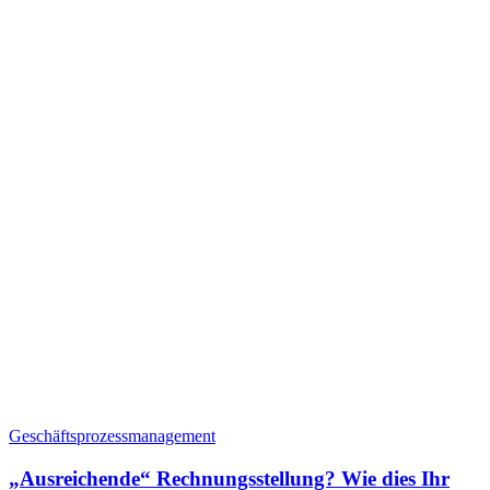
Geschäftsprozessmanagement
„Ausreichende“ Rechnungsstellung? Wie dies Ihr