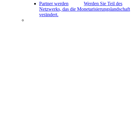
Partner werden
Werden Sie Teil des
Netzwerks, das die Monetarisierungslandschaft
verändert.