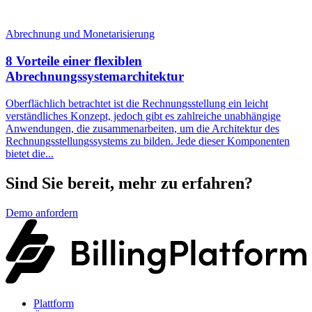
Abrechnung und Monetarisierung
8 Vorteile einer flexiblen
Abrechnungssystemarchitektur
Oberflächlich betrachtet ist die Rechnungsstellung ein leicht
verständliches Konzept, jedoch gibt es zahlreiche unabhängige
Anwendungen, die zusammenarbeiten, um die Architektur des
Rechnungsstellungssystems zu bilden. Jede dieser Komponenten
bietet die...
Sind Sie bereit, mehr zu erfahren?
Demo anfordern
Plattform