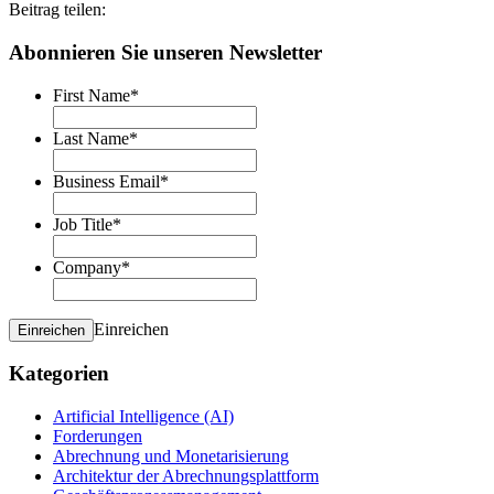
Beitrag teilen:
Abonnieren Sie unseren Newsletter
First Name
*
Last Name
*
Business Email
*
Job Title
*
Company
*
Einreichen
Einreichen
Kategorien
Artificial Intelligence (AI)
Forderungen
Abrechnung und Monetarisierung
Architektur der Abrechnungsplattform