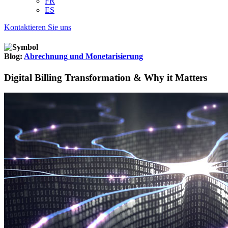
FR
ES
Kontaktieren Sie uns
Blog:
Abrechnung und Monetarisierung
Digital Billing Transformation & Why it Matters