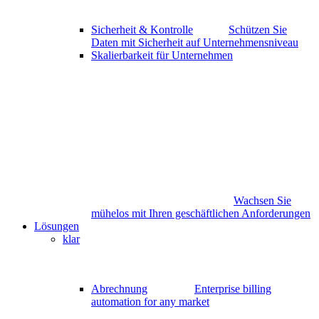
Sicherheit & Kontrolle
Schützen Sie
Daten mit Sicherheit auf Unternehmensniveau
Skalierbarkeit für Unternehmen
Wachsen Sie
mühelos mit Ihren geschäftlichen Anforderungen
Lösungen
klar
Abrechnung
Enterprise billing
automation for any market