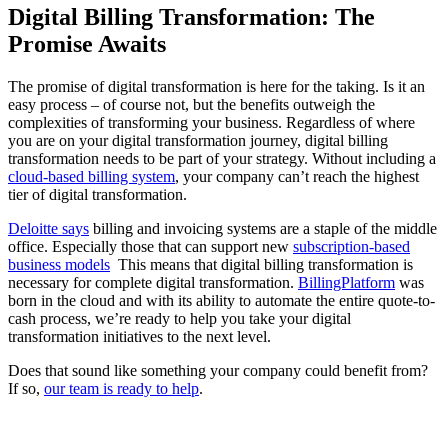
Digital Billing Transformation: The
Promise Awaits
The promise of digital transformation is here for the taking. Is it an
easy process – of course not, but the benefits outweigh the
complexities of transforming your business. Regardless of where
you are on your digital transformation journey, digital billing
transformation needs to be part of your strategy. Without including a
cloud-based billing system
, your company can’t reach the highest
tier of digital transformation.
Deloitte says
billing and invoicing systems are a staple of the middle
office. Especially those that can support new
subscription-based
business models
This means that digital billing transformation is
necessary for complete digital transformation.
BillingPlatform
was
born in the cloud and with its ability to automate the entire quote-to-
cash process, we’re ready to help you take your digital
transformation initiatives to the next level.
Does that sound like something your company could benefit from?
If so,
our team is ready to help
.