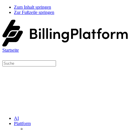
Zum Inhalt springen
Zur Fußzeile springen
Startseite
AI
Plattform