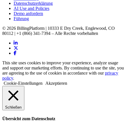
Datenschutzerklärung
AI Use and Policies
Demo anfordern
Führung
© 2026 BillingPlatform | 10333 E Dry Creek, Englewood, CO
80112 | +1 (866) 341-7394 – Alle Rechte vorbehalten
This site uses cookies to improve your experience, analyze usage
and support our marketing efforts. By continuing to use the site, you
are agreeing to the use of cookies in accordance with our
privacy
policy
.
Cookie-Einstellungen
Akzeptieren
Schließen
Übersicht zum Datenschutz