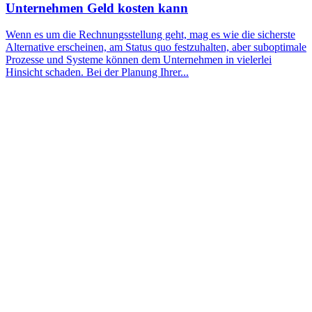
Unternehmen Geld kosten kann
Wenn es um die Rechnungsstellung geht, mag es wie die sicherste
Alternative erscheinen, am Status quo festzuhalten, aber suboptimale
Prozesse und Systeme können dem Unternehmen in vielerlei
Hinsicht schaden. Bei der Planung Ihrer...