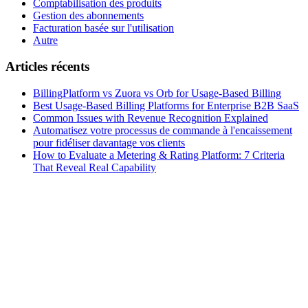
Comptabilisation des produits
Gestion des abonnements
Facturation basée sur l'utilisation
Autre
Articles récents
BillingPlatform vs Zuora vs Orb for Usage-Based Billing
Best Usage-Based Billing Platforms for Enterprise B2B SaaS
Common Issues with Revenue Recognition Explained
Automatisez votre processus de commande à l'encaissement
pour fidéliser davantage vos clients
How to Evaluate a Metering & Rating Platform: 7 Criteria
That Reveal Real Capability