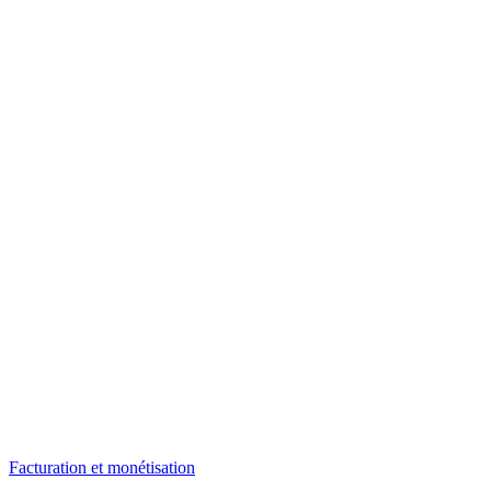
Facturation et monétisation