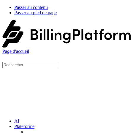
Passer au contenu
Passer au pied de page
Page d'accueil
AI
Plateforme