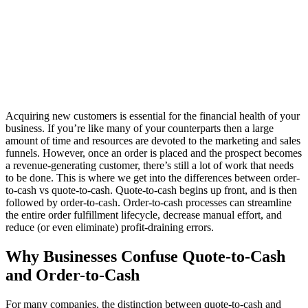
Acquiring new customers is essential for the financial health of your
business. If you’re like many of your counterparts then a large
amount of time and resources are devoted to the marketing and sales
funnels. However, once an order is placed and the prospect becomes
a revenue-generating customer, there’s still a lot of work that needs
to be done. This is where we get into the differences between order-
to-cash vs quote-to-cash. Quote-to-cash begins up front, and is then
followed by order-to-cash. Order-to-cash processes can streamline
the entire order fulfillment lifecycle, decrease manual effort, and
reduce (or even eliminate) profit-draining errors.
Why Businesses Confuse Quote-to-Cash
and Order-to-Cash
For many companies, the distinction between quote-to-cash and