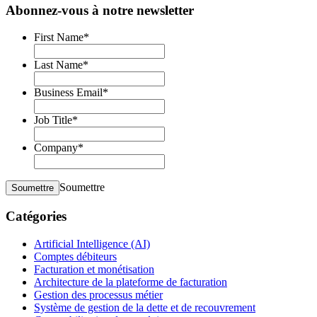
Abonnez-vous à notre newsletter
First Name
*
Last Name
*
Business Email
*
Job Title
*
Company
*
Soumettre
Soumettre
Catégories
Artificial Intelligence (AI)
Comptes débiteurs
Facturation et monétisation
Architecture de la plateforme de facturation
Gestion des processus métier
Système de gestion de la dette et de recouvrement