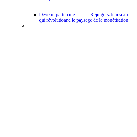
Devenir partenaire
Rejoignez le réseau
qui révolutionne le paysage de la monétisation