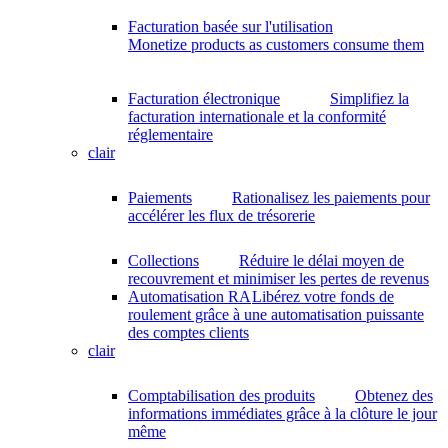
Facturation basée sur l'utilisation
Monetize products as customers consume them
Facturation électronique
Simplifiez la
facturation internationale et la conformité
réglementaire
clair
Paiements
Rationalisez les paiements pour
accélérer les flux de trésorerie
Collections
Réduire le délai moyen de
recouvrement et minimiser les pertes de revenus
Automatisation RA
Libérez votre fonds de
roulement grâce à une automatisation puissante
des comptes clients
clair
Comptabilisation des produits
Obtenez des
informations immédiates grâce à la clôture le jour
même