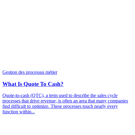
Gestion des processus métier
What Is Quote To Cash?
Quote-to-cash (QTC), a term used to describe the sales cycle
processes that drive revenue, is often an area that many companies
find difficult to optimize. These processes touch nearly every
function within...