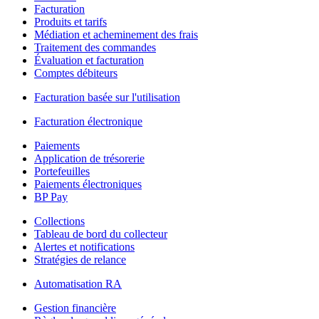
Facturation
Produits et tarifs
Médiation et acheminement des frais
Traitement des commandes
Évaluation et facturation
Comptes débiteurs
Facturation basée sur l'utilisation
Facturation électronique
Paiements
Application de trésorerie
Portefeuilles
Paiements électroniques
BP Pay
Collections
Tableau de bord du collecteur
Alertes et notifications
Stratégies de relance
Automatisation RA
Gestion financière