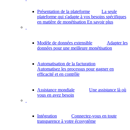
Présentation de la plateforme
La seule
plateforme qui s'adapte à vos besoins spécifiques
en matière de monétisation
En savoir plus
Modèle de données extensible
Adapter les
données pour une meilleure monétisation
Automatisation de la facturation
Automatisez les processus pour gagner en
efficacité et en contrôle
Assistance mondiale
Une assistance là où
vous en avez besoin
Intégration
Connectez-vous en toute
transparence à votre écosystème