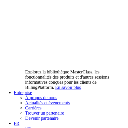
Explorez la bibliothèque MasterClass, les
fonctionnalités des produits et d'autres sessions
informatives conçues pour les clients de
BillingPlatform.
En savoir plus
Entreprise
À propos de nous
Actualités et événements
Carrières
Trouver un partenaire
Devenir partenaire
FR