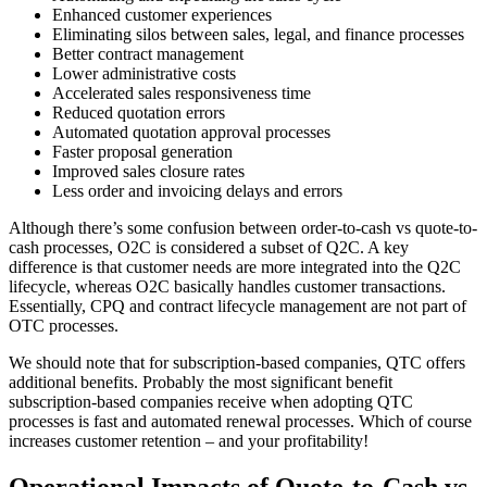
Enhanced customer experiences
Eliminating silos between sales, legal, and finance processes
Better contract management
Lower administrative costs
Accelerated sales responsiveness time
Reduced quotation errors
Automated quotation approval processes
Faster proposal generation
Improved sales closure rates
Less order and invoicing delays and errors
Although there’s some confusion between order-to-cash vs quote-to-
cash processes, O2C is considered a subset of Q2C. A key
difference is that customer needs are more integrated into the Q2C
lifecycle, whereas O2C basically handles customer transactions.
Essentially, CPQ and contract lifecycle management are not part of
OTC processes.
We should note that for subscription-based companies, QTC offers
additional benefits. Probably the most significant benefit
subscription-based companies receive when adopting QTC
processes is fast and automated renewal processes. Which of course
increases customer retention – and your profitability!