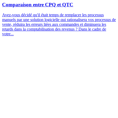
Comparaison entre CPQ et QTC
Avez-vous décidé qu'il était temps de remplacer les processus
manuels par une solution logicielle qui rationalisera vos processus de
vente, réduira les erreurs liées aux commandes et diminuera les
retards dans la comptabilisation des revenus ? Dans le cadre de
votre...