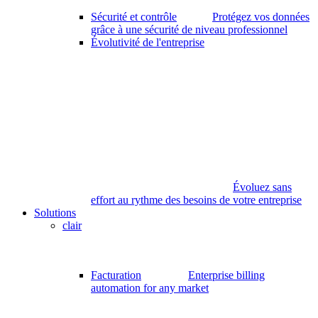
Sécurité et contrôle
Protégez vos données
grâce à une sécurité de niveau professionnel
Évolutivité de l'entreprise
Évoluez sans
effort au rythme des besoins de votre entreprise
Solutions
clair
Facturation
Enterprise billing
automation for any market