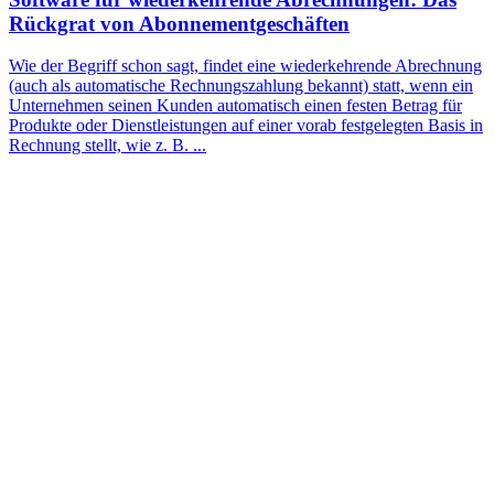
Rückgrat von Abonnementgeschäften
Wie der Begriff schon sagt, findet eine wiederkehrende Abrechnung
(auch als automatische Rechnungszahlung bekannt) statt, wenn ein
Unternehmen seinen Kunden automatisch einen festen Betrag für
Produkte oder Dienstleistungen auf einer vorab festgelegten Basis in
Rechnung stellt, wie z. B. ...