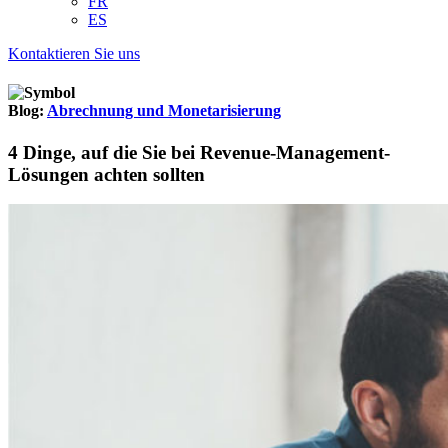
FR
ES
Kontaktieren Sie uns
Blog:
Abrechnung und Monetarisierung
4 Dinge, auf die Sie bei Revenue-Management-
Lösungen achten sollten