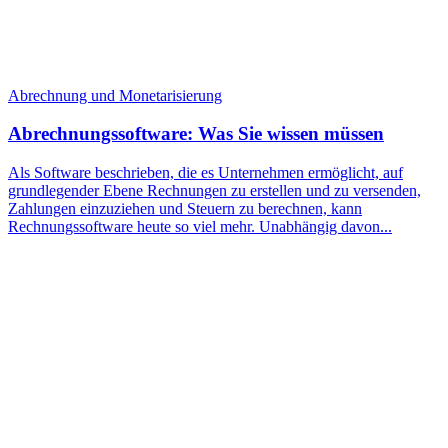
Abrechnung und Monetarisierung
Abrechnungssoftware: Was Sie wissen müssen
Als Software beschrieben, die es Unternehmen ermöglicht, auf
grundlegender Ebene Rechnungen zu erstellen und zu versenden,
Zahlungen einzuziehen und Steuern zu berechnen, kann
Rechnungssoftware heute so viel mehr. Unabhängig davon...