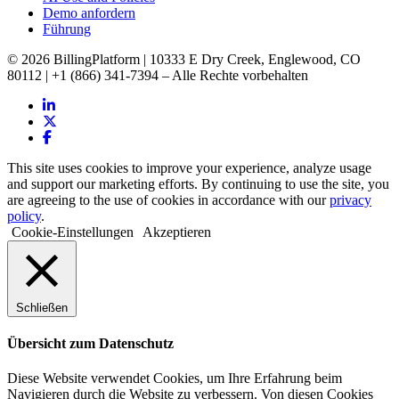
Demo anfordern
Führung
© 2026 BillingPlatform | 10333 E Dry Creek, Englewood, CO
80112 | +1 (866) 341-7394 – Alle Rechte vorbehalten
This site uses cookies to improve your experience, analyze usage
and support our marketing efforts. By continuing to use the site, you
are agreeing to the use of cookies in accordance with our
privacy
policy
.
Cookie-Einstellungen
Akzeptieren
Schließen
Übersicht zum Datenschutz
Diese Website verwendet Cookies, um Ihre Erfahrung beim
Navigieren durch die Website zu verbessern. Von diesen Cookies