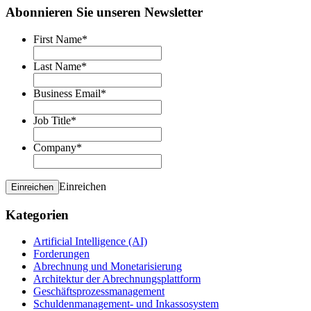
Abonnieren Sie unseren Newsletter
First Name
*
Last Name
*
Business Email
*
Job Title
*
Company
*
Einreichen
Einreichen
Kategorien
Artificial Intelligence (AI)
Forderungen
Abrechnung und Monetarisierung
Architektur der Abrechnungsplattform
Geschäftsprozessmanagement
Schuldenmanagement- und Inkassosystem