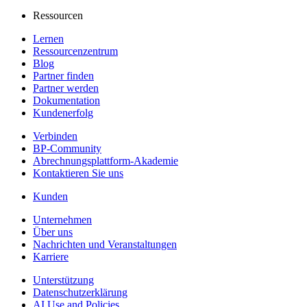
Ressourcen
Lernen
Ressourcenzentrum
Blog
Partner finden
Partner werden
Dokumentation
Kundenerfolg
Verbinden
BP-Community
Abrechnungsplattform-Akademie
Kontaktieren Sie uns
Kunden
Unternehmen
Über uns
Nachrichten und Veranstaltungen
Karriere
Unterstützung
Datenschutzerklärung
AI Use and Policies