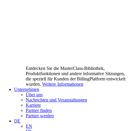
Entdecken Sie die MasterClass-Bibliothek,
Produktfunktionen und andere informative Sitzungen,
die speziell für Kunden der BillingPlatform entwickelt
wurden.
Weitere Informationen
Unternehmen
Über uns
Nachrichten und Veranstaltungen
Karriere
Partner finden
Partner werden
DE
EN