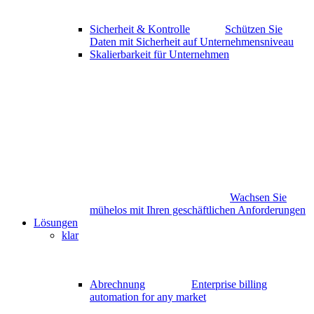
Sicherheit & Kontrolle
Schützen Sie
Daten mit Sicherheit auf Unternehmensniveau
Skalierbarkeit für Unternehmen
Wachsen Sie
mühelos mit Ihren geschäftlichen Anforderungen
Lösungen
klar
Abrechnung
Enterprise billing
automation for any market