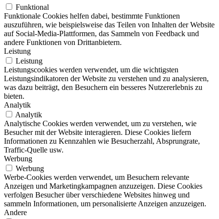
Funktional
Funktionale Cookies helfen dabei, bestimmte Funktionen
auszuführen, wie beispielsweise das Teilen von Inhalten der Website
auf Social-Media-Plattformen, das Sammeln von Feedback und
andere Funktionen von Drittanbietern.
Leistung
Leistung
Leistungscookies werden verwendet, um die wichtigsten
Leistungsindikatoren der Website zu verstehen und zu analysieren,
was dazu beiträgt, den Besuchern ein besseres Nutzererlebnis zu
bieten.
Analytik
Analytik
Analytische Cookies werden verwendet, um zu verstehen, wie
Besucher mit der Website interagieren. Diese Cookies liefern
Informationen zu Kennzahlen wie Besucherzahl, Absprungrate,
Traffic-Quelle usw.
Werbung
Werbung
Werbe-Cookies werden verwendet, um Besuchern relevante
Anzeigen und Marketingkampagnen anzuzeigen. Diese Cookies
verfolgen Besucher über verschiedene Websites hinweg und
sammeln Informationen, um personalisierte Anzeigen anzuzeigen.
Andere