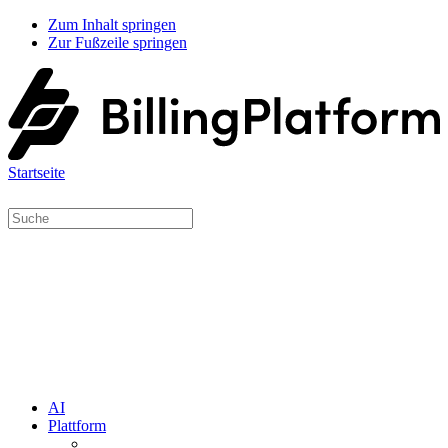
Zum Inhalt springen
Zur Fußzeile springen
Startseite
AI
Plattform