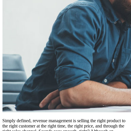
Simply defined, revenue management is selling the right product to
the right customer at the right time, the right price, and through the