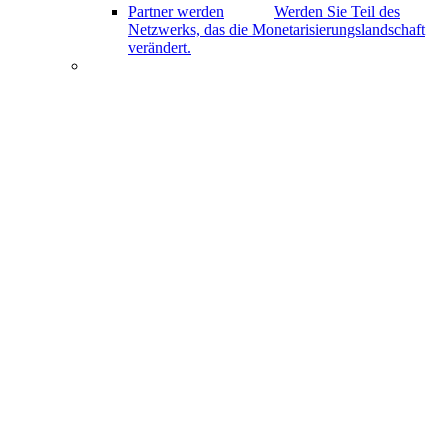
Partner werden
Werden Sie Teil des
Netzwerks, das die Monetarisierungslandschaft
verändert.