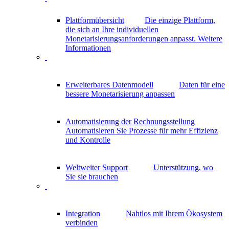
Plattformübersicht
Die einzige Plattform,
die sich an Ihre individuellen
Monetarisierungsanforderungen anpasst.
Weitere
Informationen
Erweiterbares Datenmodell
Daten für eine
bessere Monetarisierung anpassen
Automatisierung der Rechnungsstellung
Automatisieren Sie Prozesse für mehr Effizienz
und Kontrolle
Weltweiter Support
Unterstützung, wo
Sie sie brauchen
Integration
Nahtlos mit Ihrem Ökosystem
verbinden