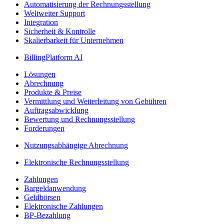
Automatisierung der Rechnungsstellung
Weltweiter Support
Integration
Sicherheit & Kontrolle
Skalierbarkeit für Unternehmen
BillingPlatform AI
Lösungen
Abrechnung
Produkte & Preise
Vermittlung und Weiterleitung von Gebühren
Auftragsabwicklung
Bewertung und Rechnungsstellung
Forderungen
Nutzungsabhängige Abrechnung
Elektronische Rechnungsstellung
Zahlungen
Bargeldanwendung
Geldbörsen
Elektronische Zahlungen
BP-Bezahlung