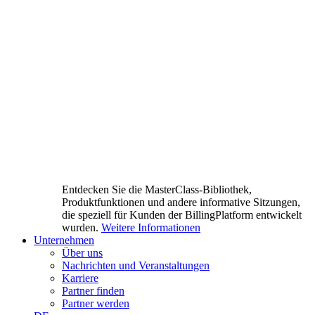
Entdecken Sie die MasterClass-Bibliothek,
Produktfunktionen und andere informative Sitzungen,
die speziell für Kunden der BillingPlatform entwickelt
wurden.
Weitere Informationen
Unternehmen
Über uns
Nachrichten und Veranstaltungen
Karriere
Partner finden
Partner werden