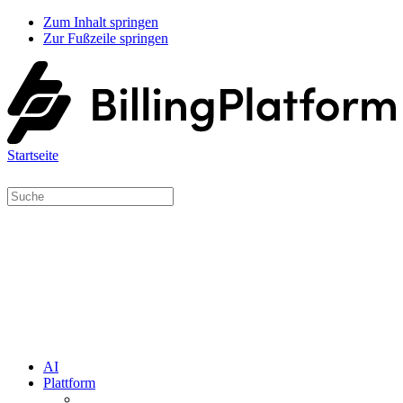
Zum Inhalt springen
Zur Fußzeile springen
Startseite
AI
Plattform