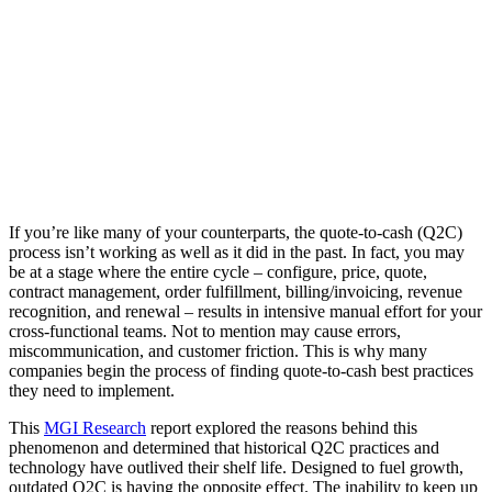
If you’re like many of your counterparts, the quote-to-cash (Q2C)
process isn’t working as well as it did in the past. In fact, you may
be at a stage where the entire cycle – configure, price, quote,
contract management, order fulfillment, billing/invoicing, revenue
recognition, and renewal – results in intensive manual effort for your
cross-functional teams. Not to mention may cause errors,
miscommunication, and customer friction. This is why many
companies begin the process of finding quote-to-cash best practices
they need to implement.
This
MGI Research
report explored the reasons behind this
phenomenon and determined that historical Q2C practices and
technology have outlived their shelf life. Designed to fuel growth,
outdated Q2C is having the opposite effect. The inability to keep up