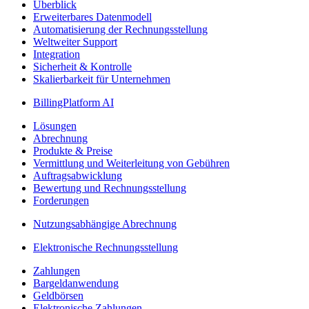
Überblick
Erweiterbares Datenmodell
Automatisierung der Rechnungsstellung
Weltweiter Support
Integration
Sicherheit & Kontrolle
Skalierbarkeit für Unternehmen
BillingPlatform AI
Lösungen
Abrechnung
Produkte & Preise
Vermittlung und Weiterleitung von Gebühren
Auftragsabwicklung
Bewertung und Rechnungsstellung
Forderungen
Nutzungsabhängige Abrechnung
Elektronische Rechnungsstellung
Zahlungen
Bargeldanwendung
Geldbörsen
Elektronische Zahlungen