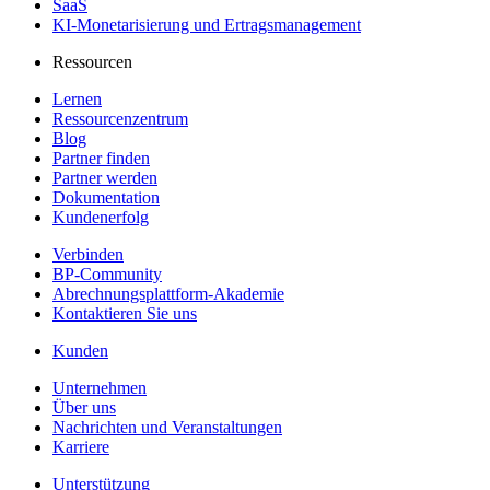
SaaS
KI-Monetarisierung und Ertragsmanagement
Ressourcen
Lernen
Ressourcenzentrum
Blog
Partner finden
Partner werden
Dokumentation
Kundenerfolg
Verbinden
BP-Community
Abrechnungsplattform-Akademie
Kontaktieren Sie uns
Kunden
Unternehmen
Über uns
Nachrichten und Veranstaltungen
Karriere
Unterstützung