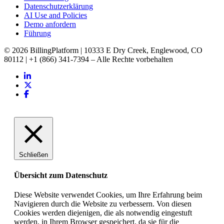
Datenschutzerklärung
AI Use and Policies
Demo anfordern
Führung
© 2026 BillingPlatform | 10333 E Dry Creek, Englewood, CO
80112 | +1 (866) 341-7394 – Alle Rechte vorbehalten
Schließen
Übersicht zum Datenschutz
Diese Website verwendet Cookies, um Ihre Erfahrung beim
Navigieren durch die Website zu verbessern. Von diesen
Cookies werden diejenigen, die als notwendig eingestuft
werden, in Ihrem Browser gespeichert, da sie für die