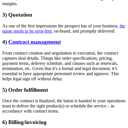
margins.
3) Quotation
As one of the first impressions the prospect has of your business,
the
quote needs to be error-free
, on-brand, and promptly delivered.
4)
Contract management
From contract creation and negotiation to execution, the contract
captures deal details. Things like order specifications, pricing,
payment terms, delivery schedule, and clauses such as renewals,
termination, etc. Given that it’s a formal and legal document, it’s
essential to have appropriate personnel review and approve. This
helps legal sign off without delay.
5) Order fulfillment
Once the contract is finalized, the baton is handed to your operations
team to deliver the right product(s) or schedule the service – in
accordance with contract terms.
6) Billing/invoicing