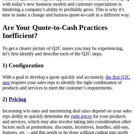
with today’s new business models and customer expectations is
hindering a company’s ability to profitably grow. This is why it’s
time to make a change and harness quote-to-cash in a different way.
Are Your Quote-to-Cash Practices
Inefficient?
To get a clearer picture of Q2C issues you may be experiencing,
let’s first identify and describe each of the Q2C steps.
1) Configuration
With a goal to develop a quote quickly and accurately,
the first Q2C
step
requires your sales reps to identify the right combination of
products and services to meet the customer’s requirements.
2)
Pricing
Increasing win rates and maximizing deal sizes depend on your sales
reps ability to quickly determine the
right prices
for your products
and services, which may also involve taking into consideration other
factors such as promotions, discounts, incentives, bundles, add-ons,
features, etc. – and this needs to be done without cutting into profit