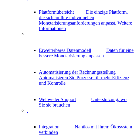
Plattformübersicht
Die einzige Plattform,
die sich an Ihre individuellen
Monetarisierungsanforderungen anpasst.
Weitere
Informationen
Erweiterbares Datenmodell
Daten für eine
bessere Monetarisierung anpassen
Automatisierung der Rechnungsstellung
Automatisieren Sie Prozesse für mehr Effizienz
und Kontrolle
Weltweiter Support
Unterstützung, wo
Sie sie brauchen
Integration
Nahtlos mit Ihrem Ökosystem
verbinden