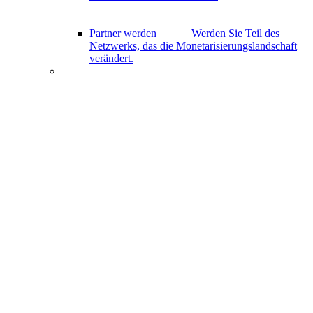
Partner werden
Werden Sie Teil des
Netzwerks, das die Monetarisierungslandschaft
verändert.