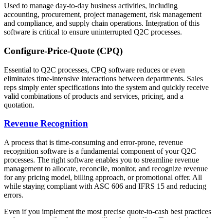
Used to manage day-to-day business activities, including
accounting, procurement, project management, risk management
and compliance, and supply chain operations. Integration of this
software is critical to ensure uninterrupted Q2C processes.
Configure-Price-Quote (CPQ)
Essential to Q2C processes, CPQ software reduces or even
eliminates time-intensive interactions between departments. Sales
reps simply enter specifications into the system and quickly receive
valid combinations of products and services, pricing, and a
quotation.
Revenue
Recognition
A process that is time-consuming and error-prone, revenue
recognition software is a fundamental component of your Q2C
processes. The right software enables you to streamline revenue
management to allocate, reconcile, monitor, and recognize revenue
for any pricing model, billing approach, or promotional offer. All
while staying compliant with ASC 606 and IFRS 15 and reducing
errors.
Even if you implement the most precise quote-to-cash best practices