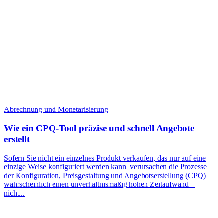
Abrechnung und Monetarisierung
Wie ein CPQ-Tool präzise und schnell Angebote
erstellt
Sofern Sie nicht ein einzelnes Produkt verkaufen, das nur auf eine
einzige Weise konfiguriert werden kann, verursachen die Prozesse
der Konfiguration, Preisgestaltung und Angebotserstellung (CPQ)
wahrscheinlich einen unverhältnismäßig hohen Zeitaufwand –
nicht...