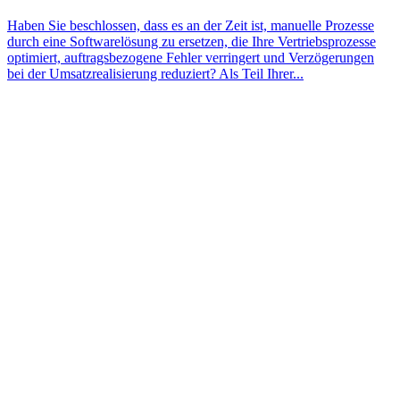
Haben Sie beschlossen, dass es an der Zeit ist, manuelle Prozesse
durch eine Softwarelösung zu ersetzen, die Ihre Vertriebsprozesse
optimiert, auftragsbezogene Fehler verringert und Verzögerungen
bei der Umsatzrealisierung reduziert? Als Teil Ihrer...