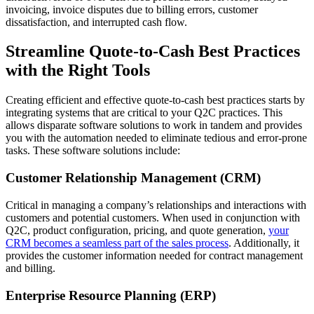
invoicing, invoice disputes due to billing errors, customer
dissatisfaction, and interrupted cash flow.
Streamline Quote-to-Cash Best Practices
with the Right Tools
Creating efficient and effective quote-to-cash best practices starts by
integrating systems that are critical to your Q2C practices. This
allows disparate software solutions to work in tandem and provides
you with the automation needed to eliminate tedious and error-prone
tasks. These software solutions include:
Customer Relationship Management (CRM)
Critical in managing a company’s relationships and interactions with
customers and potential customers. When used in conjunction with
Q2C, product configuration, pricing, and quote generation,
your
CRM becomes a seamless part of the sales process
. Additionally, it
provides the customer information needed for contract management
and billing.
Enterprise Resource Planning (ERP)