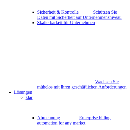
Sicherheit & Kontrolle
Schützen Sie
Daten mit Sicherheit auf Unternehmensniveau
Skalierbarkeit für Unternehmen
Wachsen Sie
mühelos mit Ihren geschäftlichen Anforderungen
Lösungen
klar
Abrechnung
Enterprise billing
automation for any market