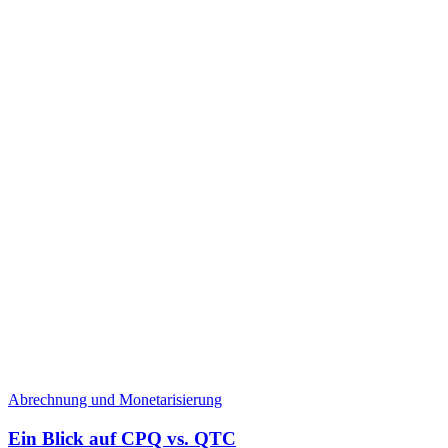
Abrechnung und Monetarisierung
Ein Blick auf CPQ vs. QTC