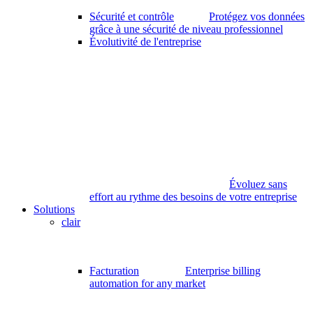
Sécurité et contrôle
Protégez vos données
grâce à une sécurité de niveau professionnel
Évolutivité de l'entreprise
Évoluez sans
effort au rythme des besoins de votre entreprise
Solutions
clair
Facturation
Enterprise billing
automation for any market