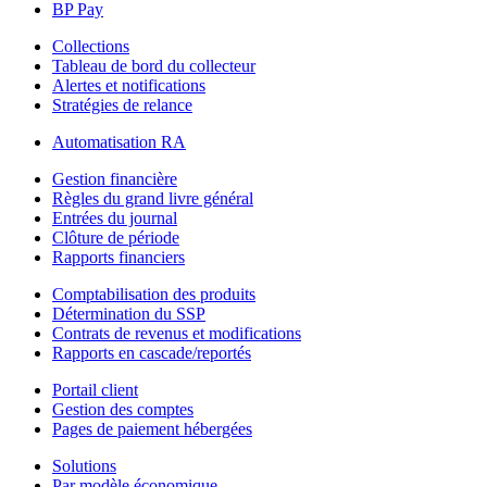
BP Pay
Collections
Tableau de bord du collecteur
Alertes et notifications
Stratégies de relance
Automatisation RA
Gestion financière
Règles du grand livre général
Entrées du journal
Clôture de période
Rapports financiers
Comptabilisation des produits
Détermination du SSP
Contrats de revenus et modifications
Rapports en cascade/reportés
Portail client
Gestion des comptes
Pages de paiement hébergées
Solutions
Par modèle économique