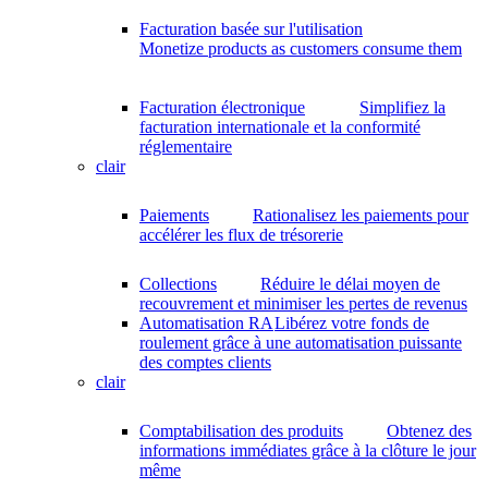
Facturation basée sur l'utilisation
Monetize products as customers consume them
Facturation électronique
Simplifiez la
facturation internationale et la conformité
réglementaire
clair
Paiements
Rationalisez les paiements pour
accélérer les flux de trésorerie
Collections
Réduire le délai moyen de
recouvrement et minimiser les pertes de revenus
Automatisation RA
Libérez votre fonds de
roulement grâce à une automatisation puissante
des comptes clients
clair
Comptabilisation des produits
Obtenez des
informations immédiates grâce à la clôture le jour
même