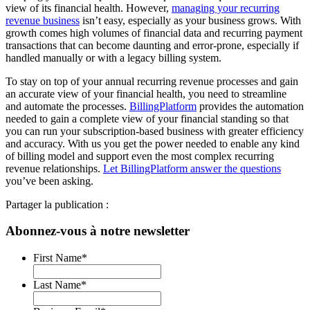
view of its financial health. However,
managing your recurring
revenue business
isn’t easy, especially as your business grows. With
growth comes high volumes of financial data and recurring payment
transactions that can become daunting and error-prone, especially if
handled manually or with a legacy billing system.
To stay on top of your annual recurring revenue processes and gain
an accurate view of your financial health, you need to streamline
and automate the processes.
BillingPlatform
provides the automation
needed to gain a complete view of your financial standing so that
you can run your subscription-based business with greater efficiency
and accuracy. With us you get the power needed to enable any kind
of billing model and support even the most complex recurring
revenue relationships.
Let BillingPlatform answer the questions
you’ve been asking.
Partager la publication :
Abonnez-vous à notre newsletter
First Name
*
Last Name
*