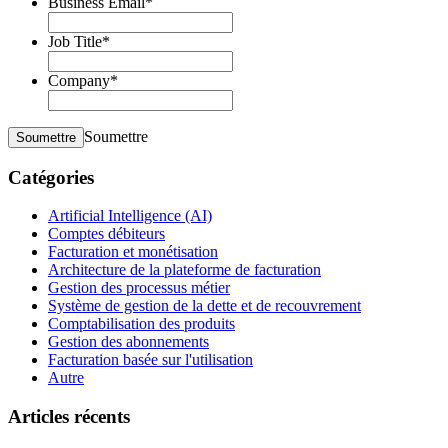
Business Email
*
Job Title
*
Company
*
Soumettre
Soumettre
Catégories
Artificial Intelligence (AI)
Comptes débiteurs
Facturation et monétisation
Architecture de la plateforme de facturation
Gestion des processus métier
Système de gestion de la dette et de recouvrement
Comptabilisation des produits
Gestion des abonnements
Facturation basée sur l'utilisation
Autre
Articles récents