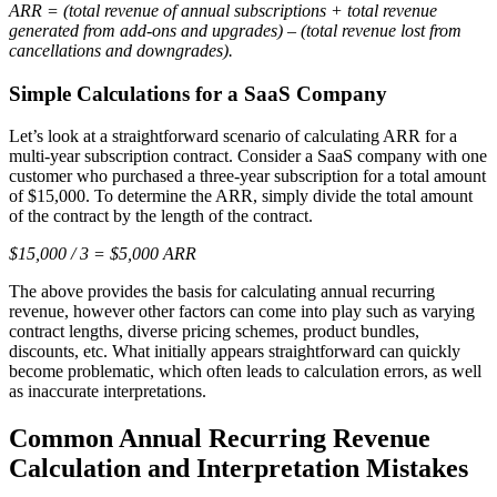
ARR = (total revenue of annual subscriptions + total revenue
generated from add-ons and upgrades) – (total revenue lost from
cancellations and downgrades).
Simple Calculations for a SaaS Company
Let’s look at a straightforward scenario of calculating ARR for a
multi-year subscription contract. Consider a SaaS company with one
customer who purchased a three-year subscription for a total amount
of $15,000. To determine the ARR, simply divide the total amount
of the contract by the length of the contract.
$15,000 / 3 = $5,000 ARR
The above provides the basis for calculating annual recurring
revenue, however other factors can come into play such as varying
contract lengths, diverse pricing schemes, product bundles,
discounts, etc. What initially appears straightforward can quickly
become problematic, which often leads to calculation errors, as well
as inaccurate interpretations.
Common Annual Recurring Revenue
Calculation and Interpretation Mistakes