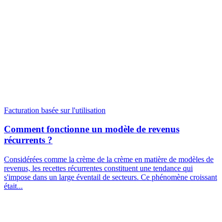
Facturation basée sur l'utilisation
Comment fonctionne un modèle de revenus
récurrents ?
Considérées comme la crème de la crème en matière de modèles de
revenus, les recettes récurrentes constituent une tendance qui
s'impose dans un large éventail de secteurs. Ce phénomène croissant
était...