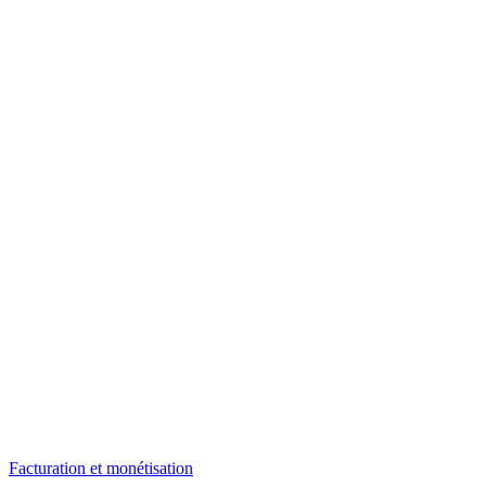
Facturation et monétisation