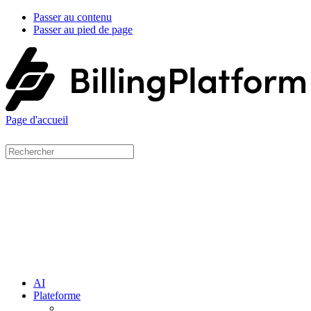
Passer au contenu
Passer au pied de page
Page d'accueil
AI
Plateforme