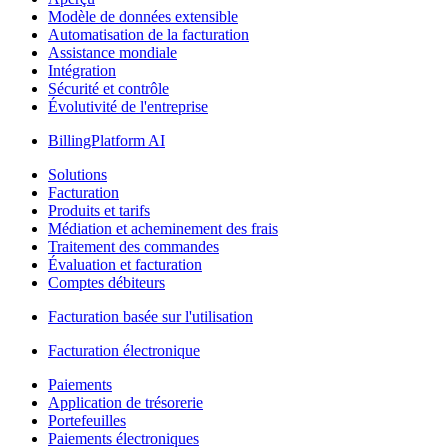
Modèle de données extensible
Automatisation de la facturation
Assistance mondiale
Intégration
Sécurité et contrôle
Évolutivité de l'entreprise
BillingPlatform AI
Solutions
Facturation
Produits et tarifs
Médiation et acheminement des frais
Traitement des commandes
Évaluation et facturation
Comptes débiteurs
Facturation basée sur l'utilisation
Facturation électronique
Paiements
Application de trésorerie
Portefeuilles
Paiements électroniques