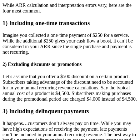
While ARR calculation and interpretation errors vary, here are the
four most common.
1) Including one-time transactions
Imagine you collected a one-time payment of $250 for a service.
While the additional $250 gives your cash flow a boost, it can’t be
considered in your ARR since the single purchase and payment is
not recurring.
2) Excluding discounts or promotions
Let’s assume that you offer a $500 discount on a certain product.
Subscribers taking advantage of the discount need to be accounted
for in your annual recurring revenue calculations. Say the typical
annual cost of a product is $4,500. Subscribers making purchases
during the promotional period are charged $4,000 instead of $4,500.
3) Including delinquent payments
It happens…customers don’t always pay on time. While you may
have high expectations of receiving the payment, late payments
can’t be included in your annual recurring revenue. The best way to