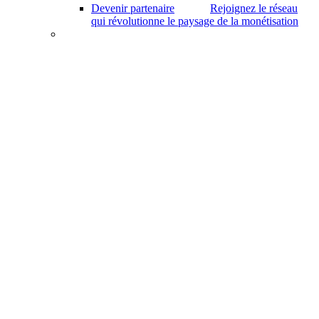
Devenir partenaire
Rejoignez le réseau
qui révolutionne le paysage de la monétisation