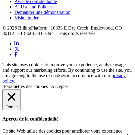
Avis de confidentialité
AI Use and Policies
Demander une démonstration
Visite guidée
© 2026 BillingPlatform | 10333 E Dry Creek, Englewood, CO
80112 | +1 (866) 341-7394 - Tous droits réservés
This site uses cookies to improve your experience, analyze usage
and support our marketing efforts. By continuing to use the site, you
are agreeing to the use of cookies in accordance with our
privacy
policy
.
Paramètres des cookies
Accepter
Fermer
Aperçu de la confidentialité
Ce site Web utilise des cookies pour améliorer votre expérience