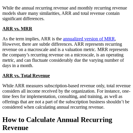
While the annual recurring revenue and monthly recurring revenue
models share many similarities, ARR and total revenue contain
significant differences.
ARR vs. MRR
As the term implies, ARR is the
annualized version of MRR
,
However, there are subtle differences. ARR represents recurring
revenue on a macroscale and is a valuation metric. MRR represents
the company’s recurring revenue on a microscale, is an operating
metric, and can fluctuate considerably due the varying number of
days in a month.
ARR vs. Total Revenue
While ARR measures subscription-based revenue only, total revenue
considers all income received by the organization. For instance, one-
time fees for implementation, consulting, and training, as well as
offerings that are not a part of the subscription business shouldn’t be
considered when calculating annual recurring revenue.
How to Calculate Annual Recurring
Revenue