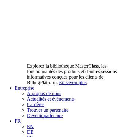
Explorez la bibliothèque MasterClass, les
fonctionnalités des produits et d'autres sessions
informatives conçues pour les clients de
BillingPlatform.
En savoir plus
Entreprise
À propos de nous
Actualités et événements
Carrières
Trouver un partenaire
Devenir partenaire
FR
EN
DE