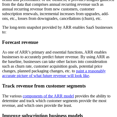
from the data that comprises annual recurring revenue such as
annual recurring revenue from new customers, customer
subscription renewals, incremental increases from upgrades, add-
ons, etc., losses from downgrades, cancellations (churn), etc.
The long-term snapshot provided by ARR enables SaaS businesses
to:
Forecast revenue
As one of ARR’s primary and essential functions, ARR enables
businesses to accurately predict future revenue. By using ARR as
the baseline, businesses can take other factors into consideration
such as churn rate, customer acquisition goals, potential price
changes, planned packaging changes, etc. to
paint a reasonably
accurate picture of what future revenue will look like
.
Track revenue from customer segments
The various
components of the ARR model
provides the ability to
determine and track which customer segments provide the most
revenue, and which ones provide the least.
Improve subscription business models