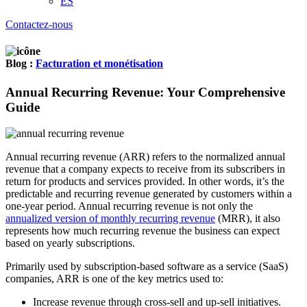
ES
Contactez-nous
Blog :
Facturation et monétisation
Annual Recurring Revenue: Your Comprehensive
Guide
Annual recurring revenue (ARR) refers to the normalized annual
revenue that a company expects to receive from its subscribers in
return for products and services provided. In other words, it’s the
predictable and recurring revenue generated by customers within a
one-year period. Annual recurring revenue is not only the
annualized version of monthly recurring revenue
(MRR), it also
represents how much recurring revenue the business can expect
based on yearly subscriptions.
Primarily used by subscription-based software as a service (SaaS)
companies, ARR is one of the key metrics used to:
Increase revenue through cross-sell and up-sell initiatives.