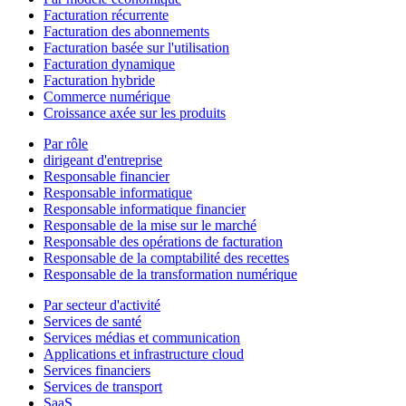
Facturation récurrente
Facturation des abonnements
Facturation basée sur l'utilisation
Facturation dynamique
Facturation hybride
Commerce numérique
Croissance axée sur les produits
Par rôle
dirigeant d'entreprise
Responsable financier
Responsable informatique
Responsable informatique financier
Responsable de la mise sur le marché
Responsable des opérations de facturation
Responsable de la comptabilité des recettes
Responsable de la transformation numérique
Par secteur d'activité
Services de santé
Services médias et communication
Applications et infrastructure cloud
Services financiers
Services de transport
SaaS