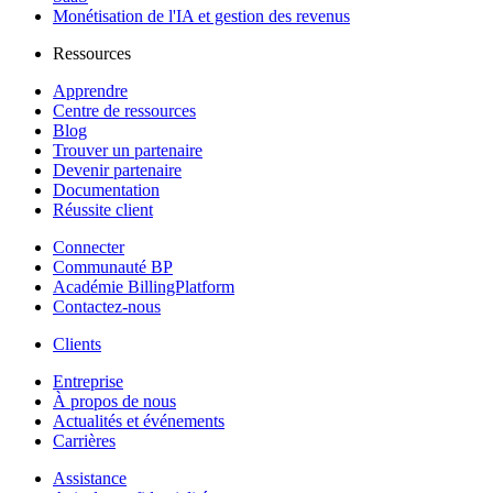
Monétisation de l'IA et gestion des revenus
Ressources
Apprendre
Centre de ressources
Blog
Trouver un partenaire
Devenir partenaire
Documentation
Réussite client
Connecter
Communauté BP
Académie BillingPlatform
Contactez-nous
Clients
Entreprise
À propos de nous
Actualités et événements
Carrières
Assistance