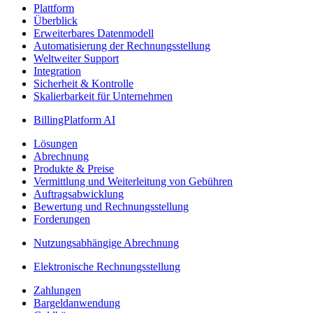
Plattform
Überblick
Erweiterbares Datenmodell
Automatisierung der Rechnungsstellung
Weltweiter Support
Integration
Sicherheit & Kontrolle
Skalierbarkeit für Unternehmen
BillingPlatform AI
Lösungen
Abrechnung
Produkte & Preise
Vermittlung und Weiterleitung von Gebühren
Auftragsabwicklung
Bewertung und Rechnungsstellung
Forderungen
Nutzungsabhängige Abrechnung
Elektronische Rechnungsstellung
Zahlungen
Bargeldanwendung