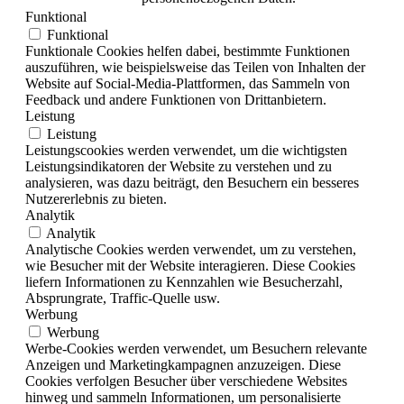
Funktional
Funktional
Funktionale Cookies helfen dabei, bestimmte Funktionen
auszuführen, wie beispielsweise das Teilen von Inhalten der
Website auf Social-Media-Plattformen, das Sammeln von
Feedback und andere Funktionen von Drittanbietern.
Leistung
Leistung
Leistungscookies werden verwendet, um die wichtigsten
Leistungsindikatoren der Website zu verstehen und zu
analysieren, was dazu beiträgt, den Besuchern ein besseres
Nutzererlebnis zu bieten.
Analytik
Analytik
Analytische Cookies werden verwendet, um zu verstehen,
wie Besucher mit der Website interagieren. Diese Cookies
liefern Informationen zu Kennzahlen wie Besucherzahl,
Absprungrate, Traffic-Quelle usw.
Werbung
Werbung
Werbe-Cookies werden verwendet, um Besuchern relevante
Anzeigen und Marketingkampagnen anzuzeigen. Diese
Cookies verfolgen Besucher über verschiedene Websites
hinweg und sammeln Informationen, um personalisierte