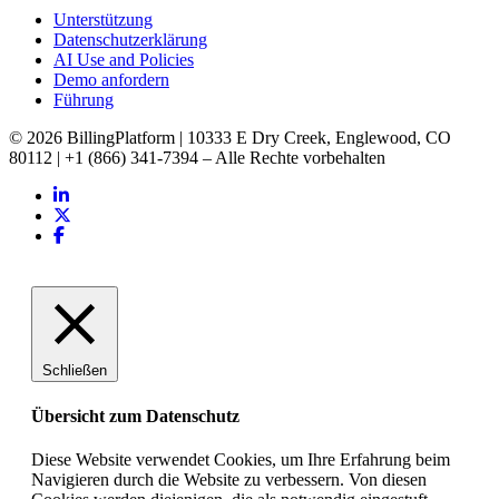
Unterstützung
Datenschutzerklärung
AI Use and Policies
Demo anfordern
Führung
© 2026 BillingPlatform | 10333 E Dry Creek, Englewood, CO
80112 | +1 (866) 341-7394 – Alle Rechte vorbehalten
Schließen
Übersicht zum Datenschutz
Diese Website verwendet Cookies, um Ihre Erfahrung beim
Navigieren durch die Website zu verbessern. Von diesen