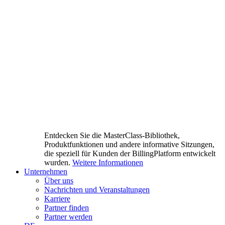
Entdecken Sie die MasterClass-Bibliothek,
Produktfunktionen und andere informative Sitzungen,
die speziell für Kunden der BillingPlatform entwickelt
wurden.
Weitere Informationen
Unternehmen
Über uns
Nachrichten und Veranstaltungen
Karriere
Partner finden
Partner werden