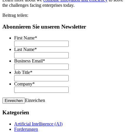
the challenges facing enterprises today.
Beitrag teilen:
Abonnieren Sie unseren Newsletter
First Name
*
Last Name
*
Business Email
*
Job Title
*
Company
*
Einreichen
Einreichen
Kategorien
Artificial Intelligence (AI)
Forderungen