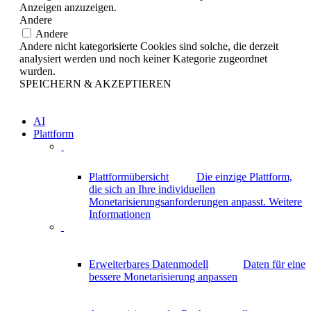
Anzeigen anzuzeigen.
Andere
Andere
Andere nicht kategorisierte Cookies sind solche, die derzeit
analysiert werden und noch keiner Kategorie zugeordnet
wurden.
SPEICHERN & AKZEPTIEREN
AI
Plattform
Plattformübersicht
Die einzige Plattform,
die sich an Ihre individuellen
Monetarisierungsanforderungen anpasst.
Weitere
Informationen
Erweiterbares Datenmodell
Daten für eine
bessere Monetarisierung anpassen