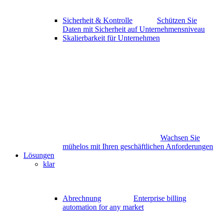
Sicherheit & Kontrolle
Schützen Sie
Daten mit Sicherheit auf Unternehmensniveau
Skalierbarkeit für Unternehmen
Wachsen Sie
mühelos mit Ihren geschäftlichen Anforderungen
Lösungen
klar
Abrechnung
Enterprise billing
automation for any market