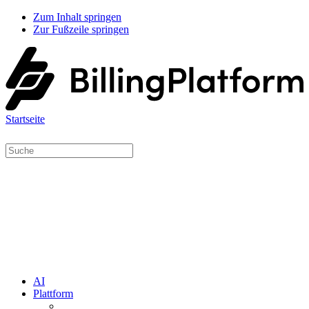
Zum Inhalt springen
Zur Fußzeile springen
Startseite
AI
Plattform