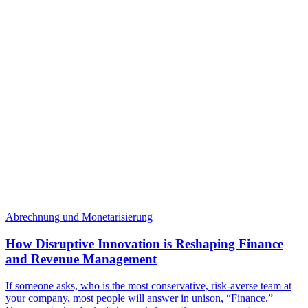
Abrechnung und Monetarisierung
How Disruptive Innovation is Reshaping Finance
and Revenue Management
If someone asks, who is the most conservative, risk-averse team at
your company, most people will answer in unison, “Finance.”