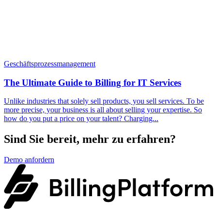
Geschäftsprozessmanagement
The Ultimate Guide to Billing for IT Services
Unlike industries that solely sell products, you sell services. To be
more precise, your business is all about selling your expertise. So
how do you put a price on your talent? Charging...
Sind Sie bereit, mehr zu erfahren?
Demo anfordern