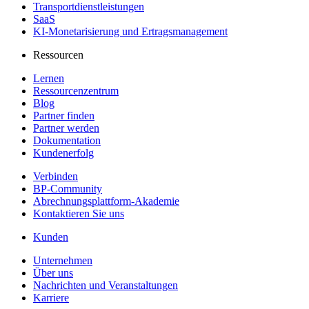
Transportdienstleistungen
SaaS
KI-Monetarisierung und Ertragsmanagement
Ressourcen
Lernen
Ressourcenzentrum
Blog
Partner finden
Partner werden
Dokumentation
Kundenerfolg
Verbinden
BP-Community
Abrechnungsplattform-Akademie
Kontaktieren Sie uns
Kunden
Unternehmen
Über uns
Nachrichten und Veranstaltungen
Karriere