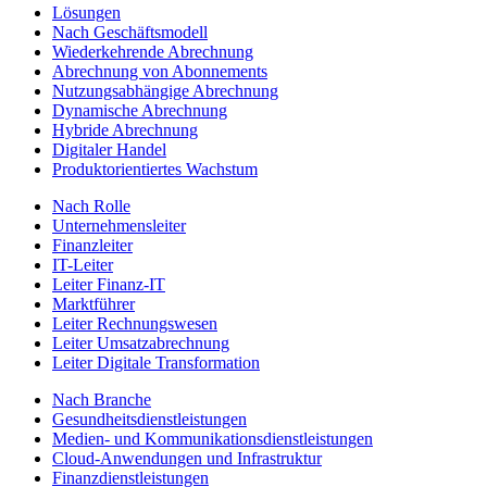
Lösungen
Nach Geschäftsmodell
Wiederkehrende Abrechnung
Abrechnung von Abonnements
Nutzungsabhängige Abrechnung
Dynamische Abrechnung
Hybride Abrechnung
Digitaler Handel
Produktorientiertes Wachstum
Nach Rolle
Unternehmensleiter
Finanzleiter
IT-Leiter
Leiter Finanz-IT
Marktführer
Leiter Rechnungswesen
Leiter Umsatzabrechnung
Leiter Digitale Transformation
Nach Branche
Gesundheitsdienstleistungen
Medien- und Kommunikationsdienstleistungen
Cloud-Anwendungen und Infrastruktur
Finanzdienstleistungen