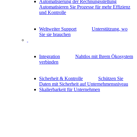
Automatisierung der Rechnungsstellung
Automatisieren Sie Prozesse für mehr Effizienz
und Kontrolle
Weltweiter Support
Unterstützung, wo
Sie sie brauchen
Integration
Nahtlos mit Ihrem Ökosystem
verbinden
Sicherheit & Kontrolle
Schützen Sie
Daten mit Sicherheit auf Unternehmensniveau
Skalierbarkeit für Unternehmen