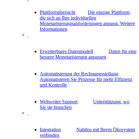
Plattformübersicht
Die einzige Plattform,
die sich an Ihre individuellen
Monetarisierungsanforderungen anpasst.
Weitere
Informationen
Erweiterbares Datenmodell
Daten für eine
bessere Monetarisierung anpassen
Automatisierung der Rechnungsstellung
Automatisieren Sie Prozesse für mehr Effizienz
und Kontrolle
Weltweiter Support
Unterstützung, wo
Sie sie brauchen
Integration
Nahtlos mit Ihrem Ökosystem
verbinden