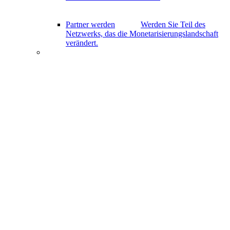
Partner werden
Werden Sie Teil des
Netzwerks, das die Monetarisierungslandschaft
verändert.