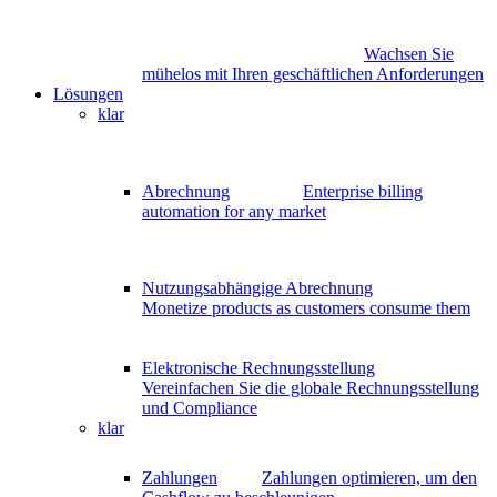
Wachsen Sie
mühelos mit Ihren geschäftlichen Anforderungen
Lösungen
klar
Abrechnung
Enterprise billing
automation for any market
Nutzungsabhängige Abrechnung
Monetize products as customers consume them
Elektronische Rechnungsstellung
Vereinfachen Sie die globale Rechnungsstellung
und Compliance
klar
Zahlungen
Zahlungen optimieren, um den