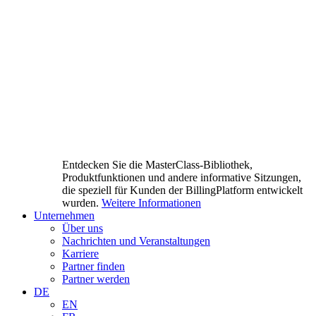
Entdecken Sie die MasterClass-Bibliothek,
Produktfunktionen und andere informative Sitzungen,
die speziell für Kunden der BillingPlatform entwickelt
wurden.
Weitere Informationen
Unternehmen
Über uns
Nachrichten und Veranstaltungen
Karriere
Partner finden
Partner werden
DE
EN