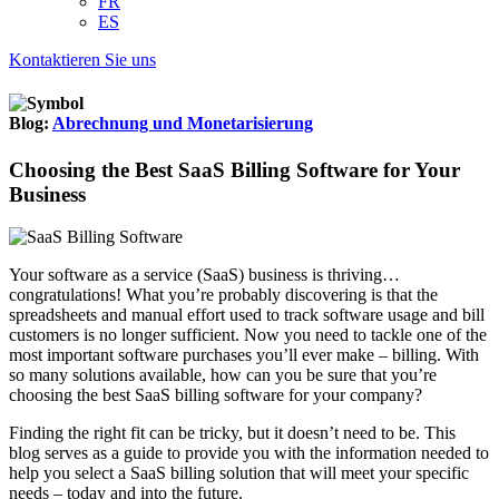
FR
ES
Kontaktieren Sie uns
Blog:
Abrechnung und Monetarisierung
Choosing the Best SaaS Billing Software for Your
Business
Your software as a service (SaaS) business is thriving…
congratulations! What you’re probably discovering is that the
spreadsheets and manual effort used to track software usage and bill
customers is no longer sufficient. Now you need to tackle one of the
most important software purchases you’ll ever make – billing. With
so many solutions available, how can you be sure that you’re
choosing the best SaaS billing software for your company?
Finding the right fit can be tricky, but it doesn’t need to be. This
blog serves as a guide to provide you with the information needed to
help you select a SaaS billing solution that will meet your specific
needs – today and into the future.