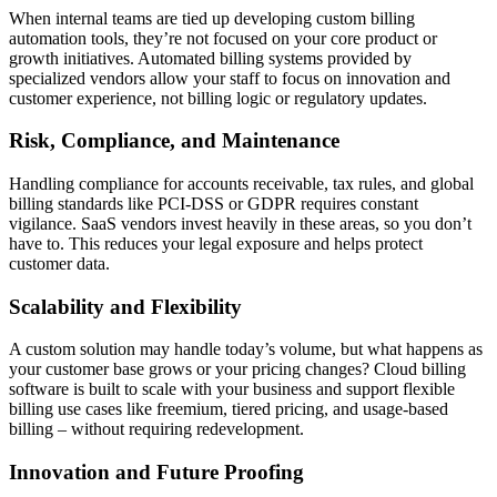
When internal teams are tied up developing custom billing
automation tools, they’re not focused on your core product or
growth initiatives. Automated billing systems provided by
specialized vendors allow your staff to focus on innovation and
customer experience, not billing logic or regulatory updates.
Risk, Compliance, and Maintenance
Handling compliance for accounts receivable, tax rules, and global
billing standards like PCI-DSS or GDPR requires constant
vigilance. SaaS vendors invest heavily in these areas, so you don’t
have to. This reduces your legal exposure and helps protect
customer data.
Scalability and Flexibility
A custom solution may handle today’s volume, but what happens as
your customer base grows or your pricing changes? Cloud billing
software is built to scale with your business and support flexible
billing use cases like freemium, tiered pricing, and usage-based
billing – without requiring redevelopment.
Innovation and Future Proofing