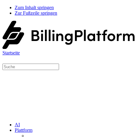
Zum Inhalt springen
Zur Fußzeile springen
Startseite
AI
Plattform