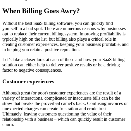
When Billing Goes Awry?
Without the best SaaS billing software, you can quickly find
yourself in a bad spot. There are numerous reasons why businesses
opt to replace their current billing system. Improving profitability is
typically high on the list, but billing also plays a critical role in
creating customer experiences, keeping your business profitable, and
in helping you retain a positive reputation.
Let’s take a closer look at each of these and how your SaaS billing
solution can either help to deliver positive results or be a driving
factor to negative consequences.
Customer experiences
Although great (or poor) customer experiences are the result of a
variety of interactions, complicated or inaccurate bills can be the
straw that breaks the proverbial camel’s back. Confusing invoices or
unexpected charges can create frustration and erode trust.
Ultimately, leaving customers questioning the value of their
relationship with a business – which can quickly result in customer
churn.