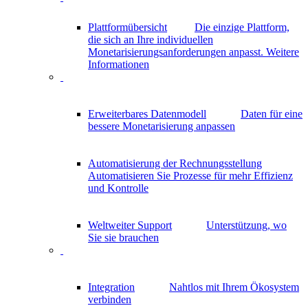
Plattformübersicht
Die einzige Plattform,
die sich an Ihre individuellen
Monetarisierungsanforderungen anpasst.
Weitere
Informationen
Erweiterbares Datenmodell
Daten für eine
bessere Monetarisierung anpassen
Automatisierung der Rechnungsstellung
Automatisieren Sie Prozesse für mehr Effizienz
und Kontrolle
Weltweiter Support
Unterstützung, wo
Sie sie brauchen
Integration
Nahtlos mit Ihrem Ökosystem
verbinden