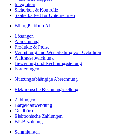
Integration
Sicherheit & Kontrolle
Skalierbarkeit für Unternehmen
BillingPlatform AI
Lösungen
Abrechnung
Produkte & Preise
Vermittlung und Weiterleitung von Gebühren
Auftragsabwicklung
Bewertung und Rechnungsstellung
Forderungen
Nutzungsabhängige Abrechnung
Elektronische Rechnungsstellung
Zahlungen
Bargeldanwendung
Geldbörsen
Elektronische Zahlungen
BP-Bezahlung
Sammlungen