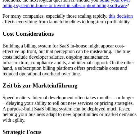
billing system in-house or invest in subscription billing software
?
For many companies, especially those scaling rapidly,
this decision
affects everything from launch timelines to long-term profitability.
Cost Considerations
Building a billing system for SaaS in-house might appear cost-
effective up front, but that perception can be misleading. The true
costs include developer salaries, ongoing maintenance,
infrastructure, compliance audits, and internal support. On the other
hand, a subscription billing platform offers predictable costs and
reduced operational overhead over time.
Zeit bis zur Markteinführung
Speed matters. Internal development often takes months – or longer
– delaying your ability to roll out new services or pricing strategies.
A purpose-built SaaS billing system can be deployed much faster,
helping your business adapt to new opportunities or market demands
with agility.
Strategic Focus