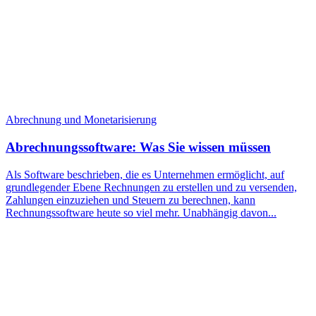
Abrechnung und Monetarisierung
Abrechnungssoftware: Was Sie wissen müssen
Als Software beschrieben, die es Unternehmen ermöglicht, auf
grundlegender Ebene Rechnungen zu erstellen und zu versenden,
Zahlungen einzuziehen und Steuern zu berechnen, kann
Rechnungssoftware heute so viel mehr. Unabhängig davon...