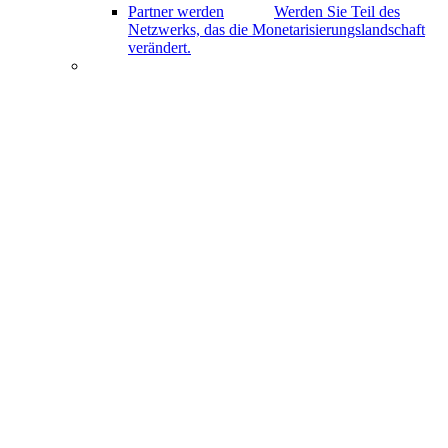
Partner werden
Werden Sie Teil des
Netzwerks, das die Monetarisierungslandschaft
verändert.