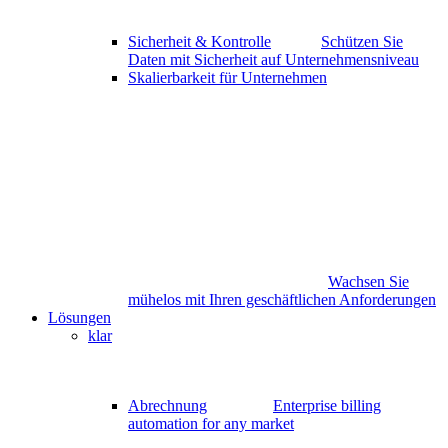
Sicherheit & Kontrolle
Schützen Sie
Daten mit Sicherheit auf Unternehmensniveau
Skalierbarkeit für Unternehmen
Wachsen Sie
mühelos mit Ihren geschäftlichen Anforderungen
Lösungen
klar
Abrechnung
Enterprise billing
automation for any market