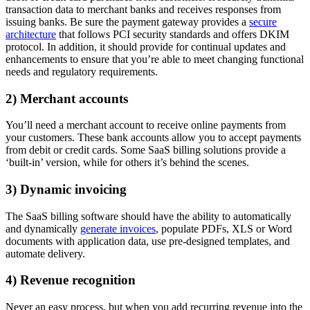
transaction data to merchant banks and receives responses from
issuing banks. Be sure the payment gateway provides a
secure
architecture
that follows PCI security standards and offers DKIM
protocol. In addition, it should provide for continual updates and
enhancements to ensure that you’re able to meet changing functional
needs and regulatory requirements.
2) Merchant accounts
You’ll need a merchant account to receive online payments from
your customers. These bank accounts allow you to accept payments
from debit or credit cards. Some SaaS billing solutions provide a
‘built-in’ version, while for others it’s behind the scenes.
3) Dynamic invoicing
The SaaS billing software should have the ability to automatically
and dynamically
generate invoices
, populate PDFs, XLS or Word
documents with application data, use pre-designed templates, and
automate delivery.
4) Revenue recognition
Never an easy process, but when you add recurring revenue into the