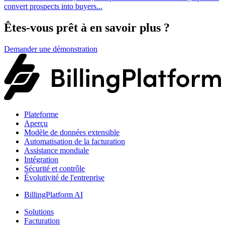
convert prospects into buyers...
Êtes-vous prêt à en savoir plus ?
Demander une démonstration
Plateforme
Aperçu
Modèle de données extensible
Automatisation de la facturation
Assistance mondiale
Intégration
Sécurité et contrôle
Évolutivité de l'entreprise
BillingPlatform AI
Solutions
Facturation