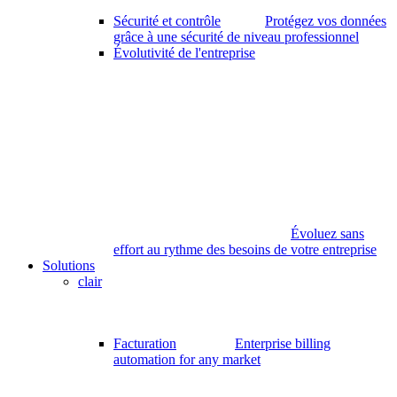
Sécurité et contrôle
Protégez vos données
grâce à une sécurité de niveau professionnel
Évolutivité de l'entreprise
Évoluez sans
effort au rythme des besoins de votre entreprise
Solutions
clair
Facturation
Enterprise billing
automation for any market