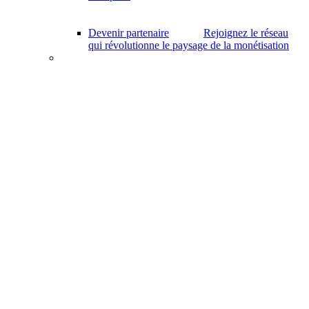
Devenir partenaire
Rejoignez le réseau
qui révolutionne le paysage de la monétisation