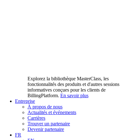
Explorez la bibliothèque MasterClass, les
fonctionnalités des produits et d'autres sessions
informatives conçues pour les clients de
BillingPlatform.
En savoir plus
Entreprise
À propos de nous
Actualités et événements
Carrières
Trouver un partenaire
Devenir partenaire
FR