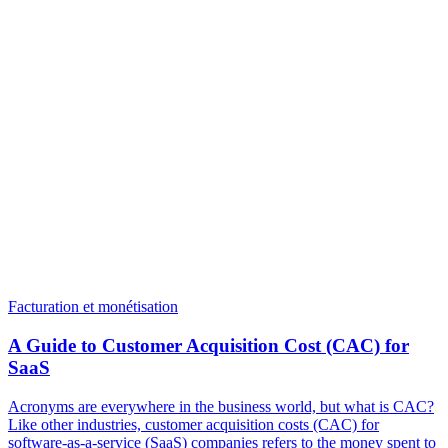
Facturation et monétisation
A Guide to Customer Acquisition Cost (CAC) for
SaaS
Acronyms are everywhere in the business world, but what is CAC?
Like other industries, customer acquisition costs (CAC) for
software-as-a-service (SaaS) companies refers to the money spent to