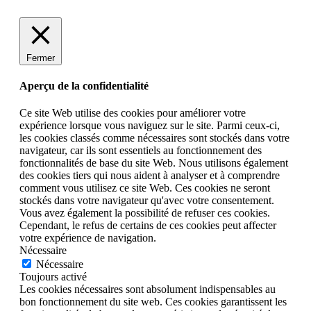
Fermer
Aperçu de la confidentialité
Ce site Web utilise des cookies pour améliorer votre
expérience lorsque vous naviguez sur le site. Parmi ceux-ci,
les cookies classés comme nécessaires sont stockés dans votre
navigateur, car ils sont essentiels au fonctionnement des
fonctionnalités de base du site Web. Nous utilisons également
des cookies tiers qui nous aident à analyser et à comprendre
comment vous utilisez ce site Web. Ces cookies ne seront
stockés dans votre navigateur qu'avec votre consentement.
Vous avez également la possibilité de refuser ces cookies.
Cependant, le refus de certains de ces cookies peut affecter
votre expérience de navigation.
Nécessaire
Nécessaire
Toujours activé
Les cookies nécessaires sont absolument indispensables au
bon fonctionnement du site web. Ces cookies garantissent les