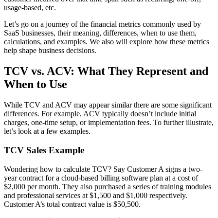
usage-based, etc.
Let’s go on a journey of the financial metrics commonly used by
SaaS businesses, their meaning, differences, when to use them,
calculations, and examples. We also will explore how these metrics
help shape business decisions.
TCV vs. ACV: What They Represent and
When to Use
While TCV and ACV may appear similar there are some significant
differences. For example, ACV typically doesn’t include initial
charges, one-time setup, or implementation fees. To further illustrate,
let’s look at a few examples.
TCV Sales Example
Wondering how to calculate TCV? Say Customer A signs a two-
year contract for a cloud-based billing software plan at a cost of
$2,000 per month. They also purchased a series of training modules
and professional services at $1,500 and $1,000 respectively.
Customer A’s total contract value is $50,500.