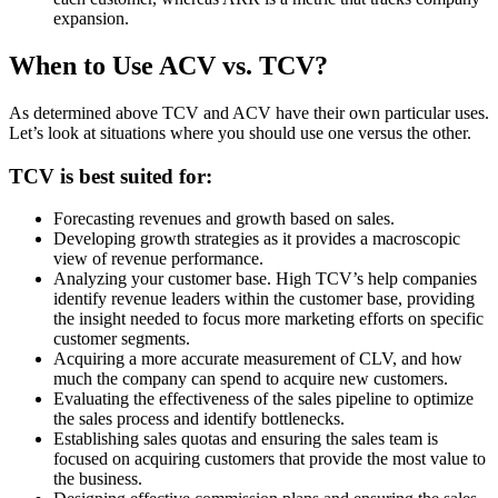
expansion.
When to Use ACV vs. TCV?
As determined above TCV and ACV have their own particular uses.
Let’s look at situations where you should use one versus the other.
TCV is best suited for:
Forecasting revenues and growth based on sales.
Developing growth strategies as it provides a macroscopic
view of revenue performance.
Analyzing your customer base. High TCV’s help companies
identify revenue leaders within the customer base, providing
the insight needed to focus more marketing efforts on specific
customer segments.
Acquiring a more accurate measurement of CLV, and how
much the company can spend to acquire new customers.
Evaluating the effectiveness of the sales pipeline to optimize
the sales process and identify bottlenecks.
Establishing sales quotas and ensuring the sales team is
focused on acquiring customers that provide the most value to
the business.