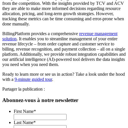
from the competition. With the insights provided by TCV and ACV
they are able to make more informed decisions regarding resource
allocation, pricing, and long-term growth strategies. However,
tracking these metrics can be time consuming and error-prone when
done manually.
BillingPlatform provides a comprehensive
revenue management
solution
. It enables you to streamline management of your entire
revenue lifecycle – from order capture and customer service to
billing, revenue recognition, and payment collection – all on a single
platform. Additionally, we provide robust integration capabilities and
our artificial intelligence (AI)-powered tool delivers the data insights
you need when you need them.
Ready to learn more or see us in action? Take a look under the hood
with a
9-minute guided tour
.
Partager la publication :
Abonnez-vous à notre newsletter
First Name
*
Last Name
*