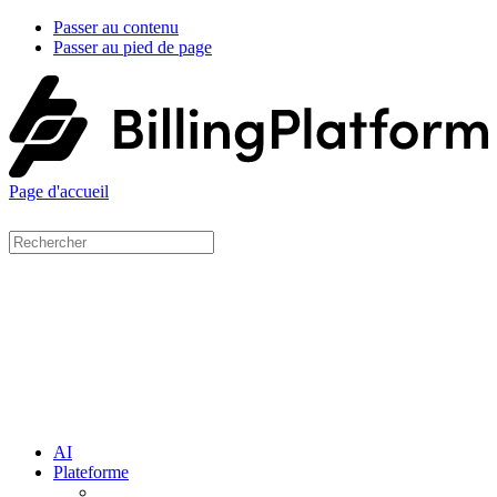
Passer au contenu
Passer au pied de page
Page d'accueil
AI
Plateforme