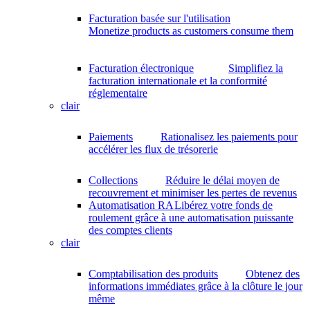
Facturation basée sur l'utilisation
Monetize products as customers consume them
Facturation électronique
Simplifiez la
facturation internationale et la conformité
réglementaire
clair
Paiements
Rationalisez les paiements pour
accélérer les flux de trésorerie
Collections
Réduire le délai moyen de
recouvrement et minimiser les pertes de revenus
Automatisation RA
Libérez votre fonds de
roulement grâce à une automatisation puissante
des comptes clients
clair
Comptabilisation des produits
Obtenez des
informations immédiates grâce à la clôture le jour
même