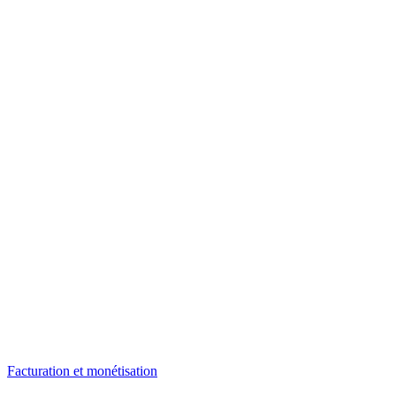
Facturation et monétisation