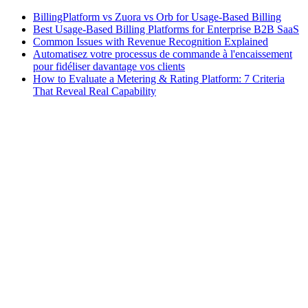
BillingPlatform vs Zuora vs Orb for Usage-Based Billing
Best Usage-Based Billing Platforms for Enterprise B2B SaaS
Common Issues with Revenue Recognition Explained
Automatisez votre processus de commande à l'encaissement
pour fidéliser davantage vos clients
How to Evaluate a Metering & Rating Platform: 7 Criteria
That Reveal Real Capability