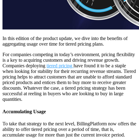
In this edition of the product update, we dive into the benefits of
aggregating usage over time for tiered pricing plans.
For companies competing in today’s environment, pricing flexibility
is a key to acquiring customers and driving revenue growth.
Companies deploying
tiered pricing
have found it to be a staple
when looking for stability for their recurring revenue streams. Tiered
pricing helps to attract customers that are unable to afford standard
priced products and entices them to buy more to receive greater
discounts. Whatever the case, a tiered pricing strategy has been
successful at reeling in buyers who are looking to buy in large
quantities.
Accumulating Usage
To take that strategy to the next level, BillingPlatform now offers the
ability to offer tiered pricing over a period of time, that is,
accumulate usage for more than just the current invoice period.