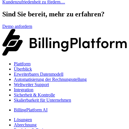
Kundenzufriedenheit zu fördern....
Sind Sie bereit, mehr zu erfahren?
Demo anfordern
Plattform
Überblick
Erweiterbares Datenmodell
Automatisierung der Rechnungsstellung
Weltweiter Support
Integration
Sicherheit & Kontrolle
Skalierbarkeit für Unternehmen
BillingPlatform AI
Lösungen
Abrechnung