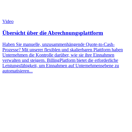
Video
Übersicht über die Abrechnungsplattform
Haben Sie manuelle, unzusammenhängende Quote-to-Cash-
Prozesse? Mit unserer flexiblen und skalierbaren Plattform haben
Unternehmen die Kontrolle darüber, wie sie ihre Einnahmen
verwalten und steigern. BillingPlatform bietet die erforderliche
Leistungsfähigkeit, um Einnahmen auf Unternehmensebene zu
automatisieren...