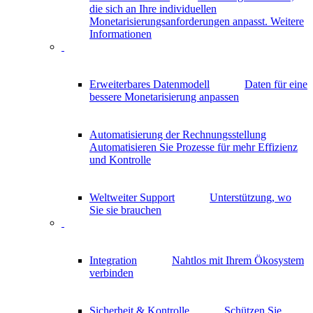
die sich an Ihre individuellen
Monetarisierungsanforderungen anpasst.
Weitere
Informationen
Erweiterbares Datenmodell
Daten für eine
bessere Monetarisierung anpassen
Automatisierung der Rechnungsstellung
Automatisieren Sie Prozesse für mehr Effizienz
und Kontrolle
Weltweiter Support
Unterstützung, wo
Sie sie brauchen
Integration
Nahtlos mit Ihrem Ökosystem
verbinden
Sicherheit & Kontrolle
Schützen Sie