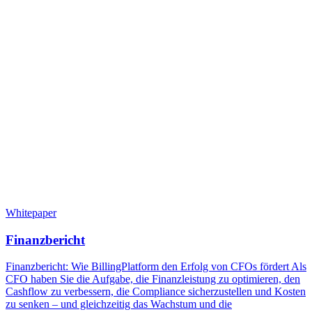
Whitepaper
Finanzbericht
Finanzbericht: Wie BillingPlatform den Erfolg von CFOs fördert Als
CFO haben Sie die Aufgabe, die Finanzleistung zu optimieren, den
Cashflow zu verbessern, die Compliance sicherzustellen und Kosten
zu senken – und gleichzeitig das Wachstum und die