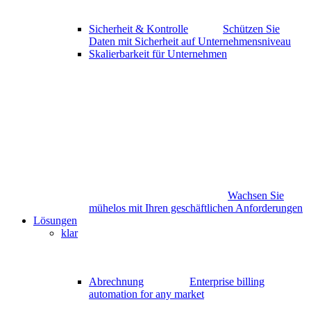
Sicherheit & Kontrolle
Schützen Sie
Daten mit Sicherheit auf Unternehmensniveau
Skalierbarkeit für Unternehmen
Wachsen Sie
mühelos mit Ihren geschäftlichen Anforderungen
Lösungen
klar
Abrechnung
Enterprise billing
automation for any market