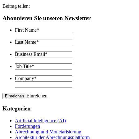
Beitrag teilen:
Abonnieren Sie unseren Newsletter
First Name
*
Last Name
*
Business Email
*
Job Title
*
Company
*
Einreichen
Einreichen
Kategorien
Artificial Intelligence (AI)
Forderungen
Abrechnung und Monetarisierung
Architektur der Abrechnungsplattform