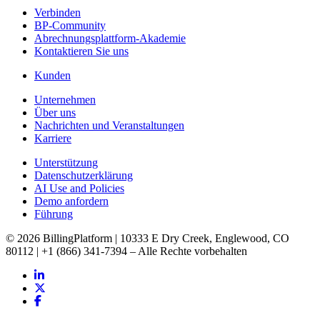
Verbinden
BP-Community
Abrechnungsplattform-Akademie
Kontaktieren Sie uns
Kunden
Unternehmen
Über uns
Nachrichten und Veranstaltungen
Karriere
Unterstützung
Datenschutzerklärung
AI Use and Policies
Demo anfordern
Führung
© 2026 BillingPlatform | 10333 E Dry Creek, Englewood, CO
80112 | +1 (866) 341-7394 – Alle Rechte vorbehalten