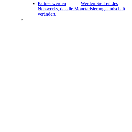
Partner werden
Werden Sie Teil des
Netzwerks, das die Monetarisierungslandschaft
verändert.