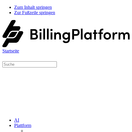
Zum Inhalt springen
Zur Fußzeile springen
Startseite
AI
Plattform