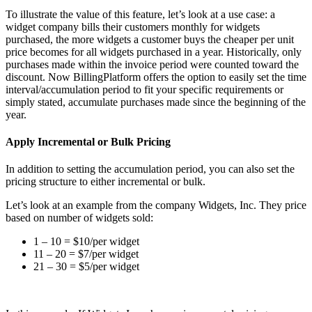
To illustrate the value of this feature, let’s look at a use case: a
widget company bills their customers monthly for widgets
purchased, the more widgets a customer buys the cheaper per unit
price becomes for all widgets purchased in a year. Historically, only
purchases made within the invoice period were counted toward the
discount. Now BillingPlatform offers the option to easily set the time
interval/accumulation period to fit your specific requirements or
simply stated, accumulate purchases made since the beginning of the
year.
Apply Incremental or Bulk Pricing
In addition to setting the accumulation period, you can also set the
pricing structure to either incremental or bulk.
Let’s look at an example from the company Widgets, Inc. They price
based on number of widgets sold:
1 – 10 = $10/per widget
11 – 20 = $7/per widget
21 – 30 = $5/per widget