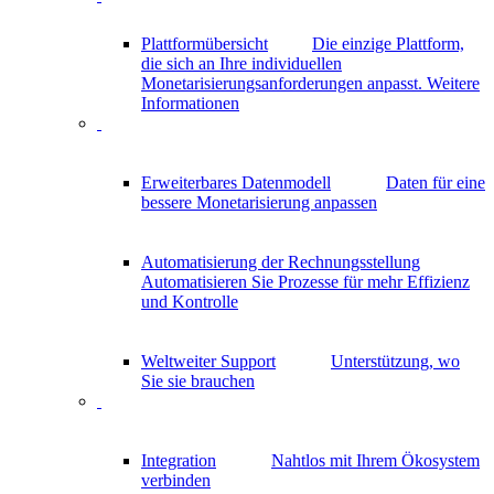
Plattformübersicht
Die einzige Plattform,
die sich an Ihre individuellen
Monetarisierungsanforderungen anpasst.
Weitere
Informationen
Erweiterbares Datenmodell
Daten für eine
bessere Monetarisierung anpassen
Automatisierung der Rechnungsstellung
Automatisieren Sie Prozesse für mehr Effizienz
und Kontrolle
Weltweiter Support
Unterstützung, wo
Sie sie brauchen
Integration
Nahtlos mit Ihrem Ökosystem
verbinden