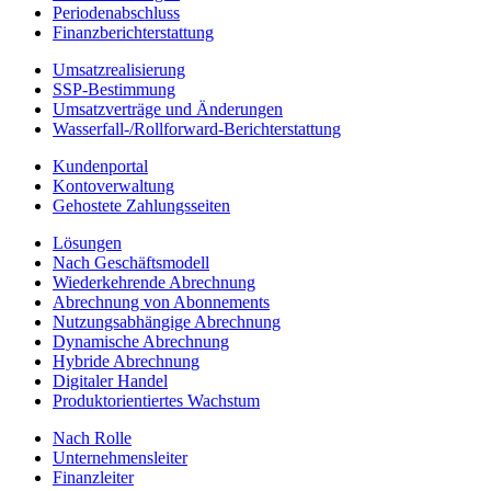
Periodenabschluss
Finanzberichterstattung
Umsatzrealisierung
SSP-Bestimmung
Umsatzverträge und Änderungen
Wasserfall-/Rollforward-Berichterstattung
Kundenportal
Kontoverwaltung
Gehostete Zahlungsseiten
Lösungen
Nach Geschäftsmodell
Wiederkehrende Abrechnung
Abrechnung von Abonnements
Nutzungsabhängige Abrechnung
Dynamische Abrechnung
Hybride Abrechnung
Digitaler Handel
Produktorientiertes Wachstum
Nach Rolle
Unternehmensleiter
Finanzleiter