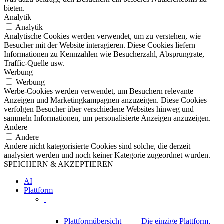
bieten.
Analytik
Analytik
Analytische Cookies werden verwendet, um zu verstehen, wie
Besucher mit der Website interagieren. Diese Cookies liefern
Informationen zu Kennzahlen wie Besucherzahl, Absprungrate,
Traffic-Quelle usw.
Werbung
Werbung
Werbe-Cookies werden verwendet, um Besuchern relevante
Anzeigen und Marketingkampagnen anzuzeigen. Diese Cookies
verfolgen Besucher über verschiedene Websites hinweg und
sammeln Informationen, um personalisierte Anzeigen anzuzeigen.
Andere
Andere
Andere nicht kategorisierte Cookies sind solche, die derzeit
analysiert werden und noch keiner Kategorie zugeordnet wurden.
SPEICHERN & AKZEPTIEREN
AI
Plattform
Plattformübersicht
Die einzige Plattform,