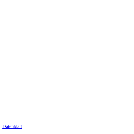
Datenblatt