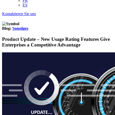
FR
ES
Kontaktieren Sie uns
Blog:
Sonstiges
Product Update – New Usage Rating Features Give
Enterprises a Competitive Advantage