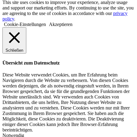
This site uses cookies to improve your experience, analyze usage
and support our marketing efforts. By continuing to use the site, you
are agreeing to the use of cookies in accordance with our
privacy
policy
.
Cookie-Einstellungen
Akzeptieren
Schließen
Übersicht zum Datenschutz
Diese Website verwendet Cookies, um Ihre Erfahrung beim
Navigieren durch die Website zu verbessern. Von diesen Cookies
werden diejenigen, die als notwendig eingestuft werden, in Ihrem
Browser gespeichert, da sie für die grundlegenden Funktionen der
Website unerlässlich sind. Wir verwenden auch Cookies von
Drittanbietern, die uns helfen, Ihre Nutzung dieser Website zu
analysieren und zu verstehen. Diese Cookies werden nur mit Ihrer
Zustimmung in Ihrem Browser gespeichert. Sie haben auch die
Möglichkeit, diese Cookies zu deaktivieren. Die Deaktivierung
einiger dieser Cookies kann jedoch Ihre Browser-Erfahrung
beeinträchtigen.
Notwendig