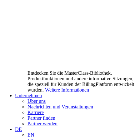
Entdecken Sie die MasterClass-Bibliothek,
Produktfunktionen und andere informative Sitzungen,
die speziell für Kunden der BillingPlatform entwickelt
wurden.
Weitere Informationen
Unternehmen
Über uns
Nachrichten und Veranstaltungen
Karriere
Partner finden
Partner werden
DE
EN